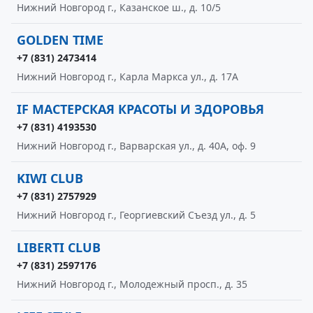
Нижний Новгород г., Казанское ш., д. 10/5
GOLDEN TIME
+7 (831) 2473414
Нижний Новгород г., Карла Маркса ул., д. 17А
IF МАСТЕРСКАЯ КРАСОТЫ И ЗДОРОВЬЯ
+7 (831) 4193530
Нижний Новгород г., Варварская ул., д. 40А, оф. 9
KIWI CLUB
+7 (831) 2757929
Нижний Новгород г., Георгиевский Съезд ул., д. 5
LIBERTI CLUB
+7 (831) 2597176
Нижний Новгород г., Молодежный просп., д. 35