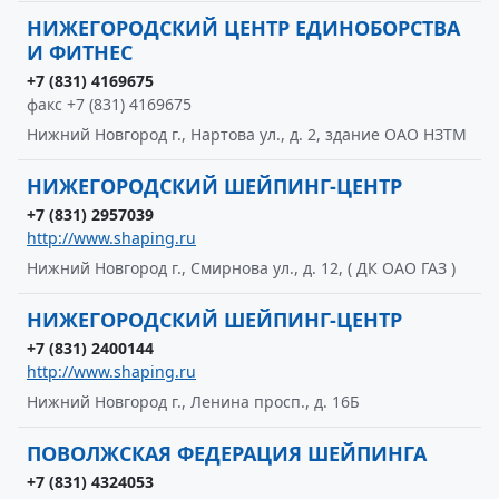
НИЖЕГОРОДСКИЙ ЦЕНТР ЕДИНОБОРСТВА
И ФИТНЕС
+7 (831) 4169675
факс +7 (831) 4169675
Нижний Новгород г., Нартова ул., д. 2, здание ОАО НЗТМ
НИЖЕГОРОДСКИЙ ШЕЙПИНГ-ЦЕНТР
+7 (831) 2957039
http://www.shaping.ru
Нижний Новгород г., Смирнова ул., д. 12, ( ДК ОАО ГАЗ )
НИЖЕГОРОДСКИЙ ШЕЙПИНГ-ЦЕНТР
+7 (831) 2400144
http://www.shaping.ru
Нижний Новгород г., Ленина просп., д. 16Б
ПОВОЛЖСКАЯ ФЕДЕРАЦИЯ ШЕЙПИНГА
+7 (831) 4324053