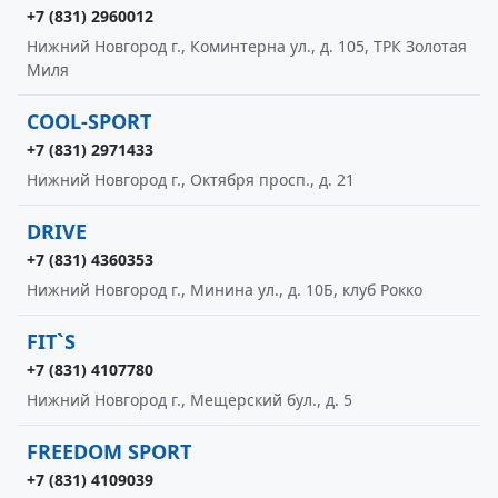
+7 (831) 2960012
Нижний Новгород г., Коминтерна ул., д. 105, ТРК Золотая
Миля
COOL-SPORT
+7 (831) 2971433
Нижний Новгород г., Октября просп., д. 21
DRIVE
+7 (831) 4360353
Нижний Новгород г., Минина ул., д. 10Б, клуб Рокко
FIT`S
+7 (831) 4107780
Нижний Новгород г., Мещерский бул., д. 5
FREEDOM SPORT
+7 (831) 4109039