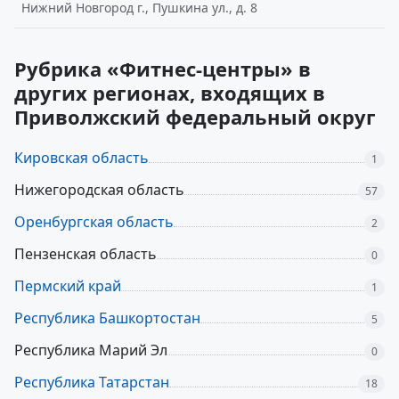
Нижний Новгород г., Пушкина ул., д. 8
Рубрика «Фитнес-центры» в
других регионах, входящих в
Приволжский федеральный округ
Кировская область
1
Нижегородская область
57
Оренбургская область
2
Пензенская область
0
Пермский край
1
Республика Башкортостан
5
Республика Марий Эл
0
Республика Татарстан
18