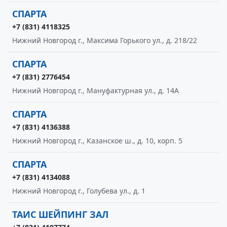
СПАРТА
+7 (831) 4118325
Нижний Новгород г., Максима Горького ул., д. 218/22
СПАРТА
+7 (831) 2776454
Нижний Новгород г., Мануфактурная ул., д. 14А
СПАРТА
+7 (831) 4136388
Нижний Новгород г., Казанское ш., д. 10, корп. 5
СПАРТА
+7 (831) 4134088
Нижний Новгород г., Голубева ул., д. 1
ТАИС ШЕЙПИНГ ЗАЛ