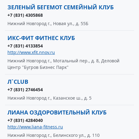
ЗЕЛЕНЫЙ БЕГЕМОТ СЕМЕЙНЫЙ КЛУБ
+7 (831) 4305868
Нижний Новгород г., Новая ул., д. 55Б
ИКС-ФИТ ФИТНЕС КЛУБ
+7 (831) 4133854
http://www.xfit.nnov.ru
Нижний Новгород г., Мотальный пер., д. 8, Деловой
Центр "Бугров Бизнес Парк"
Л`CLUB
+7 (831) 2746454
Нижний Новгород г., Казанское ш., д. 5
ЛИАНА ОЗДОРОВИТЕЛЬНЫЙ КЛУБ
+7 (831) 4284040
http://www.liana-fitness.ru
Нижний Новгород г., Белинского ул., д. 110