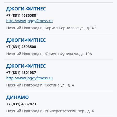
ДЖОГИ-ФИТНЕС
+7 (831) 4686588
http://www.joggyfitness.ru
Нижний Новгород г., Бориса Корнилова ул., д. 3/3
ДЖОГИ-ФИТНЕС
+7 (831) 2593500
Нижний Новгород г., Юлиуса Фучика ул., д. 10А
ДЖОГИ-ФИТНЕС
+7 (831) 4301937
http://www.joggyfitness.ru
Нижний Новгород г., Костина ул., д. 4
ДИНАМО
+7 (831) 4337873
Нижний Новгород г., Университетский пер., д. 4