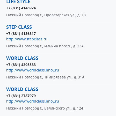
LIFE STYLE
+7 (831) 4146924
Нижний Новгород г., Пролетарская ул., д. 18
STEP CLASS
+7 (831) 4136317
http://www.stepclass.ru
Нижний Новгород г., Ильича просп., д. 23А
WORLD CLASS
+7 (831) 4395583
http://www.worldclass.nnov.ru
Нижний Новгород г., Тимирязева ул., д. 31А
WORLD CLASS
+7 (831) 2787979
http://www.worldclass.nnov.ru
Нижний Новгород г., Белинского ул., д. 124