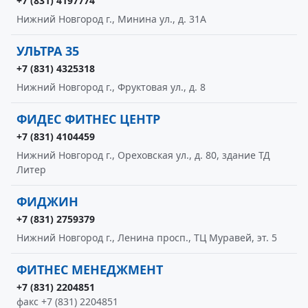
+7 (831) 4197774
Нижний Новгород г., Минина ул., д. 31А
УЛЬТРА 35
+7 (831) 4325318
Нижний Новгород г., Фруктовая ул., д. 8
ФИДЕС ФИТНЕС ЦЕНТР
+7 (831) 4104459
Нижний Новгород г., Ореховская ул., д. 80, здание ТД
Литер
ФИДЖИН
+7 (831) 2759379
Нижний Новгород г., Ленина просп., ТЦ Муравей, эт. 5
ФИТНЕС МЕНЕДЖМЕНТ
+7 (831) 2204851
факс +7 (831) 2204851