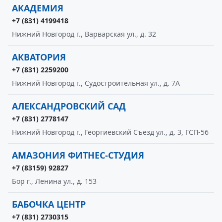
АКАДЕМИЯ
+7 (831) 4199418
Нижний Новгород г., Варварская ул., д. 32
АКВАТОРИЯ
+7 (831) 2259200
Нижний Новгород г., Судостроительная ул., д. 7А
АЛЕКСАНДРОВСКИЙ САД
+7 (831) 2778147
Нижний Новгород г., Георгиевский Съезд ул., д. 3, ГСП-56
АМАЗОНИЯ ФИТНЕС-СТУДИЯ
+7 (83159) 92827
Бор г., Ленина ул., д. 153
БАБОЧКА ЦЕНТР
+7 (831) 2730315