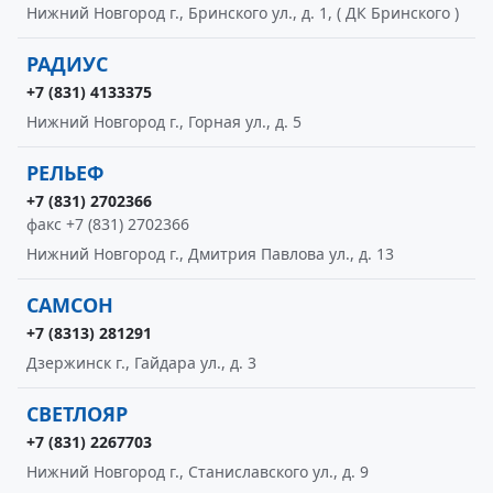
Нижний Новгород г., Бринского ул., д. 1, ( ДК Бринского )
РАДИУС
+7 (831) 4133375
Нижний Новгород г., Горная ул., д. 5
РЕЛЬЕФ
+7 (831) 2702366
факс +7 (831) 2702366
Нижний Новгород г., Дмитрия Павлова ул., д. 13
САМСОН
+7 (8313) 281291
Дзержинск г., Гайдара ул., д. 3
СВЕТЛОЯР
+7 (831) 2267703
Нижний Новгород г., Станиславского ул., д. 9