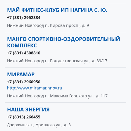
МАЙ ФИТНЕС-КЛУБ ИП НАГИНА С. Ю.
+7 (831) 2952834
Нижний Новгород г., Кирова просп., д. 9
МАНГО СПОРТИВНО-ОЗДОРОВИТЕЛЬНЫЙ
КОМПЛЕКС
+7 (831) 4308810
Нижний Новгород г., Рождественская ул., д. 39/17
МИРАМАР
+7 (831) 2960950
http://www.miramar.nnov.ru
Нижний Новгород г., Максима Горького ул., д. 117
НАША ЭНЕРГИЯ
+7 (8313) 266455
Дзержинск г., Урицкого ул., д. 3