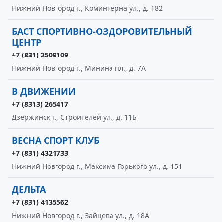
Нижний Новгород г., Коминтерна ул., д. 182
БАСТ СПОРТИВНО-ОЗДОРОВИТЕЛЬНЫЙ
ЦЕНТР
+7 (831) 2509109
Нижний Новгород г., Минина пл., д. 7А
В ДВИЖЕНИИ
+7 (8313) 265417
Дзержинск г., Строителей ул., д. 11Б
ВЕСНА СПОРТ КЛУБ
+7 (831) 4321733
Нижний Новгород г., Максима Горького ул., д. 151
ДЕЛЬТА
+7 (831) 4135562
Нижний Новгород г., Зайцева ул., д. 18А