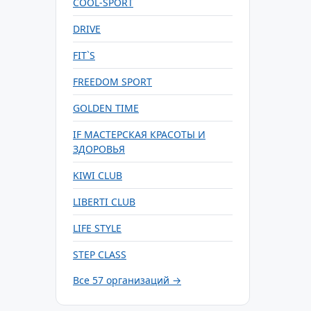
COOL-SPORT
DRIVE
FIT`S
FREEDOM SPORT
GOLDEN TIME
IF МАСТЕРСКАЯ КРАСОТЫ И
ЗДОРОВЬЯ
KIWI CLUB
LIBERTI CLUB
LIFE STYLE
STEP CLASS
Все 57 организаций →