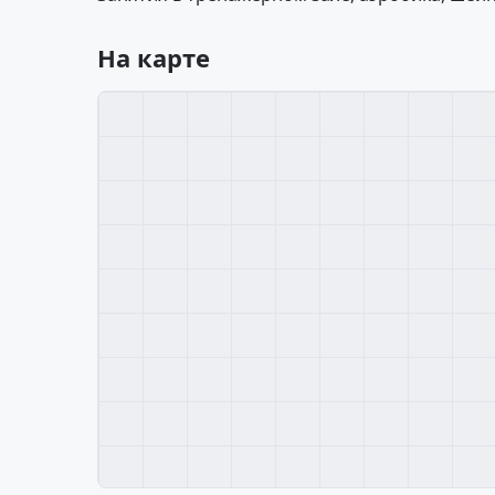
На карте