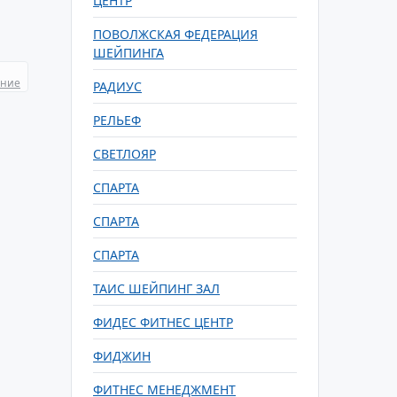
ЦЕНТР
ПОВОЛЖСКАЯ ФЕДЕРАЦИЯ
ШЕЙПИНГА
ание
РАДИУС
РЕЛЬЕФ
СВЕТЛОЯР
СПАРТА
СПАРТА
СПАРТА
ТАИС ШЕЙПИНГ ЗАЛ
ФИДЕС ФИТНЕС ЦЕНТР
ФИДЖИН
ФИТНЕС МЕНЕДЖМЕНТ