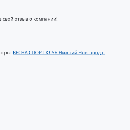
е свой отзыв о компании!
нтры:
ВЕСНА СПОРТ КЛУБ Нижний Новгород г.