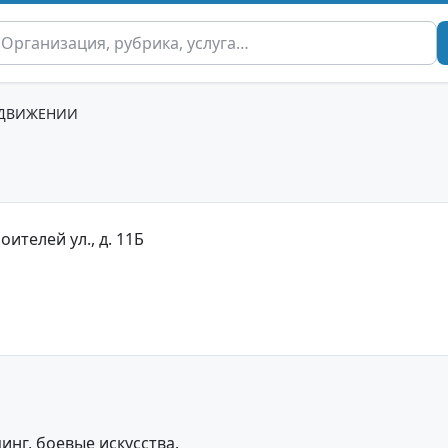
 ДВИЖЕНИИ
оителей ул., д. 11Б
инг, боевые искусства.