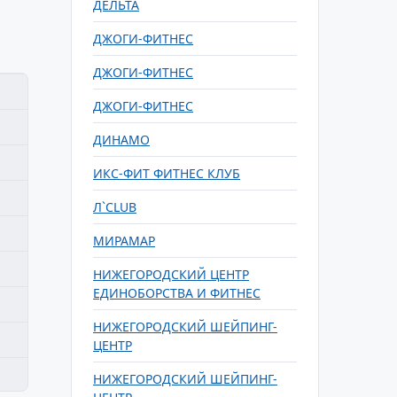
ДЕЛЬТА
ДЖОГИ-ФИТНЕС
ДЖОГИ-ФИТНЕС
ДЖОГИ-ФИТНЕС
ДИНАМО
ИКС-ФИТ ФИТНЕС КЛУБ
Л`CLUB
МИРАМАР
НИЖЕГОРОДСКИЙ ЦЕНТР
ЕДИНОБОРСТВА И ФИТНЕС
НИЖЕГОРОДСКИЙ ШЕЙПИНГ-
ЦЕНТР
НИЖЕГОРОДСКИЙ ШЕЙПИНГ-