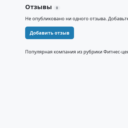
Отзывы
0
Не опубликовано ни одного отзыва. Добавьт
Добавить отзыв
Популярная компания из рубрики Фитнес-це