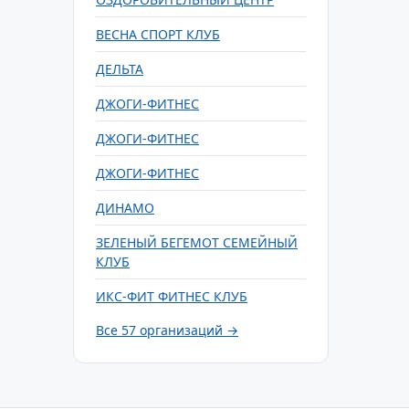
ВЕСНА СПОРТ КЛУБ
ДЕЛЬТА
ДЖОГИ-ФИТНЕС
ДЖОГИ-ФИТНЕС
ДЖОГИ-ФИТНЕС
ДИНАМО
ЗЕЛЕНЫЙ БЕГЕМОТ СЕМЕЙНЫЙ
КЛУБ
ИКС-ФИТ ФИТНЕС КЛУБ
Все 57 организаций →