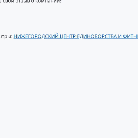
е свой отзыв о компании!
нтры:
НИЖЕГОРОДСКИЙ ЦЕНТР ЕДИНОБОРСТВА И ФИТН