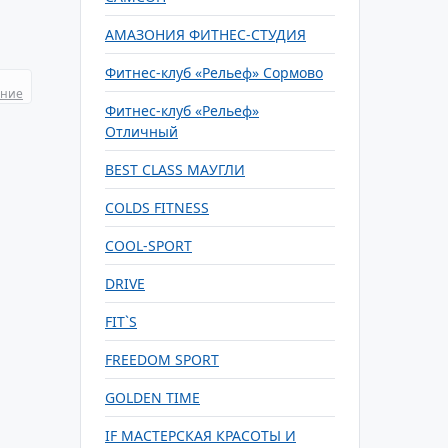
АМАЗОНИЯ ФИТНЕС-СТУДИЯ
Фитнес-клуб «Рельеф» Сормово
ание
Фитнес-клуб «Рельеф»
Отличный
BEST CLASS МАУГЛИ
COLDS FITNESS
COOL-SPORT
DRIVE
FIT`S
FREEDOM SPORT
GOLDEN TIME
IF МАСТЕРСКАЯ КРАСОТЫ И