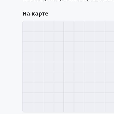
На карте