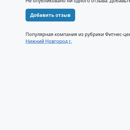
Не опубликовано ни одного отзыва. Добавьт
Добавить отзыв
Популярная компания из рубрики Фитнес-це
Нижний Новгород г.