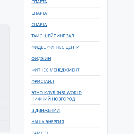
СПАРТА
СПАРТА
СПАРТА
ТАИС ШЕЙПИНГ ЗАЛ
ФИДЕС ФИТНЕС ЦЕНТР
ФИДЖИН
ФИТНЕС МЕНЕДЖМЕНТ
ФРИСТАЙЛ
ЭТНО-КЛУБ INBI WORLD
НИЖНИЙ НОВГОРОД
В ДВИЖЕНИИ
НАША ЭНЕРГИЯ
САМСОН