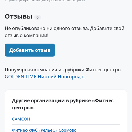
Отзывы
0
Не опубликовано ни одного отзыва. Добавьте свой
отзыв о компании!
Добавить отзыв
Популярная компания из рубрики Фитнес-центры:
GOLDEN TIME Нижний Новгород г.
Другие организации в рубрике «Фитнес-
центры»
САМСОН
Фитнес-клуб «Рельеф» Сормово