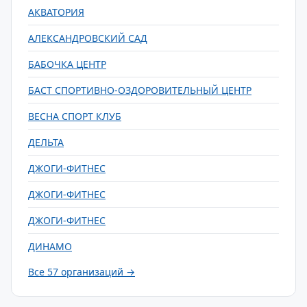
АКВАТОРИЯ
АЛЕКСАНДРОВСКИЙ САД
БАБОЧКА ЦЕНТР
БАСТ СПОРТИВНО-ОЗДОРОВИТЕЛЬНЫЙ ЦЕНТР
ВЕСНА СПОРТ КЛУБ
ДЕЛЬТА
ДЖОГИ-ФИТНЕС
ДЖОГИ-ФИТНЕС
ДЖОГИ-ФИТНЕС
ДИНАМО
Все 57 организаций →