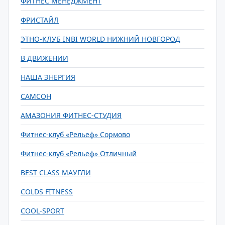
ФИТНЕС МЕНЕДЖМЕНТ
ФРИСТАЙЛ
ЭТНО-КЛУБ INBI WORLD НИЖНИЙ НОВГОРОД
В ДВИЖЕНИИ
НАША ЭНЕРГИЯ
САМСОН
АМАЗОНИЯ ФИТНЕС-СТУДИЯ
Фитнес-клуб «Рельеф» Сормово
Фитнес-клуб «Рельеф» Отличный
BEST CLASS МАУГЛИ
COLDS FITNESS
COOL-SPORT