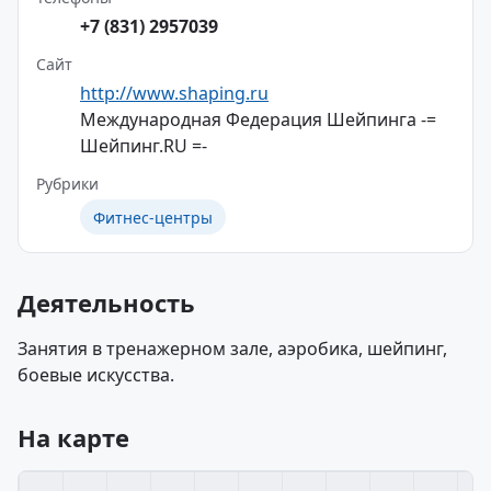
+7 (831) 2957039
Сайт
http://www.shaping.ru
Международная Федерация Шейпинга -=
Шейпинг.RU =-
Рубрики
Фитнес-центры
Деятельность
Занятия в тренажерном зале, аэробика, шейпинг,
боевые искусства.
На карте