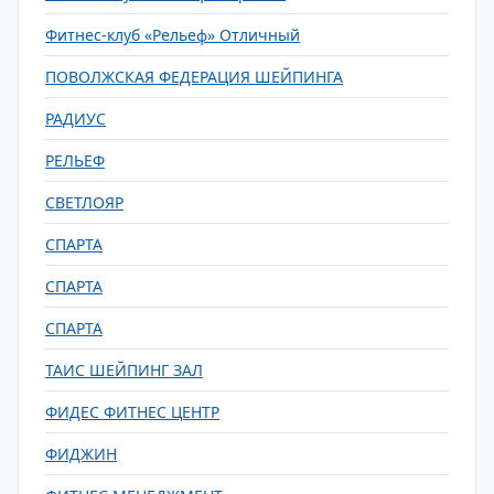
Фитнес-клуб «Рельеф» Отличный
ПОВОЛЖСКАЯ ФЕДЕРАЦИЯ ШЕЙПИНГА
РАДИУС
РЕЛЬЕФ
СВЕТЛОЯР
СПАРТА
СПАРТА
СПАРТА
ТАИС ШЕЙПИНГ ЗАЛ
ФИДЕС ФИТНЕС ЦЕНТР
ФИДЖИН