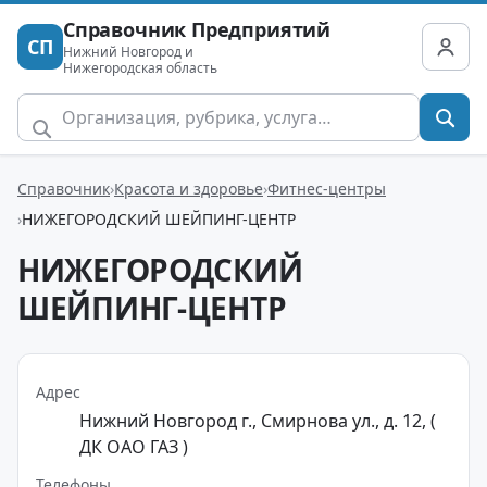
Справочник Предприятий
СП
Нижний Новгород и
Нижегородская область
Справочник
Красота и здоровье
Фитнес-центры
НИЖЕГОРОДСКИЙ ШЕЙПИНГ-ЦЕНТР
НИЖЕГОРОДСКИЙ
ШЕЙПИНГ-ЦЕНТР
Адрес
Нижний Новгород г., Смирнова ул., д. 12, (
ДК ОАО ГАЗ )
Телефоны