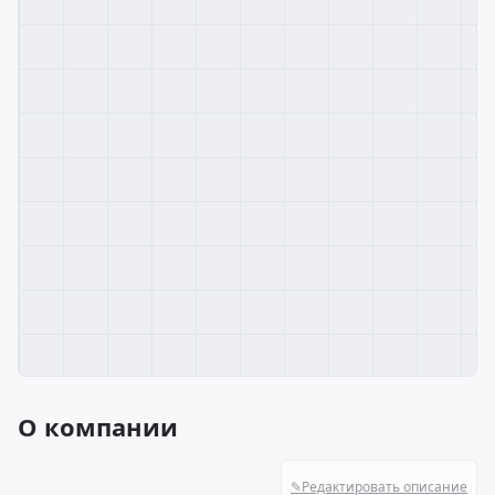
О компании
✎
Редактировать описание