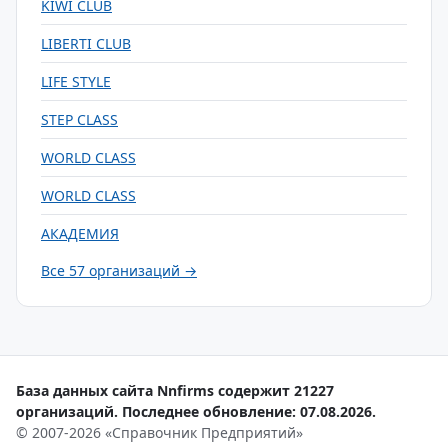
KIWI CLUB
LIBERTI CLUB
LIFE STYLE
STEP CLASS
WORLD CLASS
WORLD CLASS
АКАДЕМИЯ
Все 57 организаций →
База данных сайта Nnfirms содержит 21227
организаций. Последнее обновление: 07.08.2026.
© 2007-2026 «Справочник Предприятий»