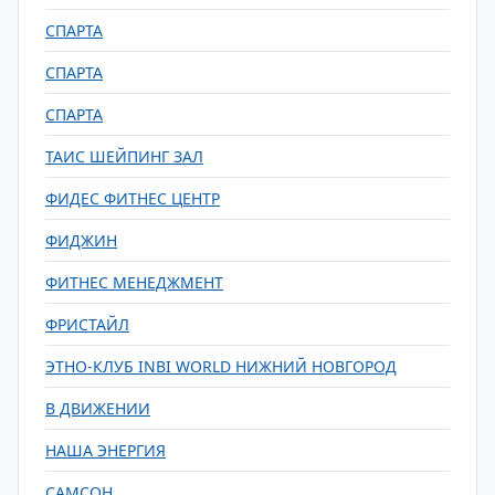
СПАРТА
СПАРТА
СПАРТА
ТАИС ШЕЙПИНГ ЗАЛ
ФИДЕС ФИТНЕС ЦЕНТР
ФИДЖИН
ФИТНЕС МЕНЕДЖМЕНТ
ФРИСТАЙЛ
ЭТНО-КЛУБ INBI WORLD НИЖНИЙ НОВГОРОД
В ДВИЖЕНИИ
НАША ЭНЕРГИЯ
САМСОН