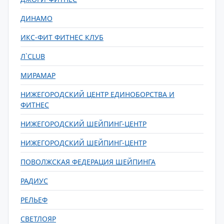
ДИНАМО
ИКС-ФИТ ФИТНЕС КЛУБ
Л`CLUB
МИРАМАР
НИЖЕГОРОДСКИЙ ЦЕНТР ЕДИНОБОРСТВА И
ФИТНЕС
НИЖЕГОРОДСКИЙ ШЕЙПИНГ-ЦЕНТР
НИЖЕГОРОДСКИЙ ШЕЙПИНГ-ЦЕНТР
ПОВОЛЖСКАЯ ФЕДЕРАЦИЯ ШЕЙПИНГА
РАДИУС
РЕЛЬЕФ
СВЕТЛОЯР