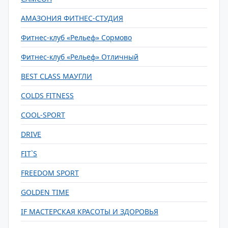
АМАЗОНИЯ ФИТНЕС-СТУДИЯ
Фитнес-клуб «Рельеф» Сормово
Фитнес-клуб «Рельеф» Отличный
BEST CLASS МАУГЛИ
COLDS FITNESS
COOL-SPORT
DRIVE
FIT`S
FREEDOM SPORT
GOLDEN TIME
IF МАСТЕРСКАЯ КРАСОТЫ И ЗДОРОВЬЯ