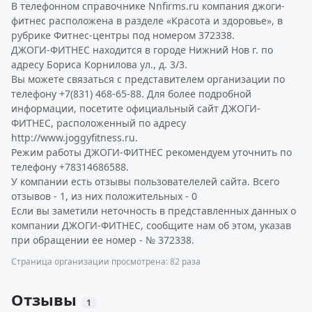
В телефонном справочнике Nnfirms.ru компания джоги-
фитнес расположена в разделе «Красота и здоровье», в
рубрике Фитнес-центры под номером 372338.
ДЖОГИ-ФИТНЕС находится в городе Нижний Нов г. по
адресу Бориса Корнилова ул., д. 3/3.
Вы можете связаться с представителем организации по
телефону +7(831) 468-65-88. Для более подробной
информации, посетите официальный сайт ДЖОГИ-
ФИТНЕС, расположенный по адресу
http://www.joggyfitness.ru.
Режим работы ДЖОГИ-ФИТНЕС рекомендуем уточнить по
телефону +78314686588.
У компании есть отзывы пользователелей сайта. Всего
отзывов - 1, из них положительных - 0
Если вы заметили неточность в представленных данных о
компании ДЖОГИ-ФИТНЕС, сообщите нам об этом, указав
при обращении ее номер - № 372338.
Страница организации просмотрена: 82 раза
Отзывы
1