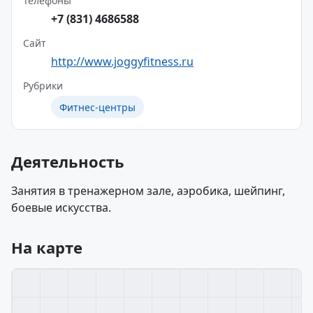
Телефоны
+7 (831) 4686588
Сайт
http://www.joggyfitness.ru
Рубрики
Фитнес-центры
Деятельность
Занятия в тренажерном зале, аэробика, шейпинг,
боевые искусства.
На карте