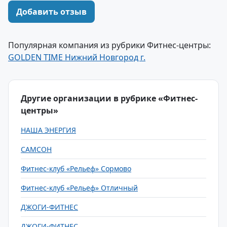
Добавить отзыв
Популярная компания из рубрики Фитнес-центры:
GOLDEN TIME Нижний Новгород г.
Другие организации в рубрике «Фитнес-
центры»
НАША ЭНЕРГИЯ
САМСОН
Фитнес-клуб «Рельеф» Сормово
Фитнес-клуб «Рельеф» Отличный
ДЖОГИ-ФИТНЕС
ДЖОГИ-ФИТНЕС