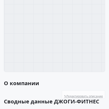
О компании
✎
Редактировать описание
Сводные данные ДЖОГИ-ФИТНЕС