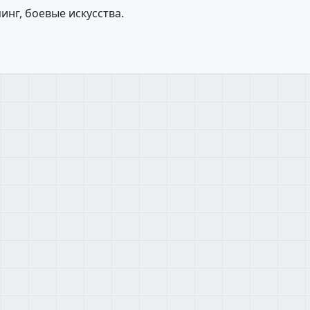
инг, боевые искусства.