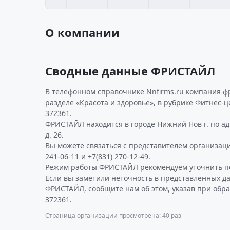
О компании
Сводные данные ФРИСТАЙЛ
В телефонном справочнике Nnfirms.ru компания ф
разделе «Красота и здоровье», в рубрике Фитнес-
372361.
ФРИСТАЙЛ находится в городе Нижний Нов г. по ад
д. 26.
Вы можете связаться с представителем организаци
241-06-11 и +7(831) 270-12-49.
Режим работы ФРИСТАЙЛ рекомендуем уточнить по
Если вы заметили неточность в представленных д
ФРИСТАЙЛ, сообщите нам об этом, указав при обр
372361.
Страница организации просмотрена: 40 раз