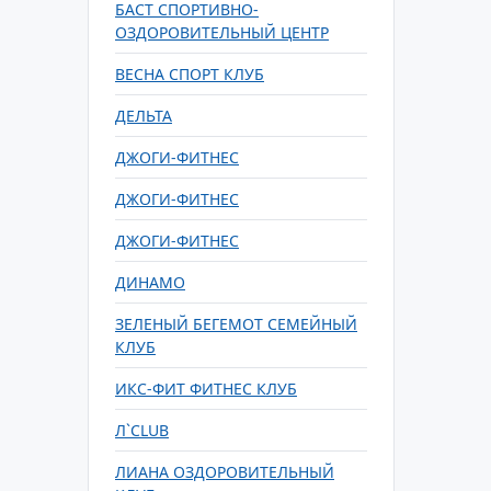
БАСТ СПОРТИВНО-
ОЗДОРОВИТЕЛЬНЫЙ ЦЕНТР
ВЕСНА СПОРТ КЛУБ
ДЕЛЬТА
ДЖОГИ-ФИТНЕС
ДЖОГИ-ФИТНЕС
ДЖОГИ-ФИТНЕС
ДИНАМО
ЗЕЛЕНЫЙ БЕГЕМОТ СЕМЕЙНЫЙ
КЛУБ
ИКС-ФИТ ФИТНЕС КЛУБ
Л`CLUB
ЛИАНА ОЗДОРОВИТЕЛЬНЫЙ