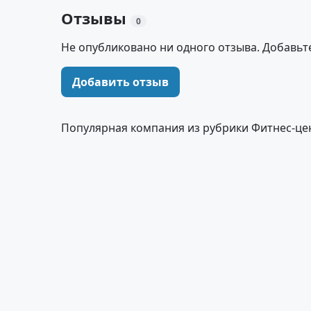
Отзывы
0
Не опубликовано ни одного отзыва. Добавьт
Добавить отзыв
Популярная компания из рубрики Фитнес-це