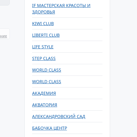
IF МАСТЕРСКАЯ КРАСОТЫ И
ЗДОРОВЬЯ
KIWI CLUB
LIBERTI CLUB
ание
LIFE STYLE
STEP CLASS
WORLD CLASS
WORLD CLASS
АКАДЕМИЯ
АКВАТОРИЯ
АЛЕКСАНДРОВСКИЙ САД
БАБОЧКА ЦЕНТР