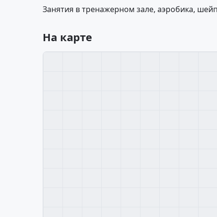
Занятия в тренажерном зале, аэробика, шейп
На карте