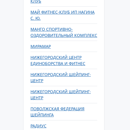
КЛУБ
МАЙ ФИТНЕС-КЛУБ ИП НАГИНА
С. Ю.
МАНГО СПОРТИВНО-
ОЗДОРОВИТЕЛЬНЫЙ КОМПЛЕКС
МИРАМАР
НИЖЕГОРОДСКИЙ ЦЕНТР
ЕДИНОБОРСТВА И ФИТНЕС
НИЖЕГОРОДСКИЙ ШЕЙПИНГ-
ЦЕНТР
НИЖЕГОРОДСКИЙ ШЕЙПИНГ-
ЦЕНТР
ПОВОЛЖСКАЯ ФЕДЕРАЦИЯ
ШЕЙПИНГА
РАДИУС