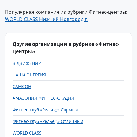
Популярная компания из рубрики Фитнес-центры:
WORLD CLASS Нижний Новгород г.
Другие организации в рубрике «Фитнес-
центры»
В ДВИЖЕНИИ
НАША ЭНЕРГИЯ
САМСОН
АМАЗОНИЯ ФИТНЕС-СТУДИЯ
Фитнес-клуб «Рельеф» Сормово
Фитнес-клуб «Рельеф» Отличный
WORLD CLASS