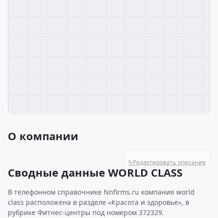
О компании
✎
Редактировать описание
Сводные данные WORLD CLASS
В телефонном справочнике Nnfirms.ru компания world
class расположена в разделе «Красота и здоровье», в
рубрике Фитнес-центры под номером 372329.