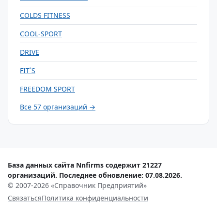
COLDS FITNESS
COOL-SPORT
DRIVE
FIT`S
FREEDOM SPORT
Все 57 организаций →
База данных сайта Nnfirms содержит 21227
организаций. Последнее обновление: 07.08.2026.
© 2007-2026 «Справочник Предприятий»
Связаться
Политика конфиденциальности