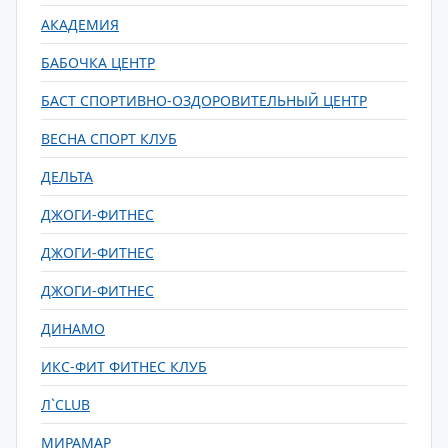
АКАДЕМИЯ
БАБОЧКА ЦЕНТР
БАСТ СПОРТИВНО-ОЗДОРОВИТЕЛЬНЫЙ ЦЕНТР
ВЕСНА СПОРТ КЛУБ
ДЕЛЬТА
ДЖОГИ-ФИТНЕС
ДЖОГИ-ФИТНЕС
ДЖОГИ-ФИТНЕС
ДИНАМО
ИКС-ФИТ ФИТНЕС КЛУБ
Л`CLUB
МИРАМАР