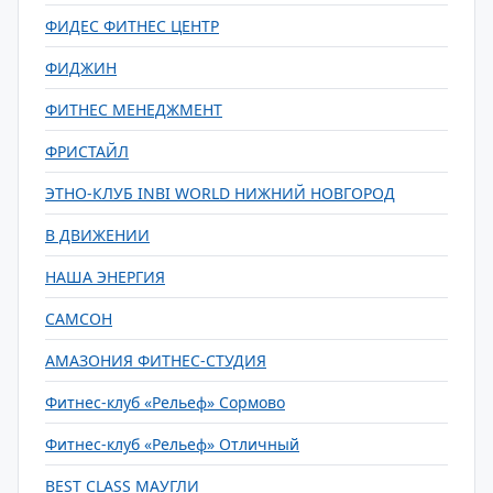
ФИДЕС ФИТНЕС ЦЕНТР
ФИДЖИН
ФИТНЕС МЕНЕДЖМЕНТ
ФРИСТАЙЛ
ЭТНО-КЛУБ INBI WORLD НИЖНИЙ НОВГОРОД
В ДВИЖЕНИИ
НАША ЭНЕРГИЯ
САМСОН
АМАЗОНИЯ ФИТНЕС-СТУДИЯ
Фитнес-клуб «Рельеф» Сормово
Фитнес-клуб «Рельеф» Отличный
BEST CLASS МАУГЛИ