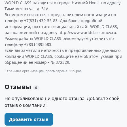
WORLD CLASS находится в городе Нижний Нов г. по адресу
Тимирязева ул., д. 31А.
Вы можете связаться с представителем организации по
телефону +7(831) 439-55-83. Для более подробной
информации, посетите официальный сайт WORLD CLASS,
расположенный по адресу http://www.worldclass.nnov.ru.
Режим работы WORLD CLASS рекомендуем уточнить по
телефону +78314395583.
Если вы заметили неточность в представленных данных о
компании WORLD CLASS, сообщите нам об этом, указав при
обращении ее номер - № 372329.
Страница организации просмотрена: 115 раз
Отзывы
0
Не опубликовано ни одного отзыва. Добавьте свой
отзыв о компании!
Добавить отзыв