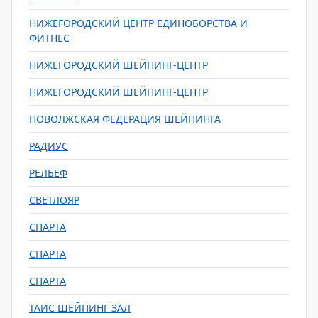
НИЖЕГОРОДСКИЙ ЦЕНТР ЕДИНОБОРСТВА И
ФИТНЕС
НИЖЕГОРОДСКИЙ ШЕЙПИНГ-ЦЕНТР
НИЖЕГОРОДСКИЙ ШЕЙПИНГ-ЦЕНТР
ПОВОЛЖСКАЯ ФЕДЕРАЦИЯ ШЕЙПИНГА
РАДИУС
РЕЛЬЕФ
СВЕТЛОЯР
СПАРТА
СПАРТА
СПАРТА
ТАИС ШЕЙПИНГ ЗАЛ