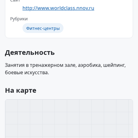
http://www.worldclass.nnov.ru
Рубрики
Фитнес-центры
Деятельность
Занятия в тренажерном зале, аэробика, шейпинг,
боевые искусства.
На карте