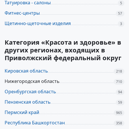
Татуировка - салоны
5
Фитнес-центры
57
Щетинно-щеточные изделия
3
Категория «Красота и здоровье» в
других регионах, входящих в
Приволжский федеральный округ
Кировская область
218
Нижегородская область
710
Оренбургская область
94
Пензенская область
59
Пермский край
965
Республика Башкортостан
358