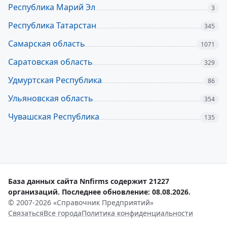
Республика Марий Эл
3
Республика Татарстан
345
Самарская область
1071
Саратовская область
329
Удмуртская Республика
86
Ульяновская область
354
Чувашская Республика
135
База данных сайта Nnfirms содержит 21227
организаций. Последнее обновление: 08.08.2026.
© 2007-2026 «Справочник Предприятий»
Связаться
Все города
Политика конфиденциальности