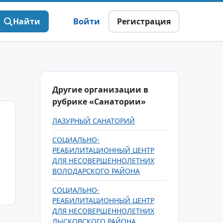
Найти
Войти
Регистрация
Другие организации в
рубрике «Санатории»
ЛАЗУРНЫЙ САНАТОРИЙ
СОЦИАЛЬНО-
РЕАБИЛИТАЦИОННЫЙ ЦЕНТР
ДЛЯ НЕСОВЕРШЕННОЛЕТНИХ
ВОЛОДАРСКОГО РАЙОНА
СОЦИАЛЬНО-
РЕАБИЛИТАЦИОННЫЙ ЦЕНТР
ДЛЯ НЕСОВЕРШЕННОЛЕТНИХ
ЛЫСКОВСКОГО РАЙОНА