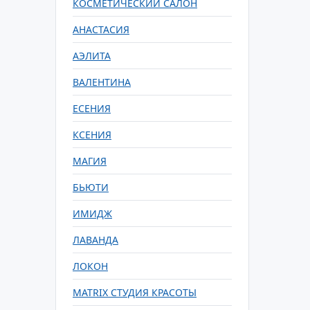
КОСМЕТИЧЕСКИЙ САЛОН
АНАСТАСИЯ
АЭЛИТА
ВАЛЕНТИНА
ЕСЕНИЯ
КСЕНИЯ
МАГИЯ
БЬЮТИ
ИМИДЖ
ЛАВАНДА
ЛОКОН
MATRIX СТУДИЯ КРАСОТЫ