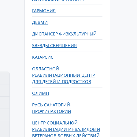
ГАРМОНИЯ
ДЕВМИ
ДИСПАНСЕР ФИЗКУЛЬТУРНЫЙ
ЗВЕЗДЫ СВЕРШЕНИЯ
КАТАРСИС
ОБЛАСТНОЙ
РЕАБИЛИТАЦИОННЫЙ ЦЕНТР
ДЛЯ ДЕТЕЙ И ПОДРОСТКОВ
ОЛИМП
РУСЬ САНАТОРИЙ-
ПРОФИЛАКТОРИЙ
ЦЕНТР СОЦИАЛЬНОЙ
РЕАБИЛИТАЦИИ ИНВАЛИДОВ И
ВЕТЕРАНОВ БОЕВЫХ ДЕЙСТВИЙ