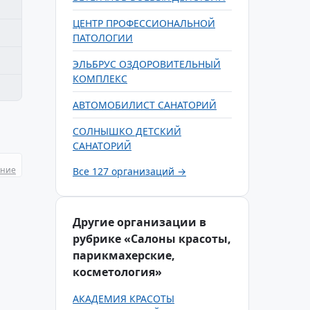
ЦЕНТР ПРОФЕССИОНАЛЬНОЙ
ПАТОЛОГИИ
ЭЛЬБРУС ОЗДОРОВИТЕЛЬНЫЙ
КОМПЛЕКС
АВТОМОБИЛИСТ САНАТОРИЙ
СОЛНЫШКО ДЕТСКИЙ
САНАТОРИЙ
ание
Все 127 организаций →
Другие организации в
рубрике «Салоны красоты,
парикмахерские,
косметология»
АКАДЕМИЯ КРАСОТЫ