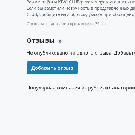
Режим работы KIWI CLUB рекомендуем уточнить по
Если вы заметили неточность в представленных д
CLUB, сообщите нам об этом, указав при обращени
Страница организации просмотрена: 79 раз
Отзывы
0
Не опубликовано ни одного отзыва. Добавьт
Добавить отзыв
Популярная компания из рубрики Санатории