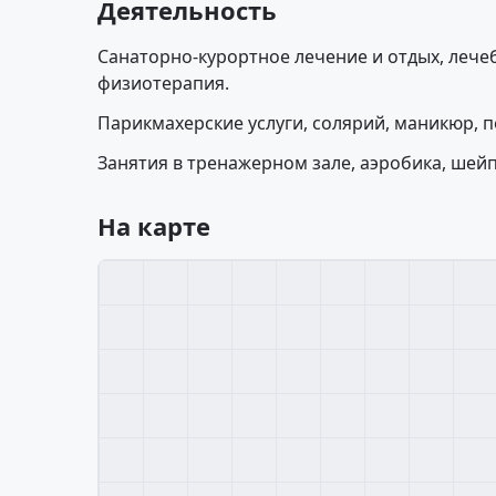
Деятельность
Санаторно-курортное лечение и отдых, лече
физиотерапия.
Парикмахерские услуги, солярий, маникюр, п
Занятия в тренажерном зале, аэробика, шейп
На карте