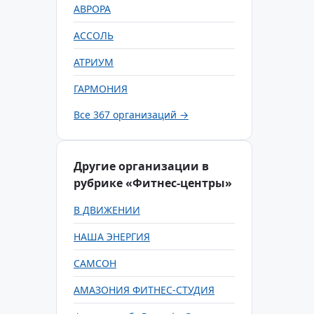
АВРОРА
АССОЛЬ
АТРИУМ
ГАРМОНИЯ
Все 367 организаций →
Другие организации в
рубрике «Фитнес-центры»
В ДВИЖЕНИИ
НАША ЭНЕРГИЯ
САМСОН
АМАЗОНИЯ ФИТНЕС-СТУДИЯ