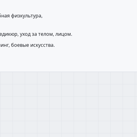
бная физкультура,
едикюр, уход за телом, лицом.
инг, боевые искусства.