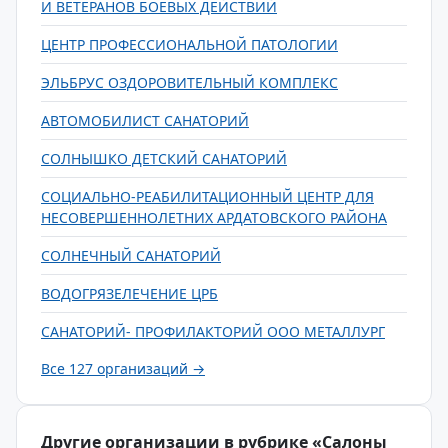
И ВЕТЕРАНОВ БОЕВЫХ ДЕЙСТВИЙ
ЦЕНТР ПРОФЕССИОНАЛЬНОЙ ПАТОЛОГИИ
ЭЛЬБРУС ОЗДОРОВИТЕЛЬНЫЙ КОМПЛЕКС
АВТОМОБИЛИСТ САНАТОРИЙ
СОЛНЫШКО ДЕТСКИЙ САНАТОРИЙ
СОЦИАЛЬНО-РЕАБИЛИТАЦИОННЫЙ ЦЕНТР ДЛЯ
НЕСОВЕРШЕННОЛЕТНИХ АРДАТОВСКОГО РАЙОНА
СОЛНЕЧНЫЙ САНАТОРИЙ
ВОДОГРЯЗЕЛЕЧЕНИЕ ЦРБ
САНАТОРИЙ- ПРОФИЛАКТОРИЙ ООО МЕТАЛЛУРГ
Все 127 организаций →
Другие организации в рубрике «Салоны