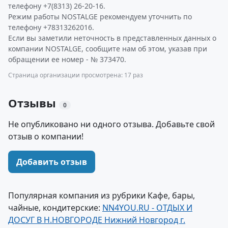
телефону +7(8313) 26-20-16.
Режим работы NOSTALGE рекомендуем уточнить по
телефону +78313262016.
Если вы заметили неточность в представленных данных о
компании NOSTALGE, сообщите нам об этом, указав при
обращении ее номер - № 373470.
Страница организации просмотрена: 17 раз
Отзывы
0
Не опубликовано ни одного отзыва. Добавьте свой
отзыв о компании!
Добавить отзыв
Популярная компания из рубрики Кафе, бары,
чайные, кондитерские:
NN4YOU.RU - ОТДЫХ И
ДОСУГ В Н.НОВГОРОДЕ Нижний Новгород г.