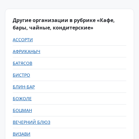
Другие организации в рубрике «Кафе,
бары, чайные, кондитерские»
АССОРТИ
АФРИКАНЫЧ
БАТЯСОВ
БИСТРО
БЛИН-БАР
БОЖОЛЕ
БОЦМАН
ВЕЧЕРНИЙ БЛЮЗ
ВИЗАВИ