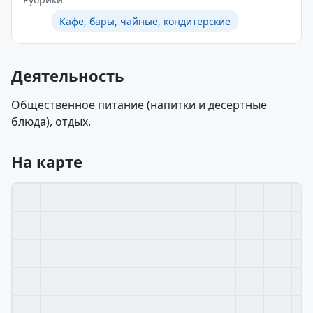
Кафе, бары, чайные, кондитерские
Деятельность
Общественное питание (напитки и десертные
блюда), отдых.
На карте