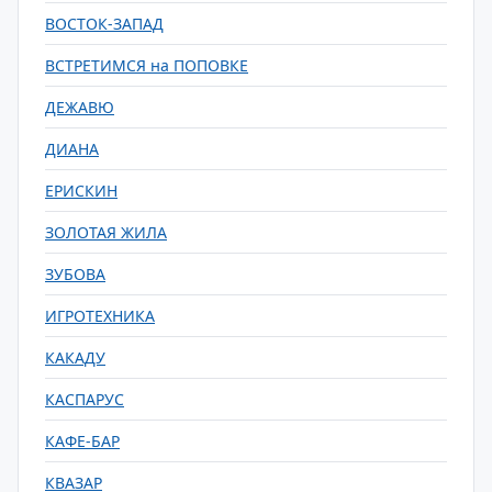
ВОСТОК-ЗАПАД
ВСТРЕТИМСЯ на ПОПОВКЕ
ДЕЖАВЮ
ДИАНА
ЕРИСКИН
ЗОЛОТАЯ ЖИЛА
ЗУБОВА
ИГРОТЕХНИКА
КАКАДУ
КАСПАРУС
КАФЕ-БАР
КВАЗАР