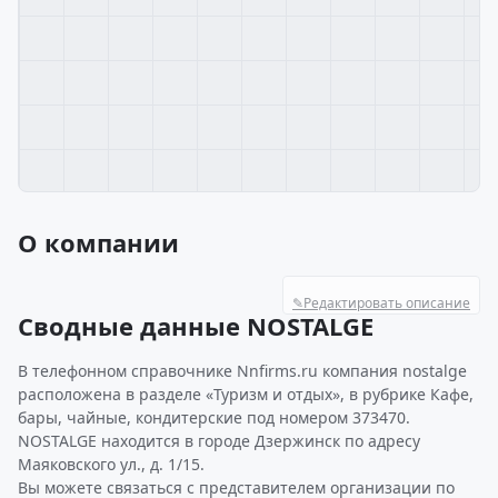
О компании
✎
Редактировать описание
Сводные данные NOSTALGE
В телефонном справочнике Nnfirms.ru компания nostalge
расположена в разделе «Туризм и отдых», в рубрике Кафе,
бары, чайные, кондитерские под номером 373470.
NOSTALGE находится в городе Дзержинск по адресу
Маяковского ул., д. 1/15.
Вы можете связаться с представителем организации по