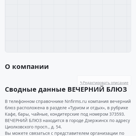
О компании
✎
Редактировать описание
Сводные данные ВЕЧЕРНИЙ БЛЮЗ
В телефонном справочнике Nnfirms.ru компания вечерний
блюз расположена в разделе «Туризм и отдых», в рубрике
Кафе, бары, чайные, кондитерские под номером 373593.
ВЕЧЕРНИЙ БЛЮЗ находится в городе Дзержинск по адресу
Циолковского просп., д. 54.
Вы можете связаться с представителем организации по