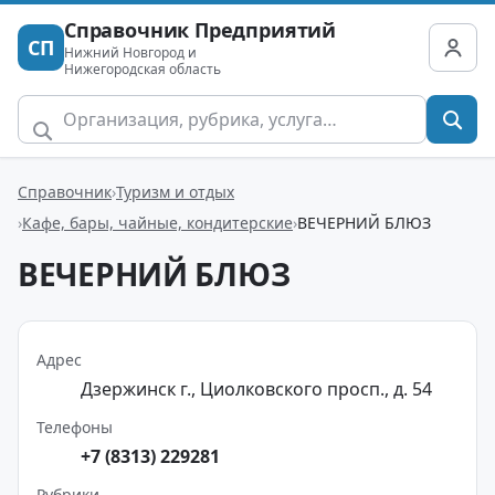
Справочник Предприятий
СП
Нижний Новгород и
Нижегородская область
Справочник
Туризм и отдых
Кафе, бары, чайные, кондитерские
ВЕЧЕРНИЙ БЛЮЗ
ВЕЧЕРНИЙ БЛЮЗ
Адрес
Дзержинск г., Циолковского просп., д. 54
Телефоны
+7 (8313) 229281
Рубрики