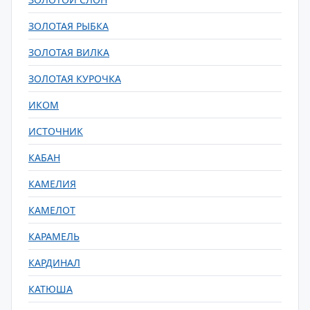
ЗОЛОТАЯ РЫБКА
ЗОЛОТАЯ ВИЛКА
ЗОЛОТАЯ КУРОЧКА
ИКОМ
ИСТОЧНИК
КАБАН
КАМЕЛИЯ
КАМЕЛОТ
КАРАМЕЛЬ
КАРДИНАЛ
КАТЮША