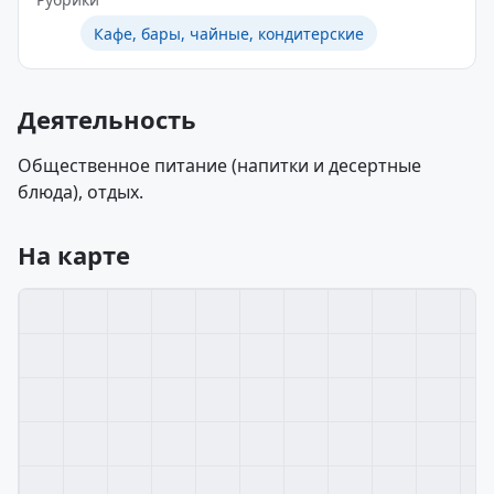
Кафе, бары, чайные, кондитерские
Деятельность
Общественное питание (напитки и десертные
блюда), отдых.
На карте