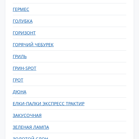
ГЕРМЕС
ГОЛУБКА
ГОРИЗОНТ
ГОРЯЧИЙ ЧЕБУРЕК
ГРИЛЬ
ГРИН-SPOT
ГРОТ
ДЮНА
ЕЛКИ-ПАЛКИ ЭКСПРЕСС ТРАКТИР
ЗАКУСОЧНАЯ
ЗЕЛЕНАЯ ЛАМПА
ЗОЛОТОЙ СЛОН