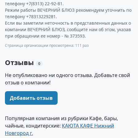
телефону +7(8313) 22-92-81.
Режим работы ВЕЧЕРНИЙ БЛЮЗ рекомендуем уточнить по
телефону +78313229281.
Если вы заметили неточность в представленных данных о
компании ВЕЧЕРНИЙ БЛЮЗ, сообщите нам об этом, указав
при обращении ее номер - № 373593.
Страница организации просмотрена: 111 раз
Отзывы
0
Не опубликовано ни одного отзыва. Добавьте свой
отзыв о компании!
Добавить отзыв
Популярная компания из рубрики Кафе, бары,
чайные, кондитерские:
КАЮТА КАФЕ Нижний
Новгород г.