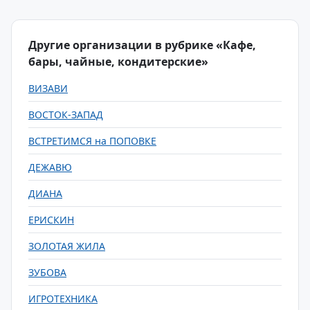
Другие организации в рубрике «Кафе,
бары, чайные, кондитерские»
ВИЗАВИ
ВОСТОК-ЗАПАД
ВСТРЕТИМСЯ на ПОПОВКЕ
ДЕЖАВЮ
ДИАНА
ЕРИСКИН
ЗОЛОТАЯ ЖИЛА
ЗУБОВА
ИГРОТЕХНИКА