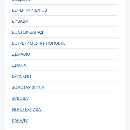
ВЕЧЕРНИЙ БЛЮЗ
ВИЗАВИ
ВОСТОК-ЗАПАД
ВСТРЕТИМСЯ на ПОПОВКЕ
ДЕЖАВЮ
ДИАНА
ЕРИСКИН
ЗОЛОТАЯ ЖИЛА
ЗУБОВА
ИГРОТЕХНИКА
КАКАДУ