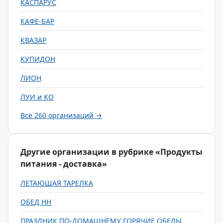
КАСПАРУС
КАФЕ-БАР
КВАЗАР
КУПИДОН
ЛИОН
ЛУИ и КО
Все 260 организаций →
Другие организации в рубрике «Продукты
питания - доставка»
ЛЕТАЮЩАЯ ТАРЕЛКА
ОБЕД НН
ПРАЗДНИК ПО-ДОМАШНЕМУ ГОРЯЧИЕ ОБЕДЫ