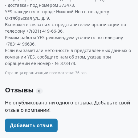
- доставка» под номером 373473.
YES находится в городе Нижний Нов г. по адресу
Октябрьская ул., д. 9.
Вы можете связаться с представителем организации по
телефону +7(831) 419-66-36.
Режим работы YES рекомендуем уточнить по телефону
+78314196636.
Если вы заметили неточность в представленных данных о
компании YES, сообщите нам об этом, указав при
обращении ее номер - № 373473.
Страница организации просмотрена: 36 раз
Отзывы
0
Не опубликовано ни одного отзыва. Добавьте свой
отзыв о компании!
Добавить отзыв