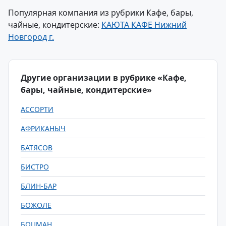
Популярная компания из рубрики Кафе, бары,
чайные, кондитерские:
КАЮТА КАФЕ Нижний
Новгород г.
Другие организации в рубрике «Кафе,
бары, чайные, кондитерские»
АССОРТИ
АФРИКАНЫЧ
БАТЯСОВ
БИСТРО
БЛИН-БАР
БОЖОЛЕ
БОЦМАН