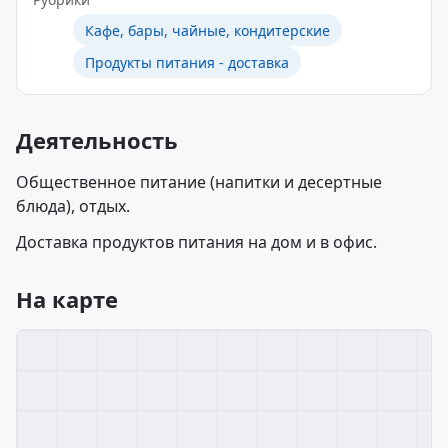
Кафе, бары, чайные, кондитерские
Продукты питания - доставка
Деятельность
Общественное питание (напитки и десертные
блюда), отдых.
Доставка продуктов питания на дом и в офис.
На карте