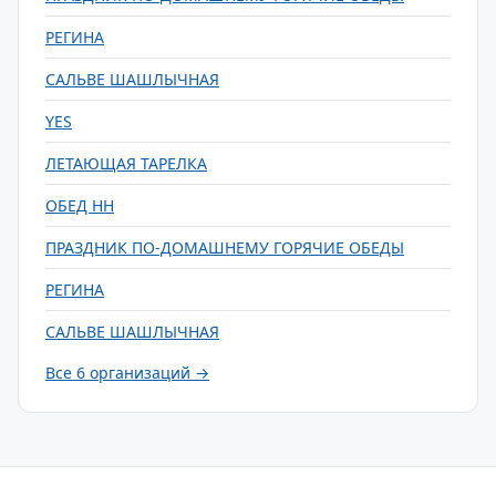
РЕГИНА
САЛЬВЕ ШАШЛЫЧНАЯ
YES
ЛЕТАЮЩАЯ ТАРЕЛКА
ОБЕД НН
ПРАЗДНИК ПО-ДОМАШНЕМУ ГОРЯЧИЕ ОБЕДЫ
РЕГИНА
САЛЬВЕ ШАШЛЫЧНАЯ
Все 6 организаций →