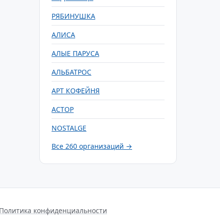
РЯБИНУШКА
АЛИСА
АЛЫЕ ПАРУСА
АЛЬБАТРОС
АРТ КОФЕЙНЯ
АСТОР
NOSTALGE
Все 260 организаций →
Политика конфиденциальности