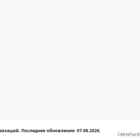
низаций. Последнее обновление: 07.08.2026.
Связаться