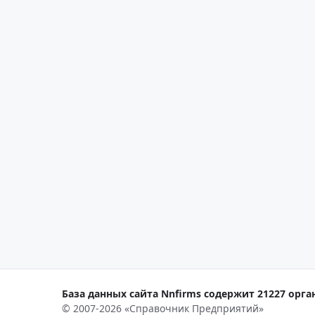
База данных сайта Nnfirms содержит 21227 орга
© 2007-2026 «Справочник Предприятий»