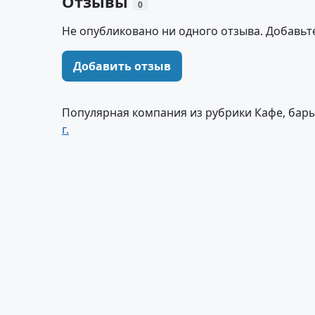
Отзывы
0
Не опубликовано ни одного отзыва. Добавьт
Добавить отзыв
Популярная компания из рубрики Кафе, бары
г.