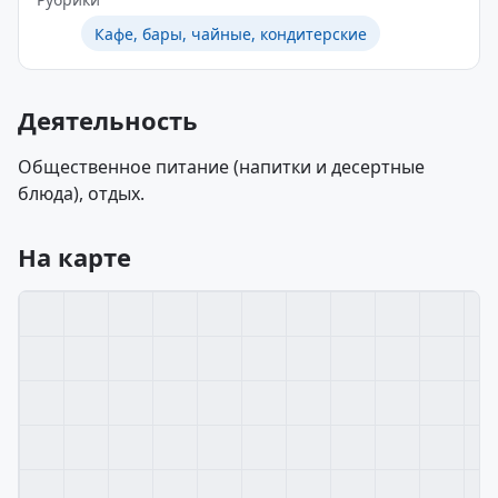
Кафе, бары, чайные, кондитерские
Деятельность
Общественное питание (напитки и десертные
блюда), отдых.
На карте