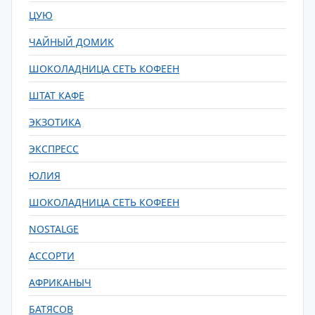
ЦУЮ
ЧАЙНЫЙ ДОМИК
ШОКОЛАДНИЦА СЕТЬ КОФЕЕН
ШТАТ КАФЕ
ЭКЗОТИКА
ЭКСПРЕСС
ЮЛИЯ
ШОКОЛАДНИЦА СЕТЬ КОФЕЕН
NOSTALGE
АССОРТИ
АФРИКАНЫЧ
БАТЯСОВ