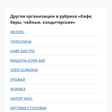
Другие организации в рубрике «Кафе,
бары, чайные, кондитерские»
ФЕЛИКС
ЧУДЕСНИЦА
КАФЕ-БИСТРО
МИШЕЛЬ КОФЕ-БАР
УЛЕЙ КОФЕЙНЯ
УРОЖАЙ
ФЛАМБЭ
ХАНТЕР ХАУС
ХИТОВАЯ СТОЛОВАЯ