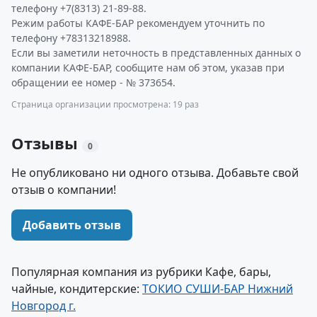
телефону +7(8313) 21-89-88.
Режим работы КАФЕ-БАР рекомендуем уточнить по
телефону +78313218988.
Если вы заметили неточность в представленных данных о
компании КАФЕ-БАР, сообщите нам об этом, указав при
обращении ее номер - № 373654.
Страница организации просмотрена: 19 раз
Отзывы
0
Не опубликовано ни одного отзыва. Добавьте свой
отзыв о компании!
Добавить отзыв
Популярная компания из рубрики Кафе, бары,
чайные, кондитерские:
ТОКИО СУШИ-БАР Нижний
Новгород г.