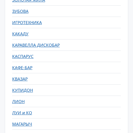
ЗУБОВА
ИГРОТЕХНИКА
КАКАДУ
КАРАВЕЛЛА ДИСКОБАР
КАСПАРУС
КАФЕ-БАР
КВАЗАР
КУПИДОН
ЛИОН
ЛУИ и КО
МАГАРЫЧ