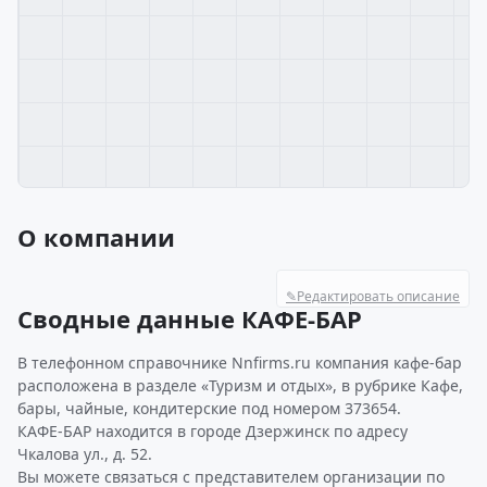
О компании
✎
Редактировать описание
Сводные данные КАФЕ-БАР
В телефонном справочнике Nnfirms.ru компания кафе-бар
расположена в разделе «Туризм и отдых», в рубрике Кафе,
бары, чайные, кондитерские под номером 373654.
КАФЕ-БАР находится в городе Дзержинск по адресу
Чкалова ул., д. 52.
Вы можете связаться с представителем организации по