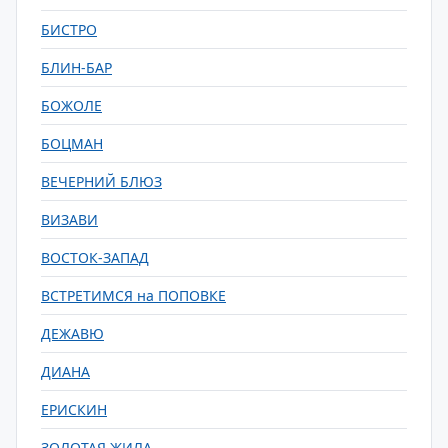
БИСТРО
БЛИН-БАР
БОЖОЛЕ
БОЦМАН
ВЕЧЕРНИЙ БЛЮЗ
ВИЗАВИ
ВОСТОК-ЗАПАД
ВСТРЕТИМСЯ на ПОПОВКЕ
ДЕЖАВЮ
ДИАНА
ЕРИСКИН
ЗОЛОТАЯ ЖИЛА