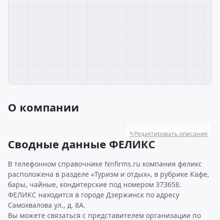
О компании
✎
Редактировать описание
Сводные данные ФЕЛИКС
В телефонном справочнике Nnfirms.ru компания феликс
расположена в разделе «Туризм и отдых», в рубрике Кафе,
бары, чайные, кондитерские под номером 373658.
ФЕЛИКС находится в городе Дзержинск по адресу
Самохвалова ул., д. 8А.
Вы можете связаться с представителем организации по