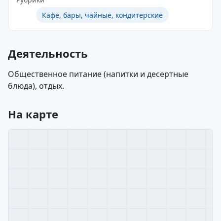
Кафе, бары, чайные, кондитерские
Деятельность
Общественное питание (напитки и десертные
блюда), отдых.
На карте