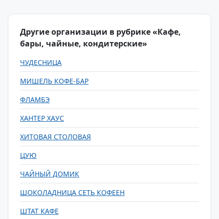
Другие организации в рубрике «Кафе,
бары, чайные, кондитерские»
ЧУДЕСНИЦА
МИШЕЛЬ КОФЕ-БАР
ФЛАМБЭ
ХАНТЕР ХАУС
ХИТОВАЯ СТОЛОВАЯ
ЦУЮ
ЧАЙНЫЙ ДОМИК
ШОКОЛАДНИЦА СЕТЬ КОФЕЕН
ШТАТ КАФЕ