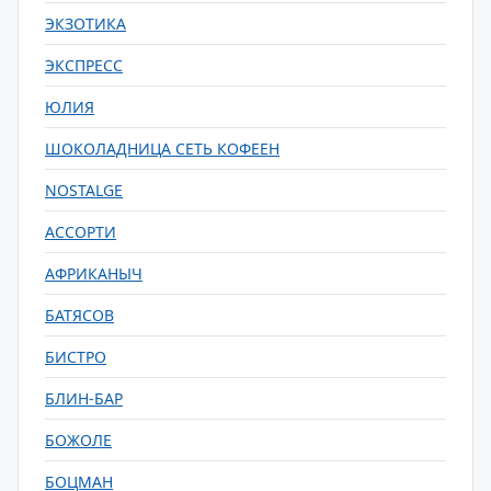
ЭКЗОТИКА
ЭКСПРЕСС
ЮЛИЯ
ШОКОЛАДНИЦА СЕТЬ КОФЕЕН
NOSTALGE
АССОРТИ
АФРИКАНЫЧ
БАТЯСОВ
БИСТРО
БЛИН-БАР
БОЖОЛЕ
БОЦМАН