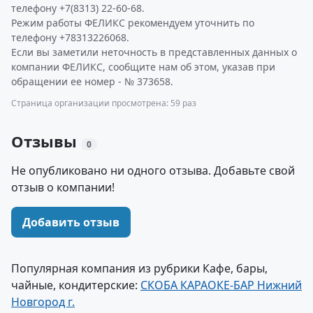
телефону +7(8313) 22-60-68.
Режим работы ФЕЛИКС рекомендуем уточнить по
телефону +78313226068.
Если вы заметили неточность в представленных данных о
компании ФЕЛИКС, сообщите нам об этом, указав при
обращении ее номер - № 373658.
Страница организации просмотрена: 59 раз
Отзывы
0
Не опубликовано ни одного отзыва. Добавьте свой
отзыв о компании!
Добавить отзыв
Популярная компания из рубрики Кафе, бары,
чайные, кондитерские:
СКОБА КАРАОКЕ-БАР Нижний
Новгород г.