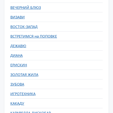
ВЕЧЕРНИЙ БЛЮЗ
ВИЗАВИ
ВОСТОК-ЗАПАД
ВСТРЕТИМСЯ на ПОПОВКЕ
ДЕЖАВЮ
ДИАНА
ЕРИСКИН
ЗОЛОТАЯ ЖИЛА
ЗУБОВА
ИГРОТЕХНИКА
КАКАДУ
КАРАВЕЛЛА ДИСКОБАР