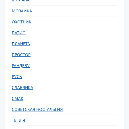
МОЗАИКА
ОХОТНИК
ПАТИО
ПЛАНЕТА
ПРОСТОР
РАНДЕВУ
РУСЬ
СЛАВЯНКА
СМАК
СОВЕТСКАЯ НОСТАЛЬГИЯ
ТЫ и Я