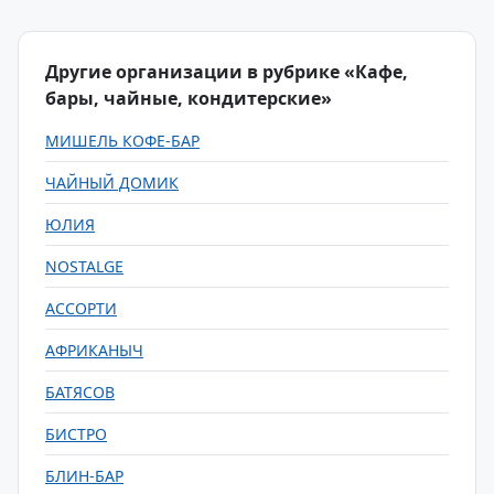
Другие организации в рубрике «Кафе,
бары, чайные, кондитерские»
МИШЕЛЬ КОФЕ-БАР
ЧАЙНЫЙ ДОМИК
ЮЛИЯ
NOSTALGE
АССОРТИ
АФРИКАНЫЧ
БАТЯСОВ
БИСТРО
БЛИН-БАР