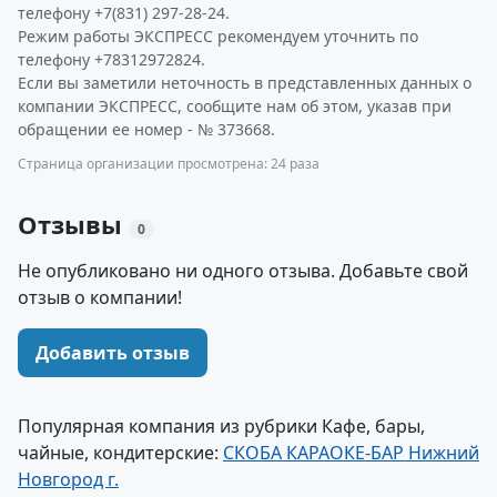
телефону +7(831) 297-28-24.
Режим работы ЭКСПРЕСС рекомендуем уточнить по
телефону +78312972824.
Если вы заметили неточность в представленных данных о
компании ЭКСПРЕСС, сообщите нам об этом, указав при
обращении ее номер - № 373668.
Страница организации просмотрена: 24 раза
Отзывы
0
Не опубликовано ни одного отзыва. Добавьте свой
отзыв о компании!
Добавить отзыв
Популярная компания из рубрики Кафе, бары,
чайные, кондитерские:
СКОБА КАРАОКЕ-БАР Нижний
Новгород г.