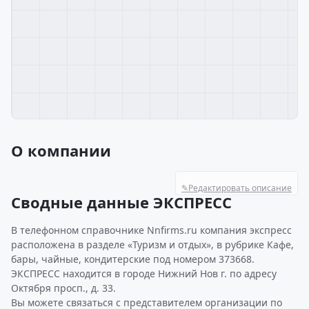
О компании
✎
Редактировать описание
Сводные данные ЭКСПРЕСС
В телефонном справочнике Nnfirms.ru компания экспресс
расположена в разделе «Туризм и отдых», в рубрике Кафе,
бары, чайные, кондитерские под номером 373668.
ЭКСПРЕСС находится в городе Нижний Нов г. по адресу
Октября просп., д. 33.
Вы можете связаться с представителем организации по