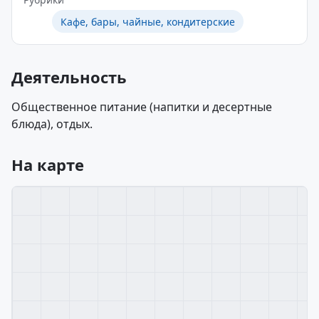
Кафе, бары, чайные, кондитерские
Деятельность
Общественное питание (напитки и десертные
блюда), отдых.
На карте