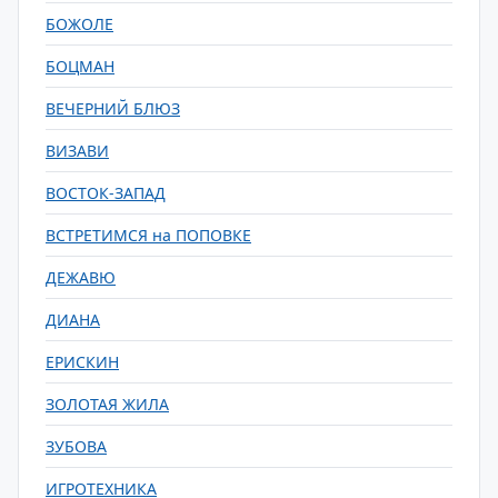
БОЖОЛЕ
БОЦМАН
ВЕЧЕРНИЙ БЛЮЗ
ВИЗАВИ
ВОСТОК-ЗАПАД
ВСТРЕТИМСЯ на ПОПОВКЕ
ДЕЖАВЮ
ДИАНА
ЕРИСКИН
ЗОЛОТАЯ ЖИЛА
ЗУБОВА
ИГРОТЕХНИКА