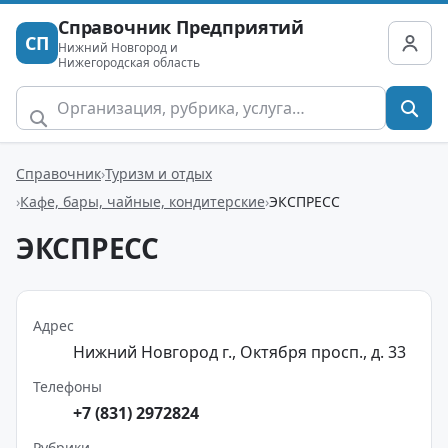
Справочник Предприятий
СП
Нижний Новгород и
Нижегородская область
Справочник
Туризм и отдых
Кафе, бары, чайные, кондитерские
ЭКСПРЕСС
ЭКСПРЕСС
Адрес
Нижний Новгород г., Октября просп., д. 33
Телефоны
+7 (831) 2972824
Рубрики