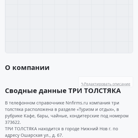
О компании
✎
Редактировать описание
Сводные данные ТРИ ТОЛСТЯКА
В телефонном справочнике Nnfirms.ru компания три
толстяка расположена в разделе «Туризм и отдых», в
рубрике Кафе, бары, чайные, кондитерские под номером
373622.
ТРИ ТОЛСТЯКА находится в городе Нижний Нов г. по
адресу Ошарская ул., д. 67.