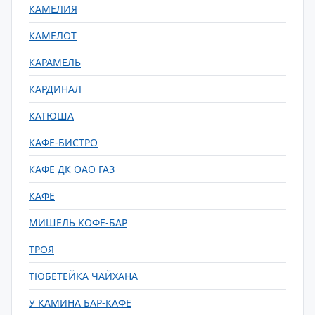
КАМЕЛИЯ
КАМЕЛОТ
КАРАМЕЛЬ
КАРДИНАЛ
КАТЮША
КАФЕ-БИСТРО
КАФЕ ДК ОАО ГАЗ
КАФЕ
МИШЕЛЬ КОФЕ-БАР
ТРОЯ
ТЮБЕТЕЙКА ЧАЙХАНА
У КАМИНА БАР-КАФЕ