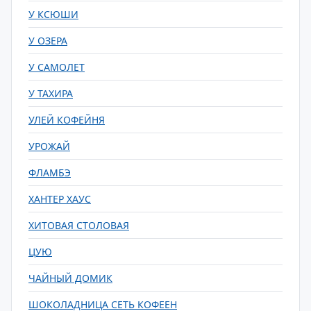
У КСЮШИ
У ОЗЕРА
У САМОЛЕТ
У ТАХИРА
УЛЕЙ КОФЕЙНЯ
УРОЖАЙ
ФЛАМБЭ
ХАНТЕР ХАУС
ХИТОВАЯ СТОЛОВАЯ
ЦУЮ
ЧАЙНЫЙ ДОМИК
ШОКОЛАДНИЦА СЕТЬ КОФЕЕН