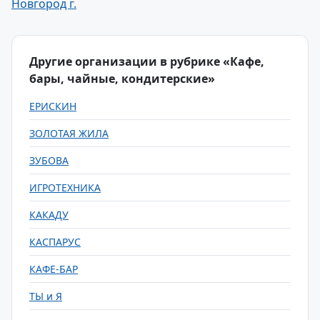
Новгород г.
Другие организации в рубрике «Кафе,
бары, чайные, кондитерские»
ЕРИСКИН
ЗОЛОТАЯ ЖИЛА
ЗУБОВА
ИГРОТЕХНИКА
КАКАДУ
КАСПАРУС
КАФЕ-БАР
ТЫ и Я