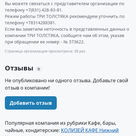
Вы можете связаться с представителем организации по
телефону +7(831) 428-83-81.
Режим работы ТРИ ТОЛСТЯКА рекомендуем уточнить по
телефону +78314288381.
Если вы заметили неточность в представленных данных о
компании ТРИ ТОЛСТЯКА, сообщите нам об этом, указав
при обращении ее номер - № 373622.
Страница организации просмотрена: 38 раз
Отзывы
0
Не опубликовано ни одного отзыва. Добавьте свой
отзыв о компании!
Добавить отзыв
Популярная компания из рубрики Кафе, бары,
чайные, кондитерские:
КОЛИЗЕЙ КАФЕ Нижний