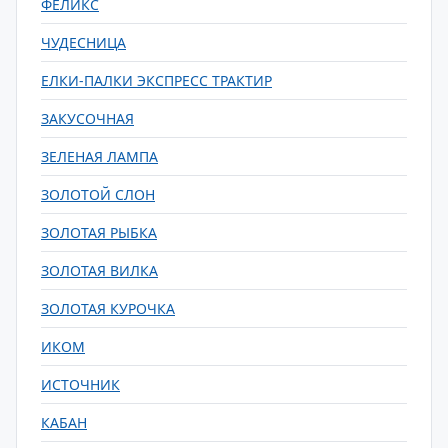
ФЕЛИКС
ЧУДЕСНИЦА
ЕЛКИ-ПАЛКИ ЭКСПРЕСС ТРАКТИР
ЗАКУСОЧНАЯ
ЗЕЛЕНАЯ ЛАМПА
ЗОЛОТОЙ СЛОН
ЗОЛОТАЯ РЫБКА
ЗОЛОТАЯ ВИЛКА
ЗОЛОТАЯ КУРОЧКА
ИКОМ
ИСТОЧНИК
КАБАН