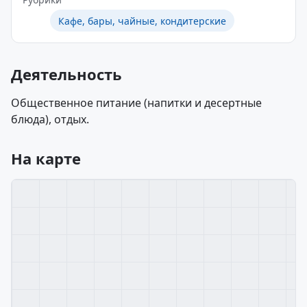
Кафе, бары, чайные, кондитерские
Деятельность
Общественное питание (напитки и десертные
блюда), отдых.
На карте