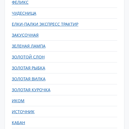
ФЕЛИКС
ЧУДЕСНИЦА
ЕЛКИ-ПАЛКИ ЭКСПРЕСС ТРАКТИР
ЗАКУСОЧНАЯ
ЗЕЛЕНАЯ ЛАМПА
ЗОЛОТОЙ СЛОН
ЗОЛОТАЯ РЫБКА
ЗОЛОТАЯ ВИЛКА
ЗОЛОТАЯ КУРОЧКА
ИКОМ
ИСТОЧНИК
КАБАН