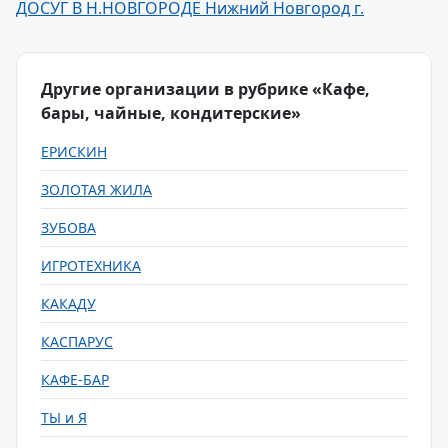
ДОСУГ В Н.НОВГОРОДЕ Нижний Новгород г.
Другие организации в рубрике «Кафе,
бары, чайные, кондитерские»
ЕРИСКИН
ЗОЛОТАЯ ЖИЛА
ЗУБОВА
ИГРОТЕХНИКА
КАКАДУ
КАСПАРУС
КАФЕ-БАР
ТЫ и Я