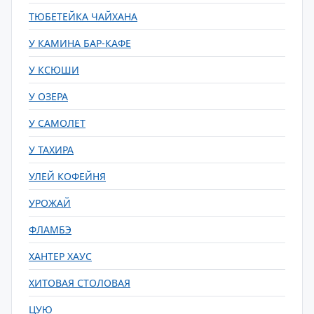
ТЮБЕТЕЙКА ЧАЙХАНА
У КАМИНА БАР-КАФЕ
У КСЮШИ
У ОЗЕРА
У САМОЛЕТ
У ТАХИРА
УЛЕЙ КОФЕЙНЯ
УРОЖАЙ
ФЛАМБЭ
ХАНТЕР ХАУС
ХИТОВАЯ СТОЛОВАЯ
ЦУЮ