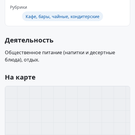
Рубрики
Кафе, бары, чайные, кондитерские
Деятельность
Общественное питание (напитки и десертные
блюда), отдых.
На карте