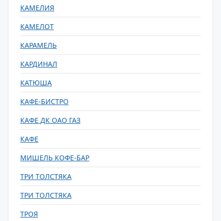
КАМЕЛИЯ
КАМЕЛОТ
КАРАМЕЛЬ
КАРДИНАЛ
КАТЮША
КАФЕ-БИСТРО
КАФЕ ДК ОАО ГАЗ
КАФЕ
МИШЕЛЬ КОФЕ-БАР
ТРИ ТОЛСТЯКА
ТРИ ТОЛСТЯКА
ТРОЯ