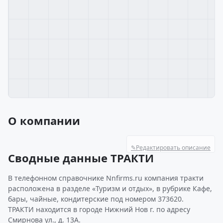
О компании
✎
Редактировать описание
Сводные данные ТРАКТИ
В телефонном справочнике Nnfirms.ru компания тракти
расположена в разделе «Туризм и отдых», в рубрике Кафе,
бары, чайные, кондитерские под номером 373620.
ТРАКТИ находится в городе Нижний Нов г. по адресу
Смирнова ул., д. 13А.