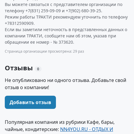
Вы можете связаться с представителем организации по
телефону +7(831) 259-09-09 и +7(902) 680-39-25.
Режим работы ТРАКТИ рекомендуем уточнить по телефону
+78312590909.
Если вы заметили неточность в представленных данных о
компании ТРАКТИ, сообщите нам об этом, указав при
обращении ее номер - № 373620.
Страница организации просмотрена: 29 раз
Отзывы
0
Не опубликовано ни одного отзыва. Добавьте свой
отзыв о компании!
Добавить отзыв
Популярная компания из рубрики Кафе, бары,
чайные, кондитерские:
NN4YOU.RU - ОТДЫХ И