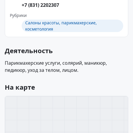
+7 (831) 2202307
Рубрики
Салоны красоты, парикмахерские,
косметология
Деятельность
Парикмахерские услуги, солярий, маникюр,
педикюр, уход за телом, лицом.
На карте