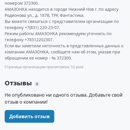
номером 372300.
АМАЗОНКА находится в городе Нижний Нов г. по адресу
Родионова ул., д. 187В, ТРК Фантастика.
Вы можете связаться с представителем организации по
телефону +7(831) 220-23-07.
Режим работы АМАЗОНКА рекомендуем уточнить по
телефону +78312202307.
Если вы заметили неточность в представленных данных о
компании АМАЗОНКА, сообщите нам об этом, указав при
обращении ее номер - № 372300.
Страница организации просмотрена: 52 раза
Отзывы
0
Не опубликовано ни одного отзыва. Добавьте свой
отзыв о компании!
Добавить отзыв