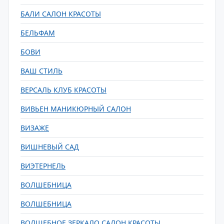
БАЛИ САЛОН КРАСОТЫ
БЕЛЬФАМ
БОВИ
ВАШ СТИЛЬ
ВЕРСАЛЬ КЛУБ КРАСОТЫ
ВИВЬЕН МАНИКЮРНЫЙ САЛОН
ВИЗАЖЕ
ВИШНЕВЫЙ САД
ВИЭТЕРНЕЛЬ
ВОЛШЕБНИЦА
ВОЛШЕБНИЦА
ВОЛШЕБНОЕ ЗЕРКАЛО САЛОН КРАСОТЫ