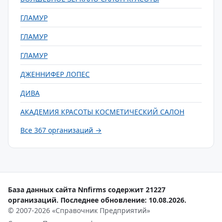
ГЛАМУР
ГЛАМУР
ГЛАМУР
ДЖЕННИФЕР ЛОПЕС
ДИВА
АКАДЕМИЯ КРАСОТЫ КОСМЕТИЧЕСКИЙ САЛОН
Все 367 организаций →
База данных сайта Nnfirms содержит 21227
организаций. Последнее обновление: 10.08.2026.
© 2007-2026 «Справочник Предприятий»