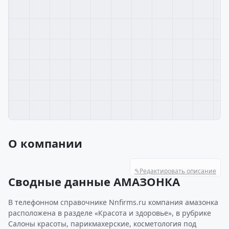
О компании
✎
Редактировать описание
Сводные данные АМАЗОНКА
В телефонном справочнике Nnfirms.ru компания амазонка
расположена в разделе «Красота и здоровье», в рубрике
Салоны красоты, парикмахерские, косметология под