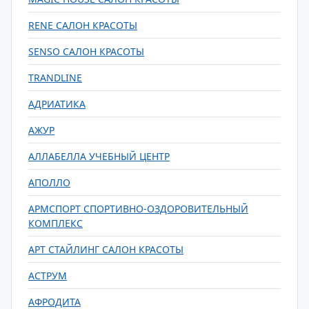
RENE САЛОН КРАСОТЫ
SENSO САЛОН КРАСОТЫ
TRANDLINE
АДРИАТИКА
АЖУР
АЛЛАБЕЛЛА УЧЕБНЫЙ ЦЕНТР
АПОЛЛО
АРМСПОРТ СПОРТИВНО-ОЗДОРОВИТЕЛЬНЫЙ
КОМПЛЕКС
АРТ СТАЙЛИНГ САЛОН КРАСОТЫ
АСТРУМ
АФРОДИТА