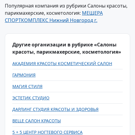
Популярная компания из рубрики Салоны красоты,
парикмахерские, косметология:
МЕЩЕРА
СПОРТКОМПЛЕКС Нижний Новгород г.
Другие организации в рубрике «Салоны
красоты, парикмахерские, косметология»
АКАДЕМИЯ КРАСОТЫ КОСМЕТИЧЕСКИЙ САЛОН
ГАРМОНИЯ
МАГИЯ СТИЛЯ
ЭСТЕТИК СТУДИО
ДАРЛИНГ СТУДИЯ КРАСОТЫ И ЗДОРОВЬЯ
BELLE САЛОН КРАСОТЫ
5 + 5 ЦЕНТР НОГТЕВОГО СЕРВИСА