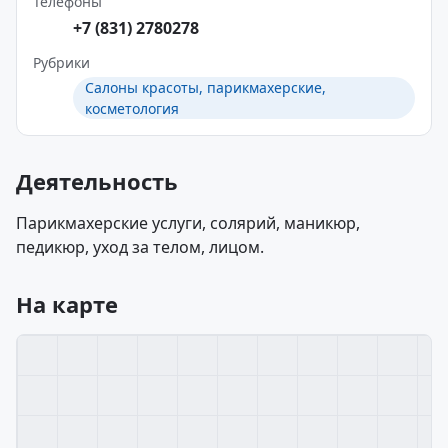
Телефоны
+7 (831) 2780278
Рубрики
Салоны красоты, парикмахерские,
косметология
Деятельность
Парикмахерские услуги, солярий, маникюр,
педикюр, уход за телом, лицом.
На карте