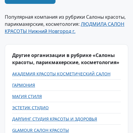
Популярная компания из рубрики Салоны красоты,
парикмахерские, косметология:
ЛЮДМИЛА САЛОН
КРАСОТЫ Нижний Новгород г.
Другие организации в рубрике «Салоны
красоты, парикмахерские, косметология»
АКАДЕМИЯ КРАСОТЫ КОСМЕТИЧЕСКИЙ САЛОН
ГАРМОНИЯ
МАГИЯ СТИЛЯ
ЭСТЕТИК СТУДИО
ДАРЛИНГ СТУДИЯ КРАСОТЫ И ЗДОРОВЬЯ
GLAMOUR САЛОН КРАСОТЫ