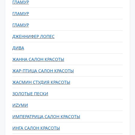
ГЛАМУР
ГЛАМУР
ГЛАМУР
ДЖЕННИФЕР ЛОПЕС
ДИВА
ЖАННА САЛОН КРАСОТЫ
ЖАР-ПТИЦА САЛОН КРАСОТЫ
ЖАСМИН СТУДИЯ КРАСОТЫ
ЗОЛОТЫЕ ПЕСКИ
ИZУМИ
ИМПЕРАТРИЦА САЛОН КРАСОТЫ
ИНГА САЛОН КРАСОТЫ