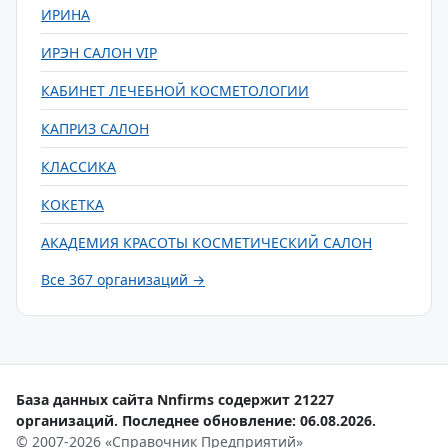
ИРИНА
ИРЭН САЛОН VIP
КАБИНЕТ ЛЕЧЕБНОЙ КОСМЕТОЛОГИИ
КАПРИЗ САЛОН
КЛАССИКА
КОКЕТКА
АКАДЕМИЯ КРАСОТЫ КОСМЕТИЧЕСКИЙ САЛОН
Все 367 организаций →
База данных сайта Nnfirms содержит 21227
организаций. Последнее обновление: 06.08.2026.
© 2007-2026 «Справочник Предприятий»