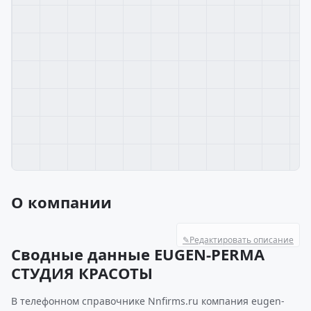
О компании
✎
Редактировать описание
Сводные данные EUGEN-PERMA
СТУДИЯ КРАСОТЫ
В телефонном справочнике Nnfirms.ru компания eugen-