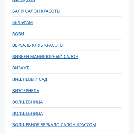
БАЛИ САЛОН КРАСОТЫ
БЕЛЬФАМ
БОВИ
ВЕРСАЛЬ КЛУБ КРАСОТЫ
ВИВЬЕН МАНИКЮРНЫЙ САЛОН
ВИЗАЖЕ
ВИШНЕВЫЙ САД
ВИЭТЕРНЕЛЬ
ВОЛШЕБНИЦА
ВОЛШЕБНИЦА
ВОЛШЕБНОЕ ЗЕРКАЛО САЛОН КРАСОТЫ