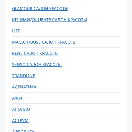
GLAMOUR САЛОН КРАСОТЫ
KIS ИМИДЖ-ЦЕНТР САЛОН КРАСОТЫ
LIFE
MAGIC HOUSE САЛОН КРАСОТЫ
RENE САЛОН КРАСОТЫ
SENSO САЛОН КРАСОТЫ
TRANDLINE
АДРИАТИКА
АЖУР
АПОЛЛО
АСТРУМ
АФРОДИТА