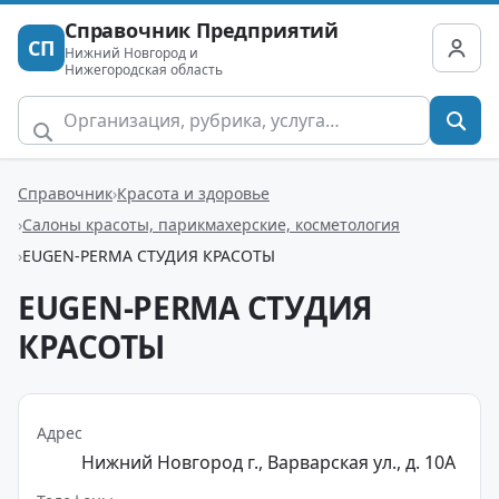
Справочник Предприятий
СП
Нижний Новгород и
Нижегородская область
Справочник
Красота и здоровье
Салоны красоты, парикмахерские, косметология
EUGEN-PERMA СТУДИЯ КРАСОТЫ
EUGEN-PERMA СТУДИЯ
КРАСОТЫ
Адрес
Нижний Новгород г., Варварская ул., д. 10А