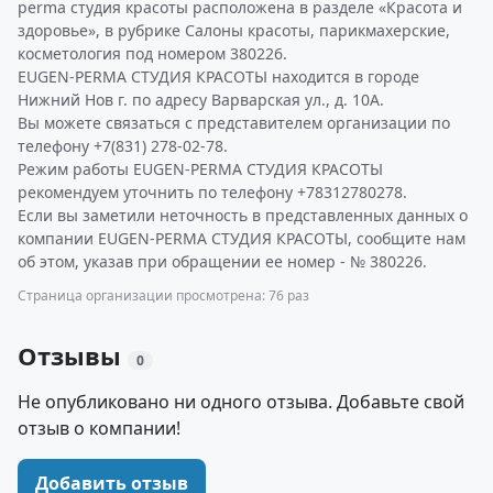
perma студия красоты расположена в разделе «Красота и
здоровье», в рубрике Салоны красоты, парикмахерские,
косметология под номером 380226.
EUGEN-PERMA СТУДИЯ КРАСОТЫ находится в городе
Нижний Нов г. по адресу Варварская ул., д. 10А.
Вы можете связаться с представителем организации по
телефону +7(831) 278-02-78.
Режим работы EUGEN-PERMA СТУДИЯ КРАСОТЫ
рекомендуем уточнить по телефону +78312780278.
Если вы заметили неточность в представленных данных о
компании EUGEN-PERMA СТУДИЯ КРАСОТЫ, сообщите нам
об этом, указав при обращении ее номер - № 380226.
Страница организации просмотрена: 76 раз
Отзывы
0
Не опубликовано ни одного отзыва. Добавьте свой
отзыв о компании!
Добавить отзыв