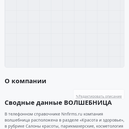
О компании
✎
Редактировать описание
Сводные данные ВОЛШЕБНИЦА
В телефонном справочнике Nnfirms.ru компания
волшебница расположена в разделе «Красота и здоровье»,
в рубрике Салоны красоты, парикмахерские, косметология