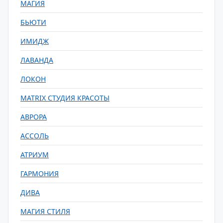
МАГИЯ
БЬЮТИ
ИМИДЖ
ЛАВАНДА
ЛОКОН
MATRIX СТУДИЯ КРАСОТЫ
АВРОРА
АССОЛЬ
АТРИУМ
ГАРМОНИЯ
ДИВА
МАГИЯ СТИЛЯ