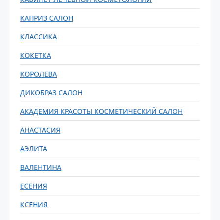
КАПРИЗ САЛОН
КЛАССИКА
КОКЕТКА
КОРОЛЕВА
ДИКОБРАЗ САЛОН
АКАДЕМИЯ КРАСОТЫ КОСМЕТИЧЕСКИЙ САЛОН
АНАСТАСИЯ
АЭЛИТА
ВАЛЕНТИНА
ЕСЕНИЯ
КСЕНИЯ