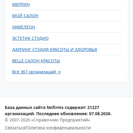
МЕРЛИН
МОЙ САЛОН
ХАМЕЛЕОН
ЭСТЕТИК СТУДИО
ДАРЛИНГ СТУДИЯ КРАСОТЫ И ЗДОРОВЬЯ
BELLE САЛОН КРАСОТЫ
Все 367 организаций →
База данных сайта Nnfirms содержит 21227
организаций. Последнее обновление: 07.08.2026.
© 2007-2026 «Справочник Предприятий»
Связаться
Политика конфиденциальности