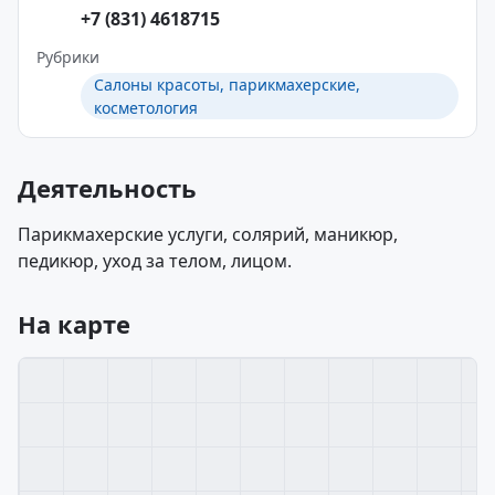
+7 (831) 4618715
Рубрики
Салоны красоты, парикмахерские,
косметология
Деятельность
Парикмахерские услуги, солярий, маникюр,
педикюр, уход за телом, лицом.
На карте