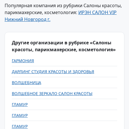
Популярная компания из рубрики Салоны красоты,
парикмахерские, косметология:
ИРЭН САЛОН VIP
Нижний Новгород г.
Другие организации в рубрике «Салоны
красоты, парикмахерские, косметология»
ГАРМОНИЯ
ДАРЛИНГ СТУДИЯ КРАСОТЫ И ЗДОРОВЬЯ
ВОЛШЕБНИЦА
ВОЛШЕБНОЕ ЗЕРКАЛО САЛОН КРАСОТЫ
ГЛАМУР
ГЛАМУР
ГЛАМУР