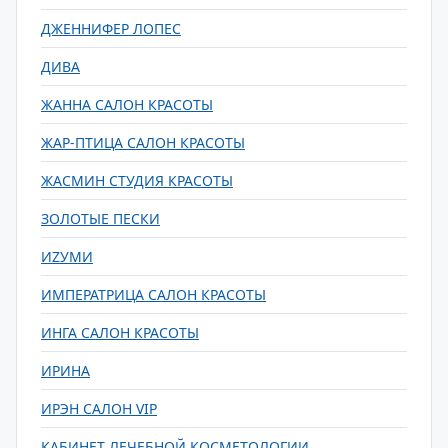
ДЖЕННИФЕР ЛОПЕС
ДИВА
ЖАННА САЛОН КРАСОТЫ
ЖАР-ПТИЦА САЛОН КРАСОТЫ
ЖАСМИН СТУДИЯ КРАСОТЫ
ЗОЛОТЫЕ ПЕСКИ
ИZУМИ
ИМПЕРАТРИЦА САЛОН КРАСОТЫ
ИНГА САЛОН КРАСОТЫ
ИРИНА
ИРЭН САЛОН VIP
КАБИНЕТ ЛЕЧЕБНОЙ КОСМЕТОЛОГИИ