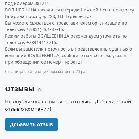
под номером 381211.
ВОЛШЕБНИЦА находится в городе Нижний Нов г. по адресу
Гагарина просп., д. 228, ТЦ Перекресток.
Вы можете связаться с представителем организации по
телефону +7(831) 461-87-15.
Режим работы ВОЛШЕБНИЦА рекомендуем уточнить по
телефону +78314618715.
Если вы заметили неточность в представленных данных о
компании ВОЛШЕБНИЦА, сообщите нам об этом, указав
при обращении ее номер - № 381211.
Страница организации просмотрена: 20 раз
Отзывы
0
Не опубликовано ни одного отзыва. Добавьте свой
отзыв о компании!
Добавить отзыв