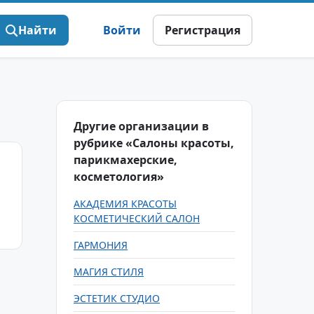
Найти
Войти
Регистрация
Другие организации в
рубрике «Салоны красоты,
парикмахерские,
косметология»
АКАДЕМИЯ КРАСОТЫ
КОСМЕТИЧЕСКИЙ САЛОН
ГАРМОНИЯ
МАГИЯ СТИЛЯ
ЭСТЕТИК СТУДИО