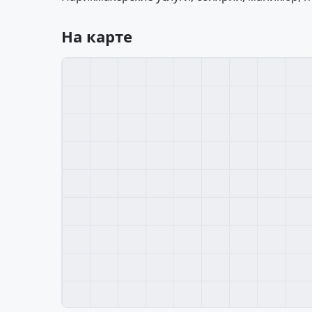
На карте