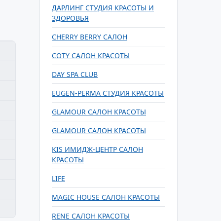
ДАРЛИНГ СТУДИЯ КРАСОТЫ И
ЗДОРОВЬЯ
CHERRY BERRY САЛОН
COTY САЛОН КРАСОТЫ
DAY SPA CLUB
EUGEN-PERMA СТУДИЯ КРАСОТЫ
GLAMOUR САЛОН КРАСОТЫ
GLAMOUR САЛОН КРАСОТЫ
KIS ИМИДЖ-ЦЕНТР САЛОН
КРАСОТЫ
LIFE
MAGIC HOUSE САЛОН КРАСОТЫ
RENE САЛОН КРАСОТЫ