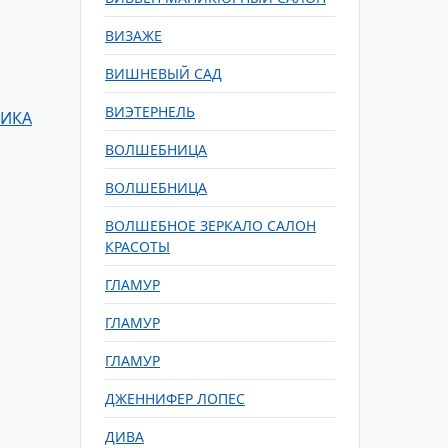
ВИЗАЖЕ
ВИШНЕВЫЙ САД
ВИЭТЕРНЕЛЬ
НИКА
ВОЛШЕБНИЦА
ВОЛШЕБНИЦА
ВОЛШЕБНОЕ ЗЕРКАЛО САЛОН
КРАСОТЫ
ГЛАМУР
ГЛАМУР
ГЛАМУР
ДЖЕННИФЕР ЛОПЕС
ДИВА