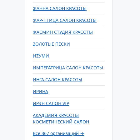
ЖАННА САЛОН КРАСОТЫ
ЖАР-ПТИЦА САЛОН КРАСОТЫ
ЖАСМИН СТУДИЯ КРАСОТЫ
ЗОЛОТЫЕ ПЕСКИ
ИZУМИ
ИМПЕРАТРИЦА САЛОН КРАСОТЫ
ИНГА САЛОН КРАСОТЫ
ИРИНА
ИРЭН САЛОН VIP
АКАДЕМИЯ КРАСОТЫ
КОСМЕТИЧЕСКИЙ САЛОН
Все 367 организаций →