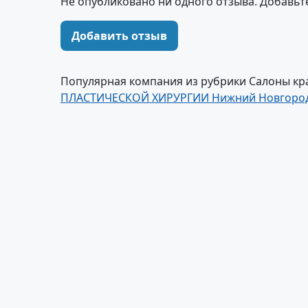
Не опубликовано ни одного отзыва. Добавьт
Добавить отзыв
Популярная компания из рубрики Салоны кра
ПЛАСТИЧЕСКОЙ ХИРУРГИИ Нижний Новгород