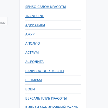
SENSO САЛОН КРАСОТЫ
TRANDLINE
ание
АДРИАТИКА
АЖУР
АПОЛЛО
АСТРУМ
АФРОДИТА
БАЛИ САЛОН КРАСОТЫ
БЕЛЬФАМ
БОВИ
ВЕРСАЛЬ КЛУБ КРАСОТЫ
ВИВЬЕН МАНИКЮРНЫЙ САЛОН