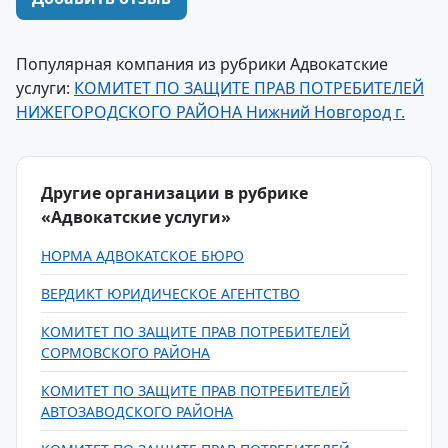
Популярная компания из рубрики Адвокатские
услуги:
КОМИТЕТ ПО ЗАЩИТЕ ПРАВ ПОТРЕБИТЕЛЕЙ
НИЖЕГОРОДСКОГО РАЙОНА Нижний Новгород г.
Другие организации в рубрике
«Адвокатские услуги»
НОРМА АДВОКАТСКОЕ БЮРО
ВЕРДИКТ ЮРИДИЧЕСКОЕ АГЕНТСТВО
КОМИТЕТ ПО ЗАЩИТЕ ПРАВ ПОТРЕБИТЕЛЕЙ
СОРМОВСКОГО РАЙОНА
КОМИТЕТ ПО ЗАЩИТЕ ПРАВ ПОТРЕБИТЕЛЕЙ
АВТОЗАВОДСКОГО РАЙОНА