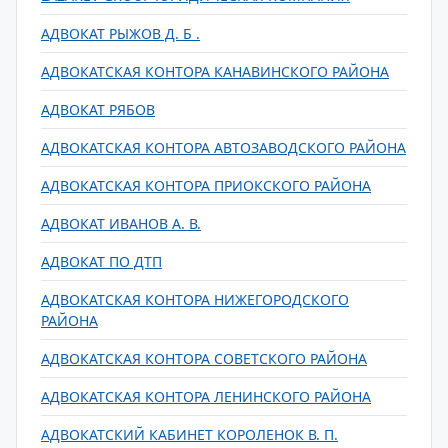
АДВОКАТ РЫЖОВ Д. Б .
АДВОКАТСКАЯ КОНТОРА КАНАВИНСКОГО РАЙОНА
АДВОКАТ РЯБОВ
АДВОКАТСКАЯ КОНТОРА АВТОЗАВОДСКОГО РАЙОНА
АДВОКАТСКАЯ КОНТОРА ПРИОКСКОГО РАЙОНА
АДВОКАТ ИВАНОВ А. В.
АДВОКАТ ПО ДТП
АДВОКАТСКАЯ КОНТОРА НИЖЕГОРОДСКОГО
РАЙОНА
АДВОКАТСКАЯ КОНТОРА СОВЕТСКОГО РАЙОНА
АДВОКАТСКАЯ КОНТОРА ЛЕНИНСКОГО РАЙОНА
АДВОКАТСКИЙ КАБИНЕТ КОРОЛЕНОК В. П.