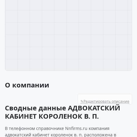
О компании
✎
Редактировать описание
Сводные данные АДВОКАТСКИЙ
КАБИНЕТ КОРОЛЕНОК В. П.
В телефонном справочнике Nnfirms.ru компания
адвокатский кабинет короленок в. п. расположена в