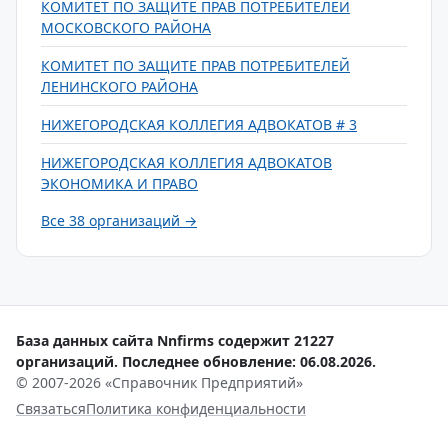
КОМИТЕТ ПО ЗАЩИТЕ ПРАВ ПОТРЕБИТЕЛЕЙ
МОСКОВСКОГО РАЙОНА
КОМИТЕТ ПО ЗАЩИТЕ ПРАВ ПОТРЕБИТЕЛЕЙ
ЛЕНИНСКОГО РАЙОНА
НИЖЕГОРОДСКАЯ КОЛЛЕГИЯ АДВОКАТОВ # 3
НИЖЕГОРОДСКАЯ КОЛЛЕГИЯ АДВОКАТОВ
ЭКОНОМИКА И ПРАВО
Все 38 организаций →
База данных сайта Nnfirms содержит 21227
организаций. Последнее обновление: 06.08.2026.
© 2007-2026 «Справочник Предприятий»
Связаться
Политика конфиденциальности