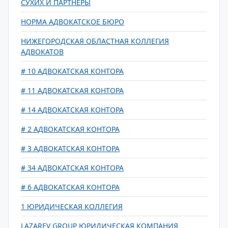
СУХИХ И ПАРТНЕРЫ
НОРМА АДВОКАТСКОЕ БЮРО
НИЖЕГОРОДСКАЯ ОБЛАСТНАЯ КОЛЛЕГИЯ
АДВОКАТОВ
# 10 АДВОКАТСКАЯ КОНТОРА
# 11 АДВОКАТСКАЯ КОНТОРА
# 14 АДВОКАТСКАЯ КОНТОРА
# 2 АДВОКАТСКАЯ КОНТОРА
# 3 АДВОКАТСКАЯ КОНТОРА
# 34 АДВОКАТСКАЯ КОНТОРА
# 6 АДВОКАТСКАЯ КОНТОРА
1 ЮРИДИЧЕСКАЯ КОЛЛЕГИЯ
LAZAREV GROUP ЮРИДИЧЕСКАЯ КОМПАНИЯ