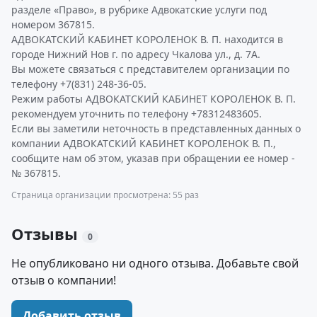
разделе «Право», в рубрике Адвокатские услуги под
номером 367815.
АДВОКАТСКИЙ КАБИНЕТ КОРОЛЕНОК В. П. находится в
городе Нижний Нов г. по адресу Чкалова ул., д. 7А.
Вы можете связаться с представителем организации по
телефону +7(831) 248-36-05.
Режим работы АДВОКАТСКИЙ КАБИНЕТ КОРОЛЕНОК В. П.
рекомендуем уточнить по телефону +78312483605.
Если вы заметили неточность в представленных данных о
компании АДВОКАТСКИЙ КАБИНЕТ КОРОЛЕНОК В. П.,
сообщите нам об этом, указав при обращении ее номер -
№ 367815.
Страница организации просмотрена: 55 раз
Отзывы
0
Не опубликовано ни одного отзыва. Добавьте свой
отзыв о компании!
Добавить отзыв