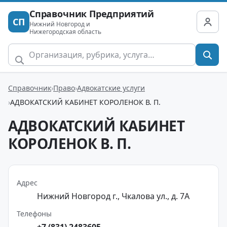
Справочник Предприятий
СП
Нижний Новгород и
Нижегородская область
Справочник
Право
Адвокатские услуги
АДВОКАТСКИЙ КАБИНЕТ КОРОЛЕНОК В. П.
АДВОКАТСКИЙ КАБИНЕТ
КОРОЛЕНОК В. П.
Адрес
Нижний Новгород г., Чкалова ул., д. 7А
Телефоны