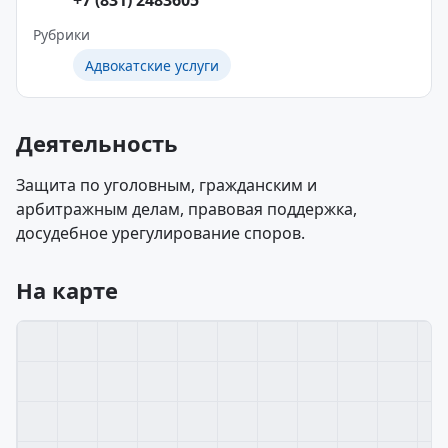
+7 (831) 2483605
Рубрики
Адвокатские услуги
Деятельность
Защита по уголовным, гражданским и
арбитражным делам, правовая поддержка,
досудебное урегулирование споров.
На карте