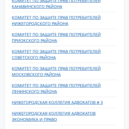
КОМИТЕТ ПО ЗАЩИТЕ ПРАВ ПОТРЕБИТЕЛЕЙ
КАНАВИНСКОГО РАЙОНА
КОМИТЕТ ПО ЗАЩИТЕ ПРАВ ПОТРЕБИТЕЛЕЙ
НИЖЕГОРОДСКОГО РАЙОНА
КОМИТЕТ ПО ЗАЩИТЕ ПРАВ ПОТРЕБИТЕЛЕЙ
ПРИОКСКОГО РАЙОНА
КОМИТЕТ ПО ЗАЩИТЕ ПРАВ ПОТРЕБИТЕЛЕЙ
СОВЕТСКОГО РАЙОНА
КОМИТЕТ ПО ЗАЩИТЕ ПРАВ ПОТРЕБИТЕЛЕЙ
МОСКОВСКОГО РАЙОНА
КОМИТЕТ ПО ЗАЩИТЕ ПРАВ ПОТРЕБИТЕЛЕЙ
ЛЕНИНСКОГО РАЙОНА
НИЖЕГОРОДСКАЯ КОЛЛЕГИЯ АДВОКАТОВ # 3
НИЖЕГОРОДСКАЯ КОЛЛЕГИЯ АДВОКАТОВ
ЭКОНОМИКА И ПРАВО