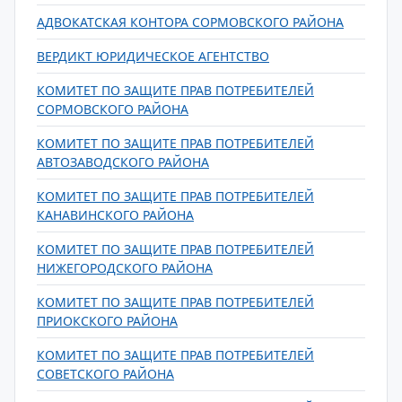
АДВОКАТСКАЯ КОНТОРА СОРМОВСКОГО РАЙОНА
ВЕРДИКТ ЮРИДИЧЕСКОЕ АГЕНТСТВО
КОМИТЕТ ПО ЗАЩИТЕ ПРАВ ПОТРЕБИТЕЛЕЙ
СОРМОВСКОГО РАЙОНА
КОМИТЕТ ПО ЗАЩИТЕ ПРАВ ПОТРЕБИТЕЛЕЙ
АВТОЗАВОДСКОГО РАЙОНА
КОМИТЕТ ПО ЗАЩИТЕ ПРАВ ПОТРЕБИТЕЛЕЙ
КАНАВИНСКОГО РАЙОНА
КОМИТЕТ ПО ЗАЩИТЕ ПРАВ ПОТРЕБИТЕЛЕЙ
НИЖЕГОРОДСКОГО РАЙОНА
КОМИТЕТ ПО ЗАЩИТЕ ПРАВ ПОТРЕБИТЕЛЕЙ
ПРИОКСКОГО РАЙОНА
КОМИТЕТ ПО ЗАЩИТЕ ПРАВ ПОТРЕБИТЕЛЕЙ
СОВЕТСКОГО РАЙОНА