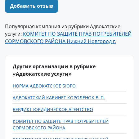
Добавить отзыв
Популярная компания из рубрики Адвокатские
услуги:
КОМИТЕТ ПО ЗАЩИТЕ ПРАВ ПОТРЕБИТЕЛЕЙ
СОРМОВСКОГО РАЙОНА Нижний Новгород г.
Другие организации в рубрике
«Адвокатские услуги»
НОРМА АДВОКАТСКОЕ БЮРО
АДВОКАТСКИЙ КАБИНЕТ КОРОЛЕНОК В. П.
ВЕРДИКТ ЮРИДИЧЕСКОЕ АГЕНТСТВО
КОМИТЕТ ПО ЗАЩИТЕ ПРАВ ПОТРЕБИТЕЛЕЙ
СОРМОВСКОГО РАЙОНА