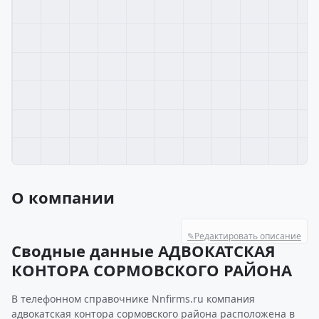
О компании
✎
Редактировать описание
Сводные данные АДВОКАТСКАЯ
КОНТОРА СОРМОВСКОГО РАЙОНА
В телефонном справочнике Nnfirms.ru компания
адвокатская контора сормовского района расположена в