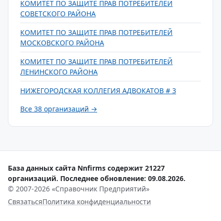
КОМИТЕТ ПО ЗАЩИТЕ ПРАВ ПОТРЕБИТЕЛЕЙ
СОВЕТСКОГО РАЙОНА
КОМИТЕТ ПО ЗАЩИТЕ ПРАВ ПОТРЕБИТЕЛЕЙ
МОСКОВСКОГО РАЙОНА
КОМИТЕТ ПО ЗАЩИТЕ ПРАВ ПОТРЕБИТЕЛЕЙ
ЛЕНИНСКОГО РАЙОНА
НИЖЕГОРОДСКАЯ КОЛЛЕГИЯ АДВОКАТОВ # 3
Все 38 организаций →
База данных сайта Nnfirms содержит 21227
организаций. Последнее обновление: 09.08.2026.
© 2007-2026 «Справочник Предприятий»
Связаться
Политика конфиденциальности