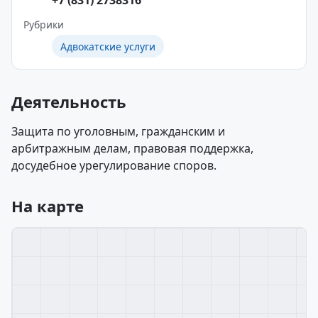
+7 (831) 2738316
Рубрики
Адвокатские услуги
Деятельность
Защита по уголовным, гражданским и
арбитражным делам, правовая поддержка,
досудебное урегулирование споров.
На карте