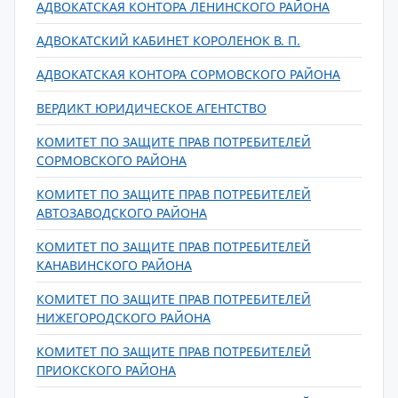
АДВОКАТСКАЯ КОНТОРА ЛЕНИНСКОГО РАЙОНА
АДВОКАТСКИЙ КАБИНЕТ КОРОЛЕНОК В. П.
АДВОКАТСКАЯ КОНТОРА СОРМОВСКОГО РАЙОНА
ВЕРДИКТ ЮРИДИЧЕСКОЕ АГЕНТСТВО
КОМИТЕТ ПО ЗАЩИТЕ ПРАВ ПОТРЕБИТЕЛЕЙ
СОРМОВСКОГО РАЙОНА
КОМИТЕТ ПО ЗАЩИТЕ ПРАВ ПОТРЕБИТЕЛЕЙ
АВТОЗАВОДСКОГО РАЙОНА
КОМИТЕТ ПО ЗАЩИТЕ ПРАВ ПОТРЕБИТЕЛЕЙ
КАНАВИНСКОГО РАЙОНА
КОМИТЕТ ПО ЗАЩИТЕ ПРАВ ПОТРЕБИТЕЛЕЙ
НИЖЕГОРОДСКОГО РАЙОНА
КОМИТЕТ ПО ЗАЩИТЕ ПРАВ ПОТРЕБИТЕЛЕЙ
ПРИОКСКОГО РАЙОНА