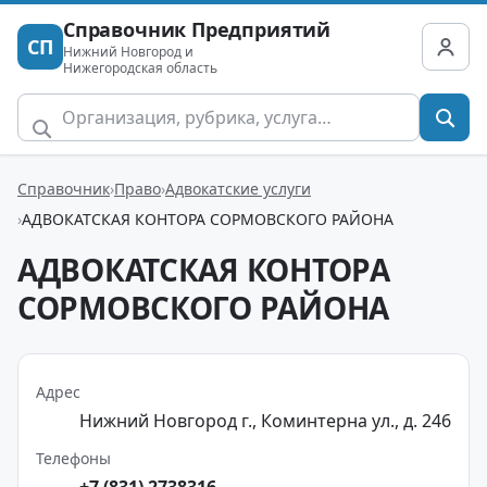
Справочник Предприятий
СП
Нижний Новгород и
Нижегородская область
Справочник
Право
Адвокатские услуги
АДВОКАТСКАЯ КОНТОРА СОРМОВСКОГО РАЙОНА
АДВОКАТСКАЯ КОНТОРА
СОРМОВСКОГО РАЙОНА
Адрес
Нижний Новгород г., Коминтерна ул., д. 246
Телефоны