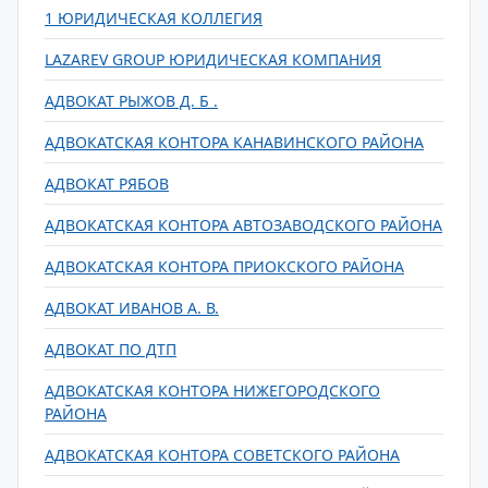
1 ЮРИДИЧЕСКАЯ КОЛЛЕГИЯ
LAZAREV GROUP ЮРИДИЧЕСКАЯ КОМПАНИЯ
АДВОКАТ РЫЖОВ Д. Б .
АДВОКАТСКАЯ КОНТОРА КАНАВИНСКОГО РАЙОНА
АДВОКАТ РЯБОВ
АДВОКАТСКАЯ КОНТОРА АВТОЗАВОДСКОГО РАЙОНА
АДВОКАТСКАЯ КОНТОРА ПРИОКСКОГО РАЙОНА
АДВОКАТ ИВАНОВ А. В.
АДВОКАТ ПО ДТП
АДВОКАТСКАЯ КОНТОРА НИЖЕГОРОДСКОГО
РАЙОНА
АДВОКАТСКАЯ КОНТОРА СОВЕТСКОГО РАЙОНА