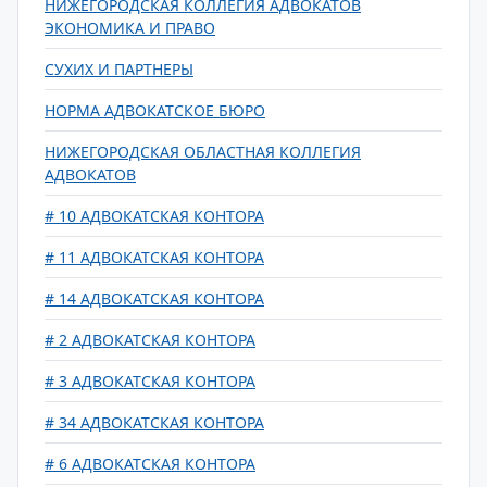
НИЖЕГОРОДСКАЯ КОЛЛЕГИЯ АДВОКАТОВ
ЭКОНОМИКА И ПРАВО
СУХИХ И ПАРТНЕРЫ
НОРМА АДВОКАТСКОЕ БЮРО
НИЖЕГОРОДСКАЯ ОБЛАСТНАЯ КОЛЛЕГИЯ
АДВОКАТОВ
# 10 АДВОКАТСКАЯ КОНТОРА
# 11 АДВОКАТСКАЯ КОНТОРА
# 14 АДВОКАТСКАЯ КОНТОРА
# 2 АДВОКАТСКАЯ КОНТОРА
# 3 АДВОКАТСКАЯ КОНТОРА
# 34 АДВОКАТСКАЯ КОНТОРА
# 6 АДВОКАТСКАЯ КОНТОРА