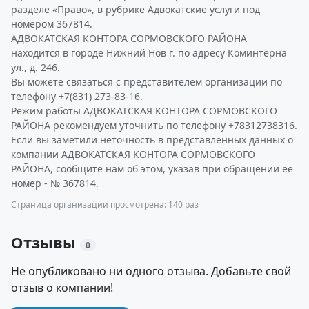
разделе «Право», в рубрике Адвокатские услуги под
номером 367814.
АДВОКАТСКАЯ КОНТОРА СОРМОВСКОГО РАЙОНА
находится в городе Нижний Нов г. по адресу Коминтерна
ул., д. 246.
Вы можете связаться с представителем организации по
телефону +7(831) 273-83-16.
Режим работы АДВОКАТСКАЯ КОНТОРА СОРМОВСКОГО
РАЙОНА рекомендуем уточнить по телефону +78312738316.
Если вы заметили неточность в представленных данных о
компании АДВОКАТСКАЯ КОНТОРА СОРМОВСКОГО
РАЙОНА, сообщите нам об этом, указав при обращении ее
номер - № 367814.
Страница организации просмотрена: 140 раз
Отзывы
0
Не опубликовано ни одного отзыва. Добавьте свой
отзыв о компании!