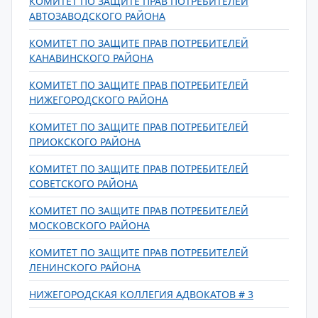
КОМИТЕТ ПО ЗАЩИТЕ ПРАВ ПОТРЕБИТЕЛЕЙ
АВТОЗАВОДСКОГО РАЙОНА
КОМИТЕТ ПО ЗАЩИТЕ ПРАВ ПОТРЕБИТЕЛЕЙ
КАНАВИНСКОГО РАЙОНА
КОМИТЕТ ПО ЗАЩИТЕ ПРАВ ПОТРЕБИТЕЛЕЙ
НИЖЕГОРОДСКОГО РАЙОНА
КОМИТЕТ ПО ЗАЩИТЕ ПРАВ ПОТРЕБИТЕЛЕЙ
ПРИОКСКОГО РАЙОНА
КОМИТЕТ ПО ЗАЩИТЕ ПРАВ ПОТРЕБИТЕЛЕЙ
СОВЕТСКОГО РАЙОНА
КОМИТЕТ ПО ЗАЩИТЕ ПРАВ ПОТРЕБИТЕЛЕЙ
МОСКОВСКОГО РАЙОНА
КОМИТЕТ ПО ЗАЩИТЕ ПРАВ ПОТРЕБИТЕЛЕЙ
ЛЕНИНСКОГО РАЙОНА
НИЖЕГОРОДСКАЯ КОЛЛЕГИЯ АДВОКАТОВ # 3