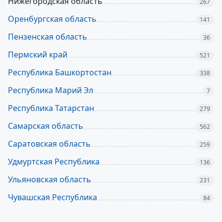
Нижегородская область
267
Оренбургская область
141
Пензенская область
36
Пермский край
521
Республика Башкортостан
338
Республика Марий Эл
7
Республика Татарстан
279
Самарская область
562
Саратовская область
259
Удмуртская Республика
136
Ульяновская область
231
Чувашская Республика
84