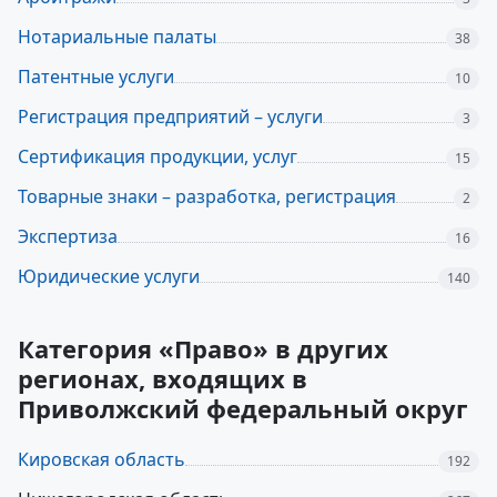
Нотариальные палаты
38
Патентные услуги
10
Регистрация предприятий – услуги
3
Сертификация продукции, услуг
15
Товарные знаки – разработка, регистрация
2
Экспертиза
16
Юридические услуги
140
Категория «Право» в других
регионах, входящих в
Приволжский федеральный округ
Кировская область
192