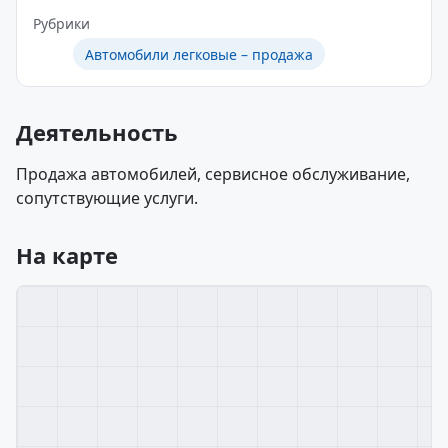
Рубрики
Автомобили легковые – продажа
Деятельность
Продажа автомобилей, сервисное обслуживание,
сопутствующие услуги.
На карте