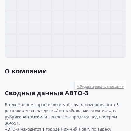
О компании
✎
Редактировать описание
Сводные данные АВТО-3
В телефонном справочнике Nnfirms.ru компания авто-3
расположена в разделе «Автомобили, мототехника», в
рубрике Автомобили легковые – продажа под номером
364651.
АВТО-3 находится в городе Нижний Нов г. по адресу