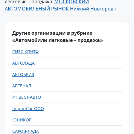
легковые – продажа:
МОСКОВСКИЙ
АВТОМОБИЛЬНЫЙ РЫНОК Нижний Новгород г.
Другие организации в рубрике
«Автомобили легковые – продажа»
СИЕС КПНТФ
АВТОЛАДА
АВТОБРИЗ
АРСЕНАЛ
ИНВЕСТ-АВТО
ImportCar ООО
ЮНИКОР
САРОВ-ЛАДА