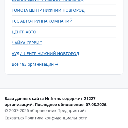
ТОЙОТА ЦЕНТР НИЖНИЙ НОВГОРОД
ТСС АВТО-ГРУППА КОМПАНИЙ
ЦЕНТР-АВТО
ЧАЙКА СЕРВИС
АУДИ ЦЕНТР НИЖНИЙ НОВГОРОД
Все 183 организаций →
База данных сайта Nnfirms содержит 21227
организаций. Последнее обновление: 07.08.2026.
© 2007-2026 «Справочник Предприятий»
Связаться
Политика конфиденциальности