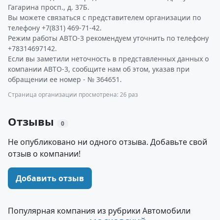
Гагарина просп., д. 37Б.
Вы можете связаться с представителем организации по
телефону +7(831) 469-71-42.
Режим работы АВТО-3 рекомендуем уточнить по телефону
+78314697142.
Если вы заметили неточность в представленных данных о
компании АВТО-3, сообщите нам об этом, указав при
обращении ее номер - № 364651.
Страница организации просмотрена: 26 раз
Отзывы
0
Не опубликовано ни одного отзыва. Добавьте свой
отзыв о компании!
Добавить отзыв
Популярная компания из рубрики Автомобили