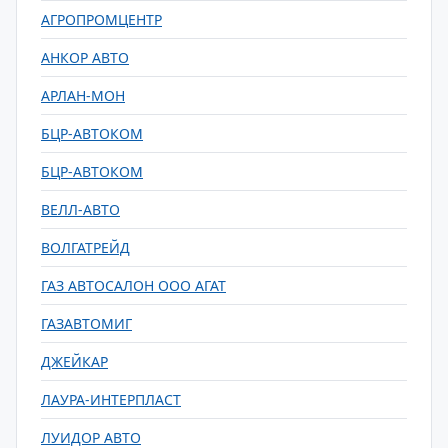
АГРОПРОМЦЕНТР
АНКОР АВТО
АРЛАН-МОН
БЦР-АВТОКОМ
БЦР-АВТОКОМ
ВЕЛЛ-АВТО
ВОЛГАТРЕЙД
ГАЗ АВТОСАЛОН ООО АГАТ
ГАЗАВТОМИГ
ДЖЕЙКАР
ЛАУРА-ИНТЕРПЛАСТ
ЛУИДОР АВТО