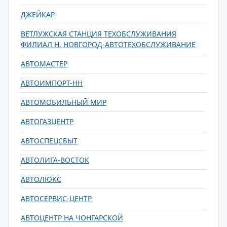
ДЖЕЙКАР
ВЕТЛУЖСКАЯ СТАНЦИЯ ТЕХОБСЛУЖИВАНИЯ
ФИЛИАЛ Н. НОВГОРОД-АВТОТЕХОБСЛУЖИВАНИЕ
АВТОМАСТЕР
АВТОИМПОРТ-НН
АВТОМОБИЛЬНЫЙ МИР
АВТОГАЗЦЕНТР
АВТОСПЕЦСБЫТ
АВТОЛИГА-ВОСТОК
АВТОЛЮКС
АВТОСЕРВИС-ЦЕНТР
АВТОЦЕНТР НА ЧОНГАРСКОЙ