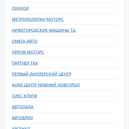
ЛУИДОР
МЕТРОПОЛИТАН МОТОРС
НИЖЕГОРОДСКИЕ МАШИНЫ ТЦ
ОМЕГА-АВТО
ОРЛОВ МОТОРС
ПАРТНЕР ТКК
ПЕРВЫЙ ДИЛЛЕРСКИЙ ЦЕНТР
АУДИ ЦЕНТР НИЖНИЙ НОВГОРОД
СИЕС КПНТФ
АВТОЛАДА
АВТОБРИЗ
АРСЕНАЛ