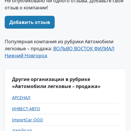
Не опубликовано ни одного отзыва. Добавьте свой
отзыв о компании!
Добавить отзыв
Популярная компания из рубрики Автомобили
легковые – продажа:
ВОЛЬВО ВОСТОК ФИЛИАЛ
Нижний Новгород
Другие организации в рубрике
«Автомобили легковые – продажа»
АРСЕНАЛ
ИНВЕСТ-АВТО
ImportCar ООО
ДЖЕЙКАР