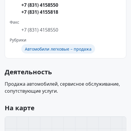
+7 (831) 4158550
+7 (831) 4155818
Факс
+7 (831) 4158550
Рубрики
Автомобили легковые – продажа
Деятельность
Продажа автомобилей, сервисное обслуживание,
сопутствующие услуги.
На карте