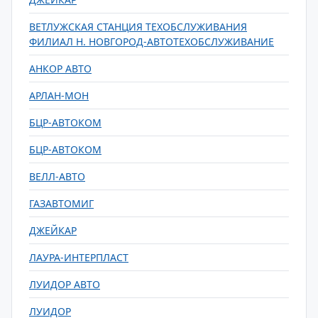
ВЕТЛУЖСКАЯ СТАНЦИЯ ТЕХОБСЛУЖИВАНИЯ
ФИЛИАЛ Н. НОВГОРОД-АВТОТЕХОБСЛУЖИВАНИЕ
АНКОР АВТО
АРЛАН-МОН
БЦР-АВТОКОМ
БЦР-АВТОКОМ
ВЕЛЛ-АВТО
ГАЗАВТОМИГ
ДЖЕЙКАР
ЛАУРА-ИНТЕРПЛАСТ
ЛУИДОР АВТО
ЛУИДОР