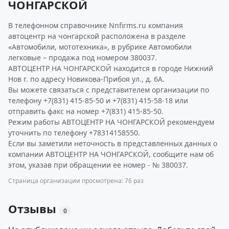
ЧОНГАРСКОЙ
В телефонном справочнике Nnfirms.ru компания
автоцентр на чонгарской расположена в разделе
«Автомобили, мототехника», в рубрике Автомобили
легковые – продажа под номером 380037.
АВТОЦЕНТР НА ЧОНГАРСКОЙ находится в городе Нижний
Нов г. по адресу Новикова-Прибоя ул., д. 6А.
Вы можете связаться с представителем организации по
телефону +7(831) 415-85-50 и +7(831) 415-58-18 или
отправить факс на номер +7(831) 415-85-50.
Режим работы АВТОЦЕНТР НА ЧОНГАРСКОЙ рекомендуем
уточнить по телефону +78314158550.
Если вы заметили неточность в представленных данных о
компании АВТОЦЕНТР НА ЧОНГАРСКОЙ, сообщите нам об
этом, указав при обращении ее номер - № 380037.
Страница организации просмотрена: 76 раз
Отзывы
0