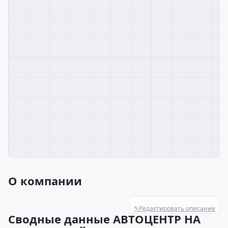
О компании
✎
Редактировать описание
Сводные данные АВТОЦЕНТР НА