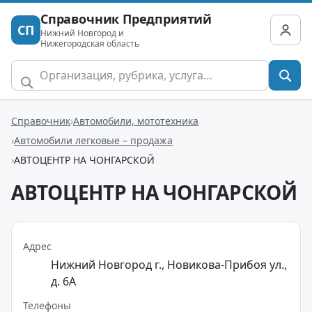
Справочник Предприятий
СП
Нижний Новгород и
Нижегородская область
Справочник
Автомобили, мототехника
Автомобили легковые – продажа
АВТОЦЕНТР НА ЧОНГАРСКОЙ
АВТОЦЕНТР НА ЧОНГАРСКОЙ
Адрес
Нижний Новгород г., Новикова-Прибоя ул.,
д. 6А
Телефоны