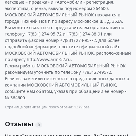
легковые – продажа» и «Автомобили - регистрация,
экспертиза, оценка, выкуп» под номером 364600.
МОСКОВСКИЙ АВТОМОБИЛЬНЫЙ РЫНОК находится в
городе Нижний Нов г. по адресу Московское ш., д. 352А.
Вы можете связаться с представителем организации по
телефону +7(831) 274-95-72 и +7(831) 274-88-91 или
отправить факс на номер +7(831) 274-95-72. Для более
подробной информации, посетите официальный сайт
МОСКОВСКИЙ АВТОМОБИЛЬНЫЙ РЫНОК, расположенный
по адресу http://www.arm-52.ru.
Режим работы МОСКОВСКИЙ АВТОМОБИЛЬНЫЙ РЫНОК
рекомендуем уточнить по телефону +78312749572.
Если вы заметили неточность в представленных данных о
компании МОСКОВСКИЙ АВТОМОБИЛЬНЫЙ РЫНОК,
сообщите нам об этом, указав при обращении ее номер -
№ 364600.
Страница организации просмотрена: 1379 раз
Отзывы
0