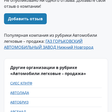
Не опубликовано ни одного отзыва. Добавьте свой
отзыв о компании!
Добавить отзыв
Популярная компания из рубрики Автомобили
легковые – продажа:
ГАЗ ГОРЬКОВСКИЙ
АВТОМОБИЛЬНЫЙ ЗАВОД Нижний Новгород
Другие организации в рубрике
«Автомобили легковые – продажа»
СИЕС КПНТФ
АВТОЛАДА
АВТОБРИЗ
АРСЕНАЛ