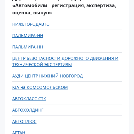
«Автомобили - регистрация, экспертиза,
оценка, выкуп»
НИЖЕГОРОДАВТО
ПАЛЬМИРА-НН
ПАЛЬМИРА-НН
ЦЕНТР БЕЗОПАСНОСТИ ДОРОЖНОГО ДВИЖЕНИЯ И
ТЕХНИЧЕСКОЙ ЭКСПЕРТИЗЫ
АУДИ ЦЕНТР НИЖНИЙ НОВГОРОД
KIA на КОМСОМОЛЬСКОМ
АВТОКЛАСС СТК
АВТОХОЛДИНГ
АВТОПЛЮС
АРТАН