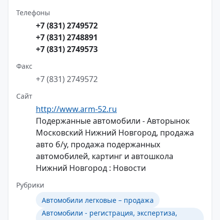
Телефоны
+7 (831) 2749572
+7 (831) 2748891
+7 (831) 2749573
Факс
+7 (831) 2749572
Сайт
http://www.arm-52.ru
Подержанные автомобили - Авторынок
Московский Нижний Новгород, продажа
авто б/у, продажа подержанных
автомобилей, картинг и автошкола
Нижний Новгород : Новости
Рубрики
Автомобили легковые – продажа
Автомобили - регистрация, экспертиза,