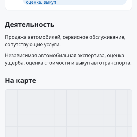
оценка, выкуп
Деятельность
Продажа автомобилей, сервисное обслуживание,
сопутствующие услуги.
Независимая автомобильная экспертиза, оценка
ущерба, оценка стоимости и выкуп автотранспорта.
На карте