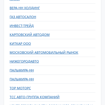
ВЕРА-НН ХОЛДИНГ
ГАЗ АВТОСАЛОН
ИНВЕСТ-ТРЕЙД
КАРПОВСКИЙ АВТОДОМ
КИТКАР ООО
МОСКОВСКИЙ АВТОМОБИЛЬНЫЙ РЫНОК
НИЖЕГОРОДАВТО
ПАЛЬМИРА-НН
ПАЛЬМИРА-НН
ТОР МОТОРС
ТСС АВТО-ГРУППА КОМПАНИЙ