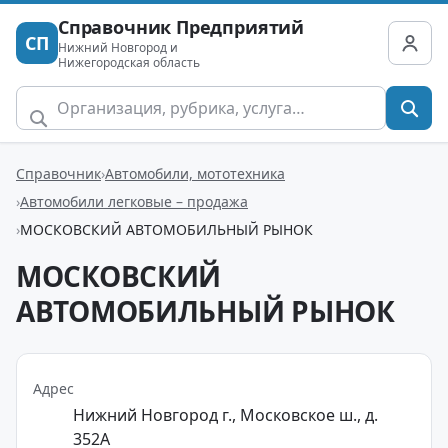
Справочник Предприятий
СП
Нижний Новгород и
Нижегородская область
Справочник
Автомобили, мототехника
Автомобили легковые – продажа
МОСКОВСКИЙ АВТОМОБИЛЬНЫЙ РЫНОК
МОСКОВСКИЙ
АВТОМОБИЛЬНЫЙ РЫНОК
Адрес
Нижний Новгород г., Московское ш., д.
352А