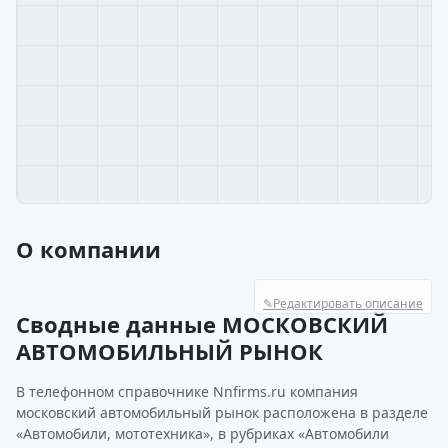
О компании
✎
Редактировать описание
Сводные данные МОСКОВСКИЙ
АВТОМОБИЛЬНЫЙ РЫНОК
В телефонном справочнике Nnfirms.ru компания
московский автомобильный рынок расположена в разделе
«Автомобили, мототехника», в рубриках «Автомобили