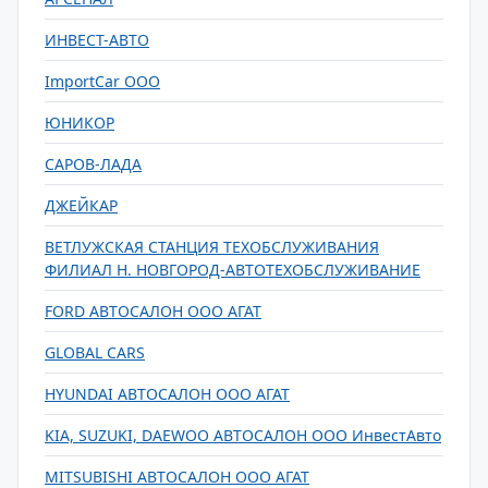
ИНВЕСТ-АВТО
ImportCar ООО
ЮНИКОР
САРОВ-ЛАДА
ДЖЕЙКАР
ВЕТЛУЖСКАЯ СТАНЦИЯ ТЕХОБСЛУЖИВАНИЯ
ФИЛИАЛ Н. НОВГОРОД-АВТОТЕХОБСЛУЖИВАНИЕ
FORD АВТОСАЛОН ООО АГАТ
GLOBAL CARS
HYUNDAI АВТОСАЛОН ООО АГАТ
KIA, SUZUKI, DAEWOO АВТОСАЛОН ООО ИнвестАвто
MITSUBISHI АВТОСАЛОН ООО АГАТ