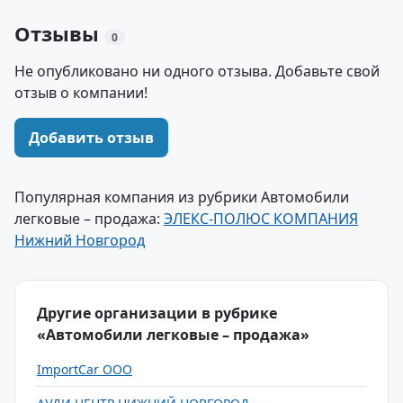
Отзывы
0
Не опубликовано ни одного отзыва. Добавьте свой
отзыв о компании!
Добавить отзыв
Популярная компания из рубрики Автомобили
легковые – продажа:
ЭЛЕКС-ПОЛЮС КОМПАНИЯ
Нижний Новгород
Другие организации в рубрике
«Автомобили легковые – продажа»
ImportCar ООО