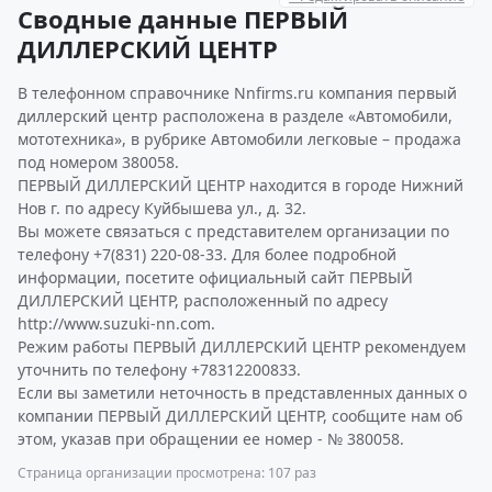
Сводные данные ПЕРВЫЙ
ДИЛЛЕРСКИЙ ЦЕНТР
В телефонном справочнике Nnfirms.ru компания первый
диллерский центр расположена в разделе «Автомобили,
мототехника», в рубрике Автомобили легковые – продажа
под номером 380058.
ПЕРВЫЙ ДИЛЛЕРСКИЙ ЦЕНТР находится в городе Нижний
Нов г. по адресу Куйбышева ул., д. 32.
Вы можете связаться с представителем организации по
телефону +7(831) 220-08-33. Для более подробной
информации, посетите официальный сайт ПЕРВЫЙ
ДИЛЛЕРСКИЙ ЦЕНТР, расположенный по адресу
http://www.suzuki-nn.com.
Режим работы ПЕРВЫЙ ДИЛЛЕРСКИЙ ЦЕНТР рекомендуем
уточнить по телефону +78312200833.
Если вы заметили неточность в представленных данных о
компании ПЕРВЫЙ ДИЛЛЕРСКИЙ ЦЕНТР, сообщите нам об
этом, указав при обращении ее номер - № 380058.
Страница организации просмотрена: 107 раз