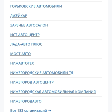
ГОРЬКОВСКИЕ АВТОМОБИЛИ
ДЖЕЙКАР
ЗАРЕЧЬЕ АВТОСАЛОН
ИСТ-АВТО ЦЕНТР
ЛАДА-АВТО ПЛЮС
МОСТ-АВТО
НИЖАВТОТЕХ
НИЖЕГОРОДСКИЕ АВТОМОБИЛИ ТД
НИЖЕГОРОД АВТОЦЕНТР
НИЖЕГОРОДСКАЯ АВТОМОБИЛЬНАЯ КОМПАНИЯ
НИЖЕГОРОДАВТО
Все 183 организаций →