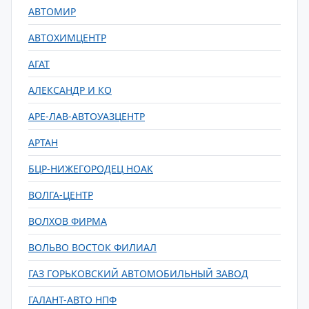
АВТОМИР
АВТОХИМЦЕНТР
АГАТ
АЛЕКСАНДР И КО
АРЕ-ЛАВ-АВТОУАЗЦЕНТР
АРТАН
БЦР-НИЖЕГОРОДЕЦ НОАК
ВОЛГА-ЦЕНТР
ВОЛХОВ ФИРМА
ВОЛЬВО ВОСТОК ФИЛИАЛ
ГАЗ ГОРЬКОВСКИЙ АВТОМОБИЛЬНЫЙ ЗАВОД
ГАЛАНТ-АВТО НПФ