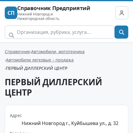
Справочник Предприятий
СП
Нижний Новгород и
Нижегородская область
Справочник
Автомобили, мототехника
Автомобили легковые – продажа
ПЕРВЫЙ ДИЛЛЕРСКИЙ ЦЕНТР
ПЕРВЫЙ ДИЛЛЕРСКИЙ
ЦЕНТР
Адрес
Нижний Новгород г., Куйбышева ул., д. 32