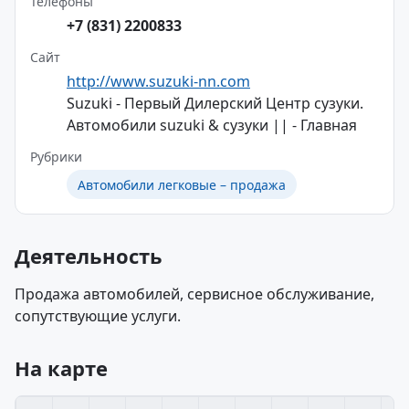
Телефоны
+7 (831) 2200833
Сайт
http://www.suzuki-nn.com
Suzuki - Первый Дилерский Центр сузуки.
Автомобили suzuki & сузуки || - Главная
Рубрики
Автомобили легковые – продажа
Деятельность
Продажа автомобилей, сервисное обслуживание,
сопутствующие услуги.
На карте