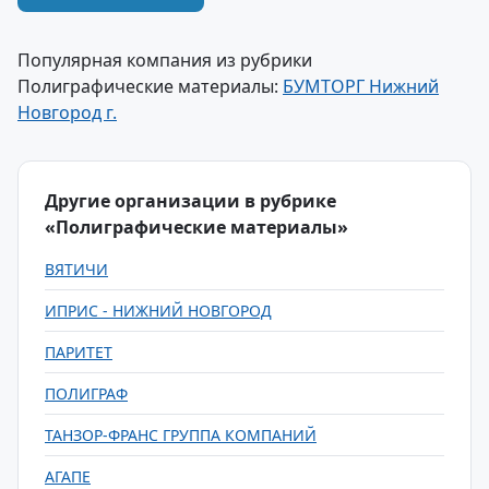
Популярная компания из рубрики
Полиграфические материалы:
БУМТОРГ Нижний
Новгород г.
Другие организации в рубрике
«Полиграфические материалы»
ВЯТИЧИ
ИПРИС - НИЖНИЙ НОВГОРОД
ПАРИТЕТ
ПОЛИГРАФ
ТАНЗОР-ФРАНС ГРУППА КОМПАНИЙ
АГАПЕ