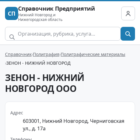
Справочник Предприятий
СП
Нижний Новгород и
Нижегородская область
Справочник
Полиграфия
Полиграфические материалы
ЗЕНОН - НИЖНИЙ НОВГОРОД
ЗЕНОН - НИЖНИЙ
НОВГОРОД ООО
Адрес
603001, Нижний Новгород, Черниговская
ул., д. 17а
Телефоны