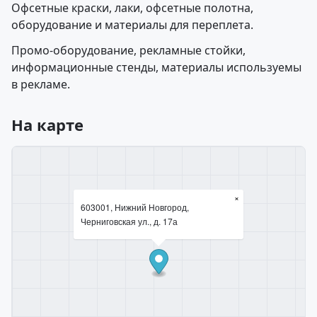
Офсетные краски, лаки, офсетные полотна,
оборудование и материалы для переплета.
Промо-оборудование, рекламные стойки,
информационные стенды, материалы используемы
в рекламе.
На карте
×
603001, Нижний Новгород,
Черниговская ул., д. 17а