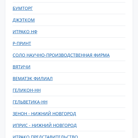
БУМТОРГ
ДЖЭТКОМ
ИТРАКО НФ
Р-ПРИНТ
СОЛО НАУЧНО-ПРОИЗВОДСТВЕННАЯ ФИРМА
ВЯТИЧИ
ВЕМАТЭК ФИЛИАЛ
ГЕЛИКОН-НН
ГЕЛЬВЕТИКА-НН
ЗЕНОН - НИЖНИЙ НОВГОРОД
ИПРИС - НИЖНИЙ НОВГОРОД
ИТРАКО ПРЕДСТАВИТЕЛЬСТВО