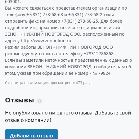
603001.
Вы можете связаться с представителем организации по
телефону +7(831) 278-68-68 и +7(831) 278-68-25 или
отправить факс на номер +7(831) 278-68-25. Для более
подробной информации, посетите официальный сайт
ЗЕНОН - НИЖНИЙ НОВГОРОД ООО, расположенный по
адресу http://www.zenonline.ru.
Режим работы ЗЕНОН - НИЖНИЙ НОВГОРОД ООО
рекомендуем уточнить по телефону +78312786868.
Если вы заметили неточность в представленных данных о
компании ЗЕНОН - НИЖНИЙ НОВГОРОД, сообщите нам об
этом, указав при обращении ее номер - № 79824.
Страница организации просмотрена: 473 раза
Отзывы
0
Не опубликовано ни одного отзыва. Добавьте свой
отзыв о компании!
Добавить отзыв