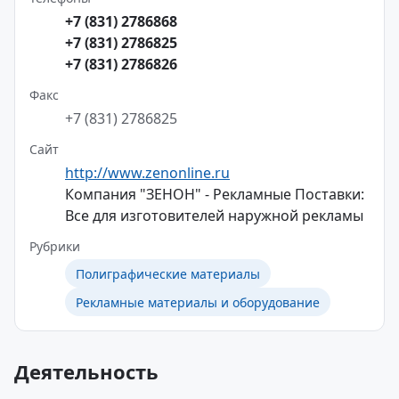
+7 (831) 2786868
+7 (831) 2786825
+7 (831) 2786826
Факс
+7 (831) 2786825
Сайт
http://www.zenonline.ru
Компания "ЗЕНОН" - Рекламные Поставки:
Все для изготовителей наружной рекламы
Рубрики
Полиграфические материалы
Рекламные материалы и оборудование
Деятельность