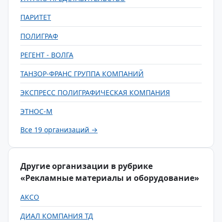
ПАРИТЕТ
ПОЛИГРАФ
РЕГЕНТ - ВОЛГА
ТАНЗОР-ФРАНС ГРУППА КОМПАНИЙ
ЭКСПРЕСС ПОЛИГРАФИЧЕСКАЯ КОМПАНИЯ
ЭТНОС-М
Все 19 организаций →
Другие организации в рубрике
«Рекламные материалы и оборудование»
АКСО
ДИАЛ КОМПАНИЯ ТД