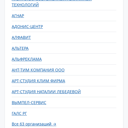
ТЕХНОЛОГИЙ
АГНАР
АДОНИС-ЦЕНТР
АЛФАВИТ
АЛЬТЕРА
АЛЬФРЕКЛАМА
АНТ-ТИМ КОМПАНИЯ ООО
АРТ-СТУДИЯ КЛИМ ФИРМА
АРТ-СТУДИЯ НАТАЛИИ ЛЕБЕДЕВОЙ
ВЫМПЕЛ-СЕРВИС
ГАЛС РГ
Все 63 организаций →