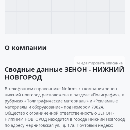
О компании
✎
Редактировать описание
Сводные данные ЗЕНОН - НИЖНИЙ
НОВГОРОД
В телефонном справочнике Nnfirms.ru компания зенон -
нижний новгород расположена в разделе «Полиграфия», в
рубриках «Полиграфические материалы» и «Рекламные
материалы и оборудование» под номером 79824.
Общество с ограниченной ответственностью ЗЕНОН -
НИЖНИЙ НОВГОРОД находится в городе Нижний Новгород
по адресу Черниговская ул., д. 17а. Почтовый индекс: