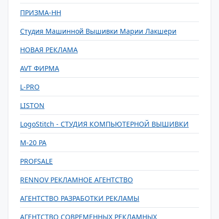
ПРИЗМА-НН
Студия Машинной Вышивки Марии Лакшери
НОВАЯ РЕКЛАМА
AVT ФИРМА
L-PRO
LISTON
LogoStitch - СТУДИЯ КОМПЬЮТЕРНОЙ ВЫШИВКИ
M-20 РА
PROFSALE
RENNOV РЕКЛАМНОЕ АГЕНТСТВО
АГЕНТСТВО РАЗРАБОТКИ РЕКЛАМЫ
АГЕНТСТВО СОВРЕМЕННЫХ РЕКЛАМНЫХ