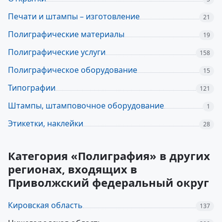
Печати и штампы – изготовление
21
Полиграфические материалы
19
Полиграфические услуги
158
Полиграфическое оборудование
15
Типографии
121
Штампы, штамповочное оборудование
1
Этикетки, наклейки
28
Категория «Полиграфия» в других
регионах, входящих в
Приволжский федеральный округ
Кировская область
137