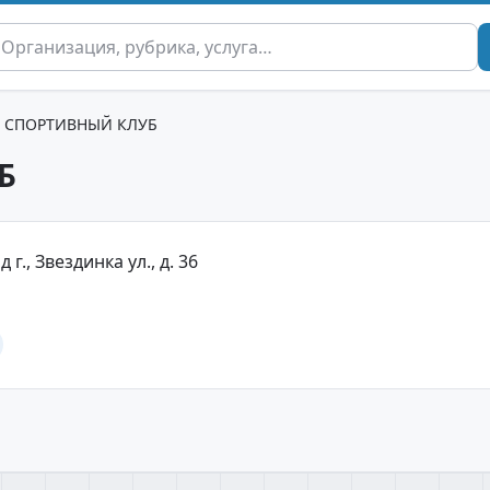
R СПОРТИВНЫЙ КЛУБ
Б
., Звездинка ул., д. 36