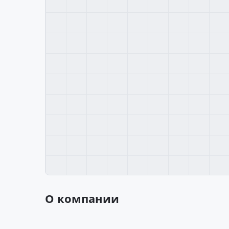
О компании