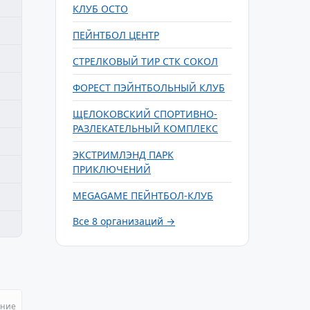
КЛУБ ОСТО
ПЕЙНТБОЛ ЦЕНТР
СТРЕЛКОВЫЙ ТИР СТК СОКОЛ
ФОРЕСТ ПЭЙНТБОЛЬНЫЙ КЛУБ
ЩЕЛОКОВСКИЙ СПОРТИВНО-
РАЗЛЕКАТЕЛЬНЫЙ КОМПЛЕКС
ЭКСТРИМЛЭНД ПАРК
ПРИКЛЮЧЕНИЙ
MEGAGAME ПЕЙНТБОЛ-КЛУБ
Все 8 организаций →
ание