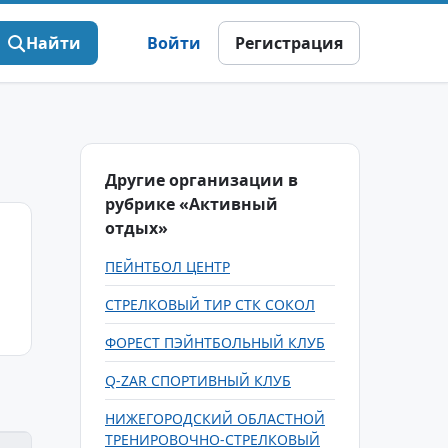
Найти
Войти
Регистрация
Другие организации в
рубрике «Активный
отдых»
ПЕЙНТБОЛ ЦЕНТР
СТРЕЛКОВЫЙ ТИР СТК СОКОЛ
ФОРЕСТ ПЭЙНТБОЛЬНЫЙ КЛУБ
Q-ZAR СПОРТИВНЫЙ КЛУБ
НИЖЕГОРОДСКИЙ ОБЛАСТНОЙ
ТРЕНИРОВОЧНО-СТРЕЛКОВЫЙ