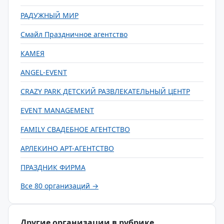
РАДУЖНЫЙ МИР
Смайл Праздничное агентство
КАМЕЯ
ANGEL-EVENT
CRAZY PARK ДЕТСКИЙ РАЗВЛЕКАТЕЛЬНЫЙ ЦЕНТР
EVENT MANAGEMENT
FAMILY СВАДЕБНОЕ АГЕНТСТВО
АРЛЕКИНО АРТ-АГЕНТСТВО
ПРАЗДНИК ФИРМА
Все 80 организаций →
Другие организации в рубрике