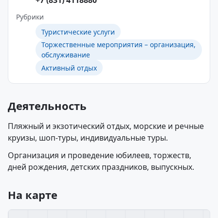
+7 (831) 4118880
Рубрики
Туристические услуги
Торжественные мероприятия – организация,
обслуживание
Активный отдых
Деятельность
Пляжный и экзотический отдых, морские и речные
круизы, шоп-туры, индивидуальные туры.
Организация и проведение юбилеев, торжеств,
дней рождения, детских праздников, выпускных.
На карте