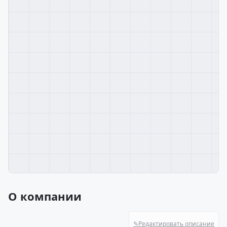
О компании
✎
Редактировать описание