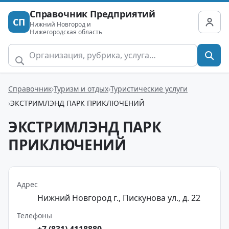
Справочник Предприятий
СП
Нижний Новгород и
Нижегородская область
Справочник
Туризм и отдых
Туристические услуги
ЭКСТРИМЛЭНД ПАРК ПРИКЛЮЧЕНИЙ
ЭКСТРИМЛЭНД ПАРК
ПРИКЛЮЧЕНИЙ
Адрес
Нижний Новгород г., Пискунова ул., д. 22
Телефоны