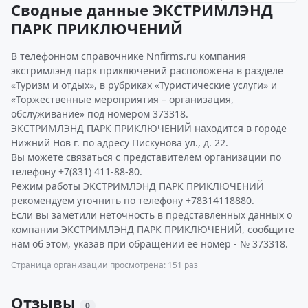
Сводные данные ЭКСТРИМЛЭНД
ПАРК ПРИКЛЮЧЕНИЙ
В телефонном справочнике Nnfirms.ru компания
экстримлэнд парк приключений расположена в разделе
«Туризм и отдых», в рубриках «Туристические услуги» и
«Торжественные мероприятия – организация,
обслуживание» под номером 373318.
ЭКСТРИМЛЭНД ПАРК ПРИКЛЮЧЕНИЙ находится в городе
Нижний Нов г. по адресу Пискунова ул., д. 22.
Вы можете связаться с представителем организации по
телефону +7(831) 411-88-80.
Режим работы ЭКСТРИМЛЭНД ПАРК ПРИКЛЮЧЕНИЙ
рекомендуем уточнить по телефону +78314118880.
Если вы заметили неточность в представленных данных о
компании ЭКСТРИМЛЭНД ПАРК ПРИКЛЮЧЕНИЙ, сообщите
нам об этом, указав при обращении ее номер - № 373318.
Страница организации просмотрена: 151 раз
Отзывы
0