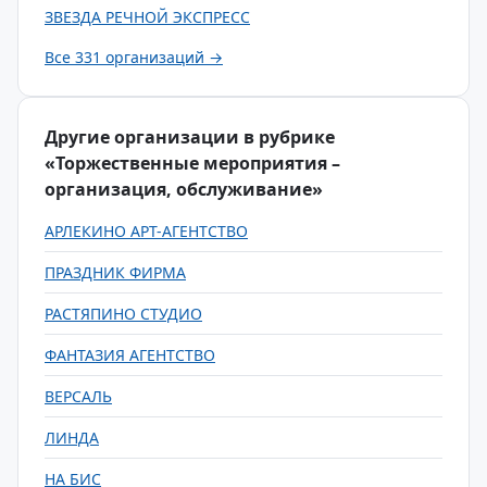
ЗВЕЗДА РЕЧНОЙ ЭКСПРЕСС
Все 331 организаций →
Другие организации в рубрике
«Торжественные мероприятия –
организация, обслуживание»
АРЛЕКИНО АРТ-АГЕНТСТВО
ПРАЗДНИК ФИРМА
РАСТЯПИНО СТУДИО
ФАНТАЗИЯ АГЕНТСТВО
ВЕРСАЛЬ
ЛИНДА
НА БИС