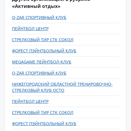
«Активный отдых»
Q-ZAR СПОРТИВНЫЙ КЛУБ
ПЕЙНТБОЛ ЦЕНТР
СТРЕЛКОВЫЙ ТИР СТК СОКОЛ
ФОРЕСТ ПЭЙНТБОЛЬНЫЙ КЛУБ
MEGAGAME ПЕЙНТБОЛ-КЛУБ
Q-ZAR СПОРТИВНЫЙ КЛУБ
НИЖЕГОРОДСКИЙ ОБЛАСТНОЙ ТРЕНИРОВОЧНО-
СТРЕЛКОВЫЙ КЛУБ ОСТО
ПЕЙНТБОЛ ЦЕНТР
СТРЕЛКОВЫЙ ТИР СТК СОКОЛ
ФОРЕСТ ПЭЙНТБОЛЬНЫЙ КЛУБ