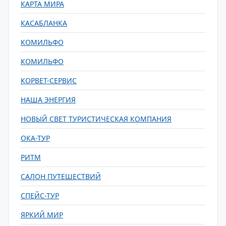
КАРТА МИРА
КАСАБЛАНКА
КОМИЛЬФО
КОМИЛЬФО
КОРВЕТ-СЕРВИС
НАША ЭНЕРГИЯ
НОВЫЙ СВЕТ ТУРИСТИЧЕСКАЯ КОМПАНИЯ
ОКА-ТУР
РИТМ
САЛОН ПУТЕШЕСТВИЙ
СПЕЙС-ТУР
ЯРКИЙ МИР