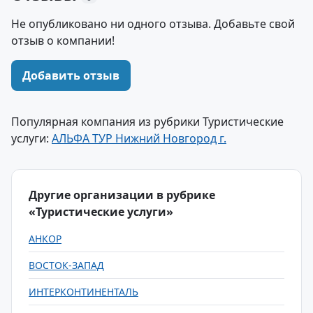
Не опубликовано ни одного отзыва. Добавьте свой
отзыв о компании!
Добавить отзыв
Популярная компания из рубрики Туристические
услуги:
АЛЬФА ТУР Нижний Новгород г.
Другие организации в рубрике
«Туристические услуги»
АНКОР
ВОСТОК-ЗАПАД
ИНТЕРКОНТИНЕНТАЛЬ