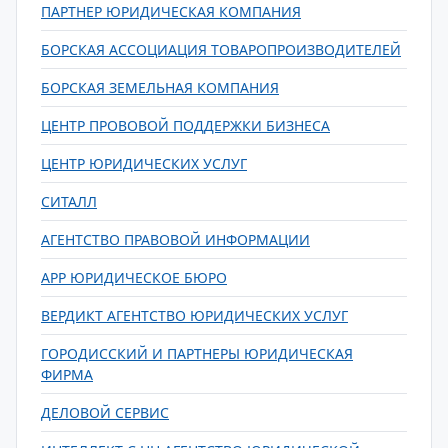
ПАРТНЕР ЮРИДИЧЕСКАЯ КОМПАНИЯ
БОРСКАЯ АССОЦИАЦИЯ ТОВАРОПРОИЗВОДИТЕЛЕЙ
БОРСКАЯ ЗЕМЕЛЬНАЯ КОМПАНИЯ
ЦЕНТР ПРОВОВОЙ ПОДДЕРЖКИ БИЗНЕСА
ЦЕНТР ЮРИДИЧЕСКИХ УСЛУГ
СИТАЛЛ
АГЕНТСТВО ПРАВОВОЙ ИНФОРМАЦИИ
АРР ЮРИДИЧЕСКОЕ БЮРО
ВЕРДИКТ АГЕНТСТВО ЮРИДИЧЕСКИХ УСЛУГ
ГОРОДИССКИЙ И ПАРТНЕРЫ ЮРИДИЧЕСКАЯ
ФИРМА
ДЕЛОВОЙ СЕРВИС