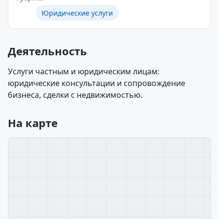
Юридические услуги
Деятельность
Услуги частным и юридическим лицам:
юридические консультации и сопровождение
бизнеса, сделки с недвижимостью.
На карте