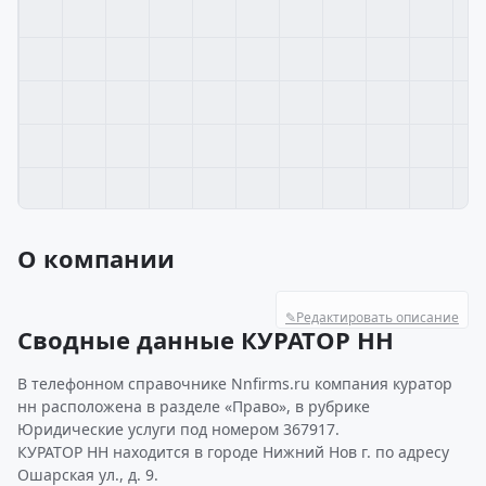
О компании
✎
Редактировать описание
Сводные данные КУРАТОР НН
В телефонном справочнике Nnfirms.ru компания куратор
нн расположена в разделе «Право», в рубрике
Юридические услуги под номером 367917.
КУРАТОР НН находится в городе Нижний Нов г. по адресу
Ошарская ул., д. 9.