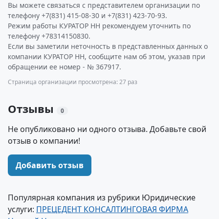
Вы можете связаться с представителем организации по
телефону +7(831) 415-08-30 и +7(831) 423-70-93.
Режим работы КУРАТОР НН рекомендуем уточнить по
телефону +78314150830.
Если вы заметили неточность в представленных данных о
компании КУРАТОР НН, сообщите нам об этом, указав при
обращении ее номер - № 367917.
Страница организации просмотрена: 27 раз
Отзывы
0
Не опубликовано ни одного отзыва. Добавьте свой
отзыв о компании!
Добавить отзыв
Популярная компания из рубрики Юридические
услуги:
ПРЕЦЕДЕНТ КОНСАЛТИНГОВАЯ ФИРМА