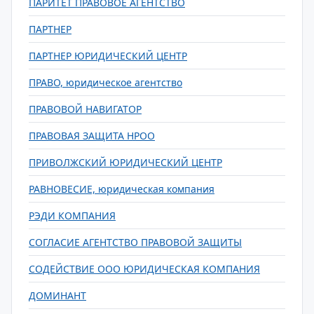
ПАРИТЕТ ПРАВОВОЕ АГЕНТСТВО
ПАРТНЕР
ПАРТНЕР ЮРИДИЧЕСКИЙ ЦЕНТР
ПРАВО, юридическое агентство
ПРАВОВОЙ НАВИГАТОР
ПРАВОВАЯ ЗАЩИТА НРОО
ПРИВОЛЖСКИЙ ЮРИДИЧЕСКИЙ ЦЕНТР
РАВНОВЕСИЕ, юридическая компания
РЭДИ КОМПАНИЯ
СОГЛАСИЕ АГЕНТСТВО ПРАВОВОЙ ЗАЩИТЫ
СОДЕЙСТВИЕ ООО ЮРИДИЧЕСКАЯ КОМПАНИЯ
ДОМИНАНТ