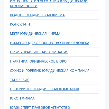
ИНТЕЛЛЕКТ-С НН АГЕНТСТВО ЮРИДИЧЕСКОЙ
БЕЗОПАСНОСТИ
КОДЕКС ЮРИДИЧЕСКАЯ ФИРМА
КОНСУЛ-НН
МЭТР ЮРИДИЧЕСКАЯ ФИРМА
НИЖЕГОРОДСКОЕ ОБЩЕСТВО ПРАВ ЧЕЛОВЕКА
ОРБИ УПРАВЛЯЮЩАЯ КОМПАНИЯ
ПРАКТИКА ЮРИДИЧЕСКОЕ БЮРО
СУХИХ И ГОРЕЛИК ЮРИДИЧЕСКАЯ КОМПАНИЯ
ТМ-СЕРВИС
ЦЕНТУРИОН ЮРИДИЧЕСКАЯ КОМПАНИЯ
ЮКОН ФИРМА
ЮР.ЭКСПЕРТ ПРАВОВОЕ АГЕНТСТВО