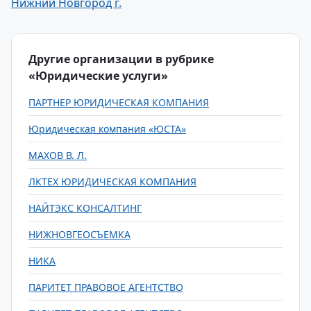
Нижний Новгород г.
Другие организации в рубрике
«Юридические услуги»
ПАРТНЕР ЮРИДИЧЕСКАЯ КОМПАНИЯ
Юридическая компания «ЮСТА»
МАХОВ В. Л.
ЛКТЕХ ЮРИДИЧЕСКАЯ КОМПАНИЯ
НАЙТЭКС КОНСАЛТИНГ
НИЖНОВГЕОСЪЕМКА
НИКА
ПАРИТЕТ ПРАВОВОЕ АГЕНТСТВО