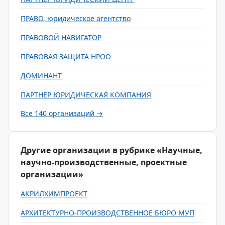
ПРАВО, юридическое агентство
ПРАВОВОЙ НАВИГАТОР
ПРАВОВАЯ ЗАЩИТА НРОО
ДОМИНАНТ
ПАРТНЕР ЮРИДИЧЕСКАЯ КОМПАНИЯ
Все 140 организаций →
Другие организации в рубрике «Научные,
научно-производственные, проектные
организации»
АКРИЛХИМПРОЕКТ
АРХИТЕКТУРНО-ПРОИЗВОДСТВЕННОЕ БЮРО МУП