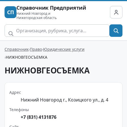
Справочник Предприятий
СП
Нижний Новгород и
Нижегородская область
Справочник
Право
Юридические услуги
НИЖНОВГЕОСЪЕМКА
НИЖНОВГЕОСЪЕМКА
Адрес
Нижний Новгород г., Козицкого ул., д. 4
Телефоны
+7 (831) 4131876
Сайт