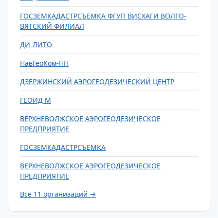
ГОСЗЕМКАДАСТРСЪЕМКА ФГУП ВИСХАГИ ВОЛГО-
ВЯТСКИЙ ФИЛИАЛ
ДИ-ЛИТО
НавГеоКом-НН
ДЗЕРЖИНСКИЙ АЭРОГЕОДЕЗИЧЕСКИЙ ЦЕНТР
ГЕОИД М
ВЕРХНЕВОЛЖСКОЕ АЭРОГЕОДЕЗИЧЕСКОЕ
ПРЕДПРИЯТИЕ
ГОСЗЕМКАДАСТРСЪЕМКА
ВЕРХНЕВОЛЖСКОЕ АЭРОГЕОДЕЗИЧЕСКОЕ
ПРЕДПРИЯТИЕ
Все 11 организаций →