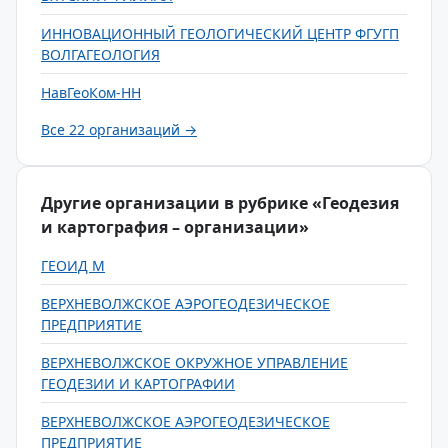
ИННОВАЦИОННЫЙ ГЕОЛОГИЧЕСКИЙ ЦЕНТР ФГУГП
ВОЛГАГЕОЛОГИЯ
НавГеоКом-НН
Все 22 организаций →
Другие организации в рубрике «Геодезия
и картография – организации»
ГЕОИД М
ВЕРХНЕВОЛЖСКОЕ АЭРОГЕОДЕЗИЧЕСКОЕ
ПРЕДПРИЯТИЕ
ВЕРХНЕВОЛЖСКОЕ ОКРУЖНОЕ УПРАВЛЕНИЕ
ГЕОДЕЗИИ И КАРТОГРАФИИ
ВЕРХНЕВОЛЖСКОЕ АЭРОГЕОДЕЗИЧЕСКОЕ
ПРЕДПРИЯТИЕ