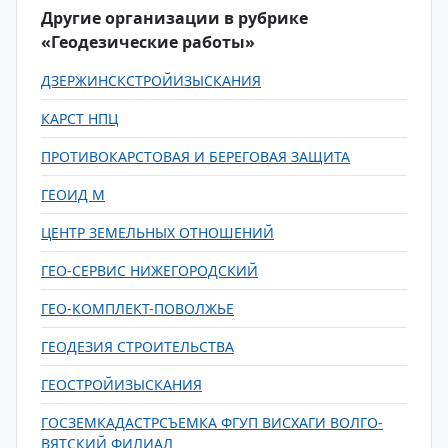
Другие организации в рубрике
«Геодезические работы»
ДЗЕРЖИНСКСТРОЙИЗЫСКАНИЯ
КАРСТ НПЦ
ПРОТИВОКАРСТОВАЯ И БЕРЕГОВАЯ ЗАЩИТА
ГЕОИД М
ЦЕНТР ЗЕМЕЛЬНЫХ ОТНОШЕНИЙ
ГЕО-СЕРВИС НИЖЕГОРОДСКИЙ
ГЕО-КОМПЛЕКТ-ПОВОЛЖЬЕ
ГЕОДЕЗИЯ СТРОИТЕЛЬСТВА
ГЕОСТРОЙИЗЫСКАНИЯ
ГОСЗЕМКАДАСТРСЪЕМКА ФГУП ВИСХАГИ ВОЛГО-
ВЯТСКИЙ ФИЛИАЛ