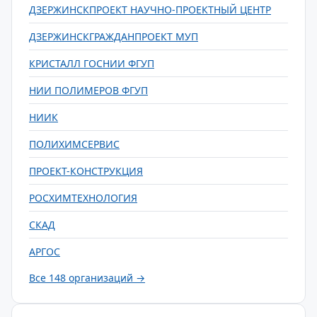
ДЗЕРЖИНСКПРОЕКТ НАУЧНО-ПРОЕКТНЫЙ ЦЕНТР
ДЗЕРЖИНСКГРАЖДАНПРОЕКТ МУП
КРИСТАЛЛ ГОСНИИ ФГУП
НИИ ПОЛИМЕРОВ ФГУП
НИИК
ПОЛИХИМСЕРВИС
ПРОЕКТ-КОНСТРУКЦИЯ
РОСХИМТЕХНОЛОГИЯ
СКАД
АРГОС
Все 148 организаций →