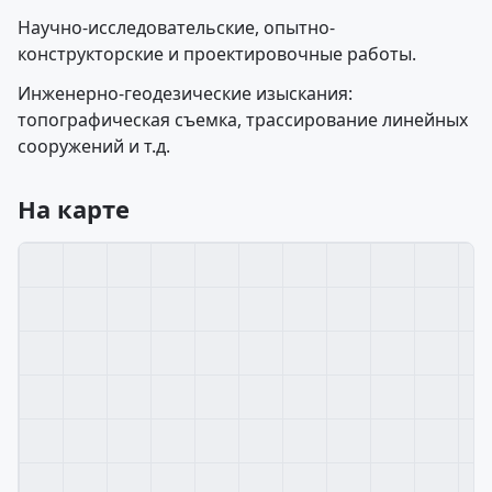
Научно-исследовательские, опытно-
конструкторские и проектировочные работы.
Инженерно-геодезические изыскания:
топографическая съемка, трассирование линейных
сооружений и т.д.
На карте