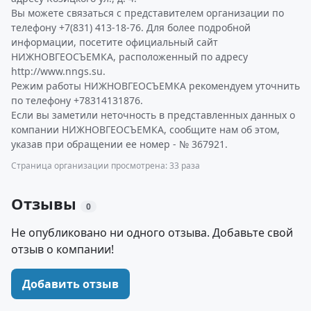
Вы можете связаться с представителем организации по
телефону +7(831) 413-18-76. Для более подробной
информации, посетите официальный сайт
НИЖНОВГЕОСЪЕМКА, расположенный по адресу
http://www.nngs.su.
Режим работы НИЖНОВГЕОСЪЕМКА рекомендуем уточнить
по телефону +78314131876.
Если вы заметили неточность в представленных данных о
компании НИЖНОВГЕОСЪЕМКА, сообщите нам об этом,
указав при обращении ее номер - № 367921.
Страница организации просмотрена: 33 раза
Отзывы
0
Не опубликовано ни одного отзыва. Добавьте свой
отзыв о компании!
Добавить отзыв