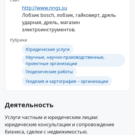
http://www.nngs.su
Лобзик bosch, лобзик, гайковерт, дрель
ударная, дрель, магазин
электроинструментов.
Рубрики
Юридические услуги
Научные, научно-производственные,
проектные организации
Геодезические работы
Геодезия и картография – организации
Деятельность
Услуги частным и юридическим лицам:
юридические консультации и сопровождение
бизнеса, сделки с недвижимостью.