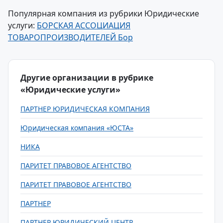
Популярная компания из рубрики Юридические
услуги:
БОРСКАЯ АССОЦИАЦИЯ
ТОВАРОПРОИЗВОДИТЕЛЕЙ Бор
Другие организации в рубрике
«Юридические услуги»
ПАРТНЕР ЮРИДИЧЕСКАЯ КОМПАНИЯ
Юридическая компания «ЮСТА»
НИКА
ПАРИТЕТ ПРАВОВОЕ АГЕНТСТВО
ПАРИТЕТ ПРАВОВОЕ АГЕНТСТВО
ПАРТНЕР
ПАРТНЕР ЮРИДИЧЕСКИЙ ЦЕНТР