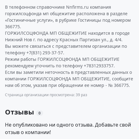
В телефонном справочнике Nnfirms.ru компания
горжилсоцфонда мп общежитие расположена в разделе
«Гостиничные услуги», в рубрике Гостиницы под номером
366775.
ГОРЖИЛСОЦФОНДА МП ОБЩЕЖИТИЕ находится в городе
Нижний Нов г. по адресу Красных Партизан ул., д. 4/4.
Вы можете связаться с представителем организации по
телефону +7(831) 293-37-57.
Режим работы ГОРЖИЛСОЦФОНДА МП ОБЩЕЖИТИЕ
рекомендуем уточнить по телефону +78312933757.
Если вы заметили неточность в представленных данных о
компании ГОРЖИЛСОЦФОНДА МП ОБЩЕЖИТИЕ, сообщите
нам об этом, указав при обращении ее номер - № 366775.
Страница организации просмотрена: 39 раз
Отзывы
0
Не опубликовано ни одного отзыва. Добавьте свой
отзыв о компании!