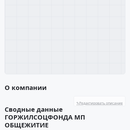
О компании
✎
Редактировать описание
Сводные данные
ГОРЖИЛСОЦФОНДА МП
ОБЩЕЖИТИЕ