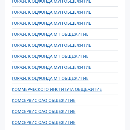
ГОРЖИЛСОЦФОНДА МУП ОБЩЕЖИТИЕ
ГОРЖИЛСОЦФОНДА МУП ОБЩЕЖИТИЕ
ГОРЖИЛСОЦФОНДА МУП ОБЩЕЖИТИЕ
ГОРЖИЛСОЦФОНДА МП ОБЩЕЖИТИЕ
ГОРЖИЛСОЦФОНДА МУП ОБЩЕЖИТИЕ
ГОРЖИЛСОЦФОНДА МП ОБЩЕЖИТИЕ
ГОРЖИЛСОЦФОНДА МУП ОБЩЕЖИТИЕ
ГОРЖИЛСОЦФОНДА МП ОБЩЕЖИТИЕ
КОММЕРЧЕСКОГО ИНСТИТУТА ОБЩЕЖИТИЕ
КОМСЕРВИС ОАО ОБЩЕЖИТИЕ
КОМСЕРВИС ОАО ОБЩЕЖИТИЕ
КОМСЕРВИС ОАО ОБЩЕЖИТИЕ