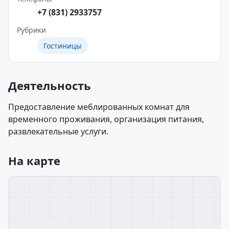
+7 (831) 2933757
Рубрики
Гостиницы
Деятельность
Предоставление меблированных комнат для
временного проживания, организация питания,
развлекательные услуги.
На карте