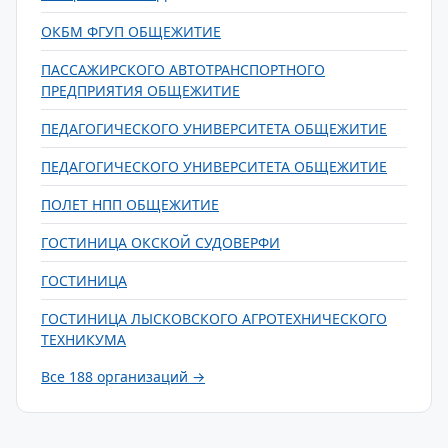
ОКБМ ФГУП ОБЩЕЖИТИЕ
ПАССАЖИРСКОГО АВТОТРАНСПОРТНОГО
ПРЕДПРИЯТИЯ ОБЩЕЖИТИЕ
ПЕДАГОГИЧЕСКОГО УНИВЕРСИТЕТА ОБЩЕЖИТИЕ
ПЕДАГОГИЧЕСКОГО УНИВЕРСИТЕТА ОБЩЕЖИТИЕ
ПОЛЕТ НПП ОБЩЕЖИТИЕ
ГОСТИНИЦА ОКСКОЙ СУДОВЕРФИ
ГОСТИНИЦА
ГОСТИНИЦА ЛЫСКОВСКОГО АГРОТЕХНИЧЕСКОГО
ТЕХНИКУМА
Все 188 организаций →