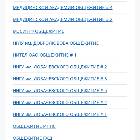
МЕДИЦИНСКОЙ АКАДЕМИИ ОБЩЕЖИТИЕ # 4
МЕДИЦИНСКОЙ АКАДЕМИИ ОБЩЕЖИТИЕ # 2
МЭСИ НФ ОБЩЕЖИТИЕ
НГЛУ им. ДОБРОЛЮБОВА ОБЩЕЖИТИЕ
НИТЕЛ ОАО ОБЩЕЖИТИЕ # 1
ННГУ им. ЛОБАЧЕВСКОГО ОБЩЕЖИТИЕ # 2
ННГУ им. ЛОБАЧЕВСКОГО ОБЩЕЖИТИЕ # 3
ННГУ им. ЛОБАЧЕВСКОГО ОБЩЕЖИТИЕ # 5
ННГУ им. ЛОБАЧЕВСКОГО ОБЩЕЖИТИЕ # 4
ННГУ им. ЛОБАЧЕВСКОГО ОБЩЕЖИТИЕ # 1
ОБЩЕЖИТИЕ ИППС
ОБЩЕЖИТИЕ ГЖД