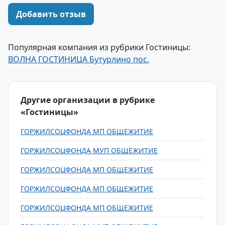
Добавить отзыв
Популярная компания из рубрики Гостиницы:
ВОЛНА ГОСТИНИЦА Бутурлино пос.
Другие организации в рубрике
«Гостиницы»
ГОРЖИЛСОЦФОНДА МП ОБЩЕЖИТИЕ
ГОРЖИЛСОЦФОНДА МУП ОБЩЕЖИТИЕ
ГОРЖИЛСОЦФОНДА МП ОБЩЕЖИТИЕ
ГОРЖИЛСОЦФОНДА МП ОБЩЕЖИТИЕ
ГОРЖИЛСОЦФОНДА МП ОБЩЕЖИТИЕ