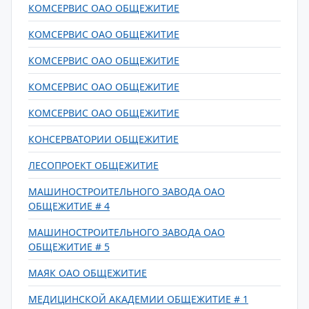
КОМСЕРВИС ОАО ОБЩЕЖИТИЕ
КОМСЕРВИС ОАО ОБЩЕЖИТИЕ
КОМСЕРВИС ОАО ОБЩЕЖИТИЕ
КОМСЕРВИС ОАО ОБЩЕЖИТИЕ
КОМСЕРВИС ОАО ОБЩЕЖИТИЕ
КОНСЕРВАТОРИИ ОБЩЕЖИТИЕ
ЛЕСОПРОЕКТ ОБЩЕЖИТИЕ
МАШИНОСТРОИТЕЛЬНОГО ЗАВОДА ОАО
ОБЩЕЖИТИЕ # 4
МАШИНОСТРОИТЕЛЬНОГО ЗАВОДА ОАО
ОБЩЕЖИТИЕ # 5
МАЯК ОАО ОБЩЕЖИТИЕ
МЕДИЦИНСКОЙ АКАДЕМИИ ОБЩЕЖИТИЕ # 1