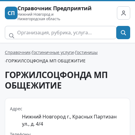
Справочник Предприятий
СП
Нижний Новгород и
Нижегородская область
Справочник
Гостиничные услуги
Гостиницы
ГОРЖИЛСОЦФОНДА МП ОБЩЕЖИТИЕ
ГОРЖИЛСОЦФОНДА МП
ОБЩЕЖИТИЕ
Адрес
Нижний Новгород г., Красных Партизан
ул., д. 4/4
Телефоны