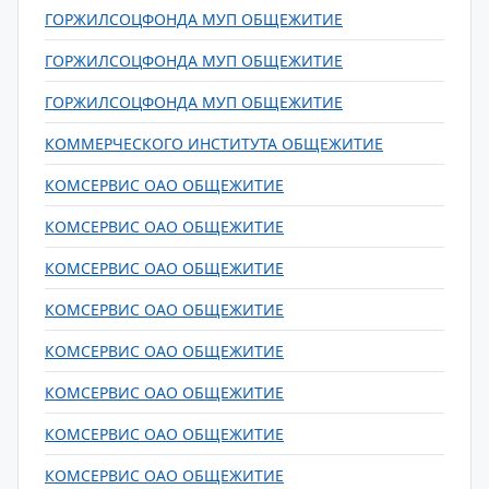
ГОРЖИЛСОЦФОНДА МУП ОБЩЕЖИТИЕ
ГОРЖИЛСОЦФОНДА МУП ОБЩЕЖИТИЕ
ГОРЖИЛСОЦФОНДА МУП ОБЩЕЖИТИЕ
КОММЕРЧЕСКОГО ИНСТИТУТА ОБЩЕЖИТИЕ
КОМСЕРВИС ОАО ОБЩЕЖИТИЕ
КОМСЕРВИС ОАО ОБЩЕЖИТИЕ
КОМСЕРВИС ОАО ОБЩЕЖИТИЕ
КОМСЕРВИС ОАО ОБЩЕЖИТИЕ
КОМСЕРВИС ОАО ОБЩЕЖИТИЕ
КОМСЕРВИС ОАО ОБЩЕЖИТИЕ
КОМСЕРВИС ОАО ОБЩЕЖИТИЕ
КОМСЕРВИС ОАО ОБЩЕЖИТИЕ