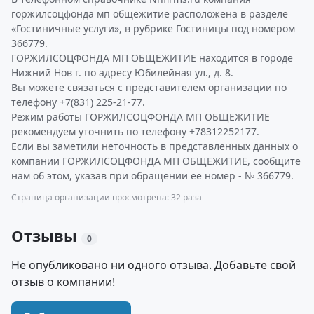
горжилсоцфонда мп общежитие расположена в разделе
«Гостиничные услуги», в рубрике Гостиницы под номером
366779.
ГОРЖИЛСОЦФОНДА МП ОБЩЕЖИТИЕ находится в городе
Нижний Нов г. по адресу Юбилейная ул., д. 8.
Вы можете связаться с представителем организации по
телефону +7(831) 225-21-77.
Режим работы ГОРЖИЛСОЦФОНДА МП ОБЩЕЖИТИЕ
рекомендуем уточнить по телефону +78312252177.
Если вы заметили неточность в представленных данных о
компании ГОРЖИЛСОЦФОНДА МП ОБЩЕЖИТИЕ, сообщите
нам об этом, указав при обращении ее номер - № 366779.
Страница организации просмотрена: 32 раза
Отзывы
0
Не опубликовано ни одного отзыва. Добавьте свой
отзыв о компании!