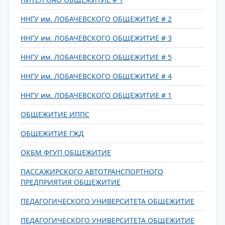
ННГУ им. ЛОБАЧЕВСКОГО ОБЩЕЖИТИЕ # 2
ННГУ им. ЛОБАЧЕВСКОГО ОБЩЕЖИТИЕ # 3
ННГУ им. ЛОБАЧЕВСКОГО ОБЩЕЖИТИЕ # 5
ННГУ им. ЛОБАЧЕВСКОГО ОБЩЕЖИТИЕ # 4
ННГУ им. ЛОБАЧЕВСКОГО ОБЩЕЖИТИЕ # 1
ОБЩЕЖИТИЕ ИППС
ОБЩЕЖИТИЕ ГЖД
ОКБМ ФГУП ОБЩЕЖИТИЕ
ПАССАЖИРСКОГО АВТОТРАНСПОРТНОГО
ПРЕДПРИЯТИЯ ОБЩЕЖИТИЕ
ПЕДАГОГИЧЕСКОГО УНИВЕРСИТЕТА ОБЩЕЖИТИЕ
ПЕДАГОГИЧЕСКОГО УНИВЕРСИТЕТА ОБЩЕЖИТИЕ