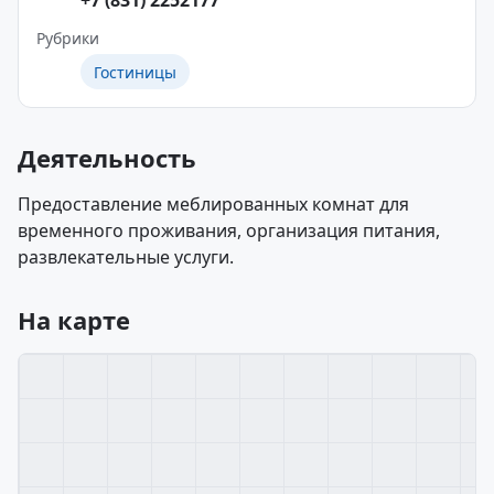
+7 (831) 2252177
Рубрики
Гостиницы
Деятельность
Предоставление меблированных комнат для
временного проживания, организация питания,
развлекательные услуги.
На карте