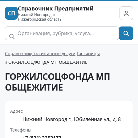
Справочник Предприятий
СП
Нижний Новгород и
Нижегородская область
Справочник
Гостиничные услуги
Гостиницы
ГОРЖИЛСОЦФОНДА МП ОБЩЕЖИТИЕ
ГОРЖИЛСОЦФОНДА МП
ОБЩЕЖИТИЕ
Адрес
Нижний Новгород г., Юбилейная ул., д. 8
Телефоны