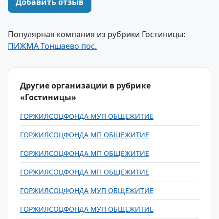
Добавить отзыв
Популярная компания из рубрики Гостиницы:
ПИЖМА Тоншаево пос.
Другие организации в рубрике
«Гостиницы»
ГОРЖИЛСОЦФОНДА МУП ОБЩЕЖИТИЕ
ГОРЖИЛСОЦФОНДА МП ОБЩЕЖИТИЕ
ГОРЖИЛСОЦФОНДА МП ОБЩЕЖИТИЕ
ГОРЖИЛСОЦФОНДА МП ОБЩЕЖИТИЕ
ГОРЖИЛСОЦФОНДА МУП ОБЩЕЖИТИЕ
ГОРЖИЛСОЦФОНДА МУП ОБЩЕЖИТИЕ