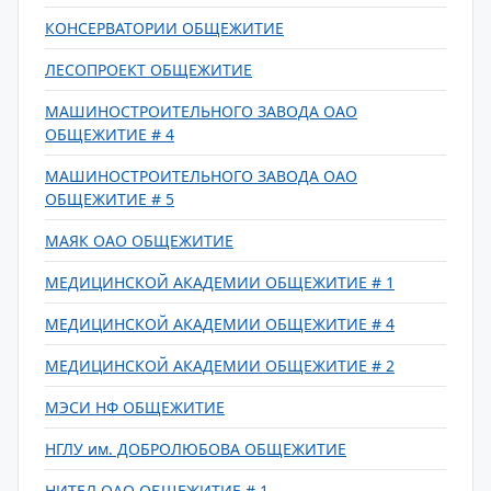
КОНСЕРВАТОРИИ ОБЩЕЖИТИЕ
ЛЕСОПРОЕКТ ОБЩЕЖИТИЕ
МАШИНОСТРОИТЕЛЬНОГО ЗАВОДА ОАО
ОБЩЕЖИТИЕ # 4
МАШИНОСТРОИТЕЛЬНОГО ЗАВОДА ОАО
ОБЩЕЖИТИЕ # 5
МАЯК ОАО ОБЩЕЖИТИЕ
МЕДИЦИНСКОЙ АКАДЕМИИ ОБЩЕЖИТИЕ # 1
МЕДИЦИНСКОЙ АКАДЕМИИ ОБЩЕЖИТИЕ # 4
МЕДИЦИНСКОЙ АКАДЕМИИ ОБЩЕЖИТИЕ # 2
МЭСИ НФ ОБЩЕЖИТИЕ
НГЛУ им. ДОБРОЛЮБОВА ОБЩЕЖИТИЕ
НИТЕЛ ОАО ОБЩЕЖИТИЕ # 1