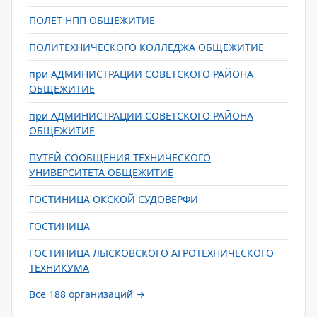
ПОЛЕТ НПП ОБЩЕЖИТИЕ
ПОЛИТЕХНИЧЕСКОГО КОЛЛЕДЖА ОБЩЕЖИТИЕ
при АДМИНИСТРАЦИИ СОВЕТСКОГО РАЙОНА
ОБЩЕЖИТИЕ
при АДМИНИСТРАЦИИ СОВЕТСКОГО РАЙОНА
ОБЩЕЖИТИЕ
ПУТЕЙ СООБЩЕНИЯ ТЕХНИЧЕСКОГО
УНИВЕРСИТЕТА ОБЩЕЖИТИЕ
ГОСТИНИЦА ОКСКОЙ СУДОВЕРФИ
ГОСТИНИЦА
ГОСТИНИЦА ЛЫСКОВСКОГО АГРОТЕХНИЧЕСКОГО
ТЕХНИКУМА
Все 188 организаций →