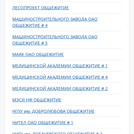
ЛЕСОПРОЕКТ ОБЩЕЖИТИЕ
МАШИНОСТРОИТЕЛЬНОГО ЗАВОДА ОАО
ОБЩЕЖИТИЕ # 4
МАШИНОСТРОИТЕЛЬНОГО ЗАВОДА ОАО
ОБЩЕЖИТИЕ # 5
МАЯК ОАО ОБЩЕЖИТИЕ
МЕДИЦИНСКОЙ АКАДЕМИИ ОБЩЕЖИТИЕ # 1
МЕДИЦИНСКОЙ АКАДЕМИИ ОБЩЕЖИТИЕ # 4
МЕДИЦИНСКОЙ АКАДЕМИИ ОБЩЕЖИТИЕ # 2
МЭСИ НФ ОБЩЕЖИТИЕ
НГЛУ им. ДОБРОЛЮБОВА ОБЩЕЖИТИЕ
НИТЕЛ ОАО ОБЩЕЖИТИЕ # 1
ННГУ им. ЛОБАЧЕВСКОГО ОБЩЕЖИТИЕ # 2