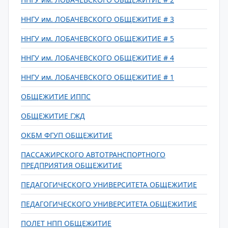
ННГУ им. ЛОБАЧЕВСКОГО ОБЩЕЖИТИЕ # 3
ННГУ им. ЛОБАЧЕВСКОГО ОБЩЕЖИТИЕ # 5
ННГУ им. ЛОБАЧЕВСКОГО ОБЩЕЖИТИЕ # 4
ННГУ им. ЛОБАЧЕВСКОГО ОБЩЕЖИТИЕ # 1
ОБЩЕЖИТИЕ ИППС
ОБЩЕЖИТИЕ ГЖД
ОКБМ ФГУП ОБЩЕЖИТИЕ
ПАССАЖИРСКОГО АВТОТРАНСПОРТНОГО
ПРЕДПРИЯТИЯ ОБЩЕЖИТИЕ
ПЕДАГОГИЧЕСКОГО УНИВЕРСИТЕТА ОБЩЕЖИТИЕ
ПЕДАГОГИЧЕСКОГО УНИВЕРСИТЕТА ОБЩЕЖИТИЕ
ПОЛЕТ НПП ОБЩЕЖИТИЕ