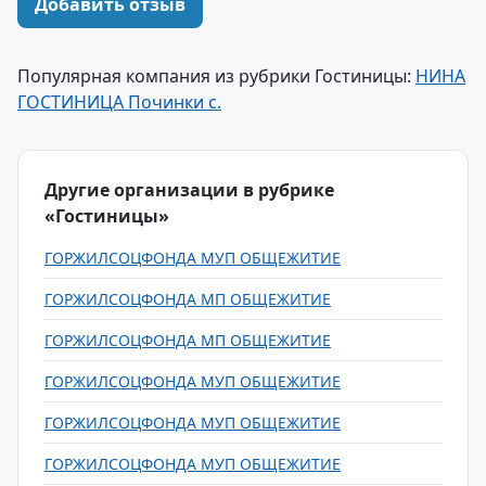
Добавить отзыв
Популярная компания из рубрики Гостиницы:
НИНА
ГОСТИНИЦА Починки с.
Другие организации в рубрике
«Гостиницы»
ГОРЖИЛСОЦФОНДА МУП ОБЩЕЖИТИЕ
ГОРЖИЛСОЦФОНДА МП ОБЩЕЖИТИЕ
ГОРЖИЛСОЦФОНДА МП ОБЩЕЖИТИЕ
ГОРЖИЛСОЦФОНДА МУП ОБЩЕЖИТИЕ
ГОРЖИЛСОЦФОНДА МУП ОБЩЕЖИТИЕ
ГОРЖИЛСОЦФОНДА МУП ОБЩЕЖИТИЕ