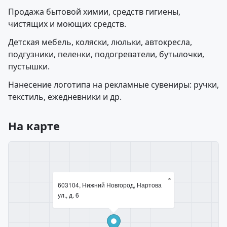
Продажа бытовой химии, средств гигиены,
чистящих и моющих средств.
Детская мебель, коляски, люльки, автокресла,
подгузники, пеленки, подогреватели, бутылочки,
пустышки.
Нанесение логотипа на рекламные сувениры: ручки,
текстиль, ежедневники и др.
На карте
×
603104, Нижний Новгород, Нартова
ул., д. 6