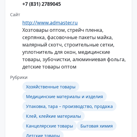
+7 (831) 2789045
Сайт
http://www.admaster.ru
Хозтовары оптом, стрейч пленка,
серпянка, фасовочные пакеты майка,
малярный скотч, строительные сетки,
уплотнитель для окон, медицинские
товары, зубочистки, алюминиевая фольга,
детские товары оптом
Рубрики
Хозяйственные товары
Медицинские материалы и изделия
Упаковка, тара – производство, продажа
Клей, клейкие материалы
Канцелярские товары
Бытовая химия
Детские товары