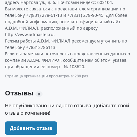
адресу Нартова ул., д. 6. Почтовый индекс: 603104.
Вы можете связаться с представителем организации по
телефону +7(831) 278-61-13 и +7(831) 278-90-45. Для более
подробной информации, посетите официальный сайт
A.D.М. ФИЛИАЛ, расположенный по адресу
http://www.admaster.ru.
Режим работы A.D.М. ФИЛИАЛ рекомендуем уточнить по
телефону +78312786113.
Если вы заметили неточность в представленных данных о
компании A.D.М. ФИЛИАЛ, сообщите нам об этом, указав
при обращении ее номер - № 108620.
Страница организации просмотрена: 288 раз
Отзывы
0
Не опубликовано ни одного отзыва. Добавьте свой
отзыв о компании!
Добавить отзыв