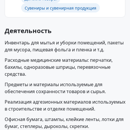
Сувениры и сувенирная продукция
Деятельность
Инвентарь для мытья и уборки помещений, пакеты
для мусора, пищевая фольга и пленка и т.д.
Расходные медицинские материалы: перчатки,
бахилы, одноразовые шприцы, перевязочные
средства.
Предметы и материалы используемые для
обеспечения сохранности товаров и сырья.
Реализация адгезионных материалов используемых
в строительстве и отделке помещений.
Офисная бумага, штампы, клейкие ленты, лотки для
бумаг, степлеры, дыроколы, скрепки.