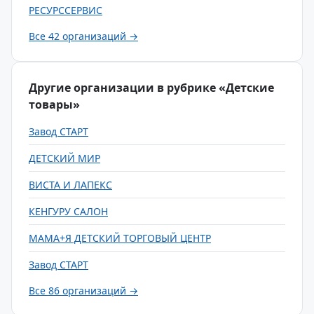
РЕСУРССЕРВИС
Все 42 организаций →
Другие организации в рубрике «Детские
товары»
Завод СТАРТ
ДЕТСКИЙ МИР
ВИСТА И ЛАПЕКС
КЕНГУРУ САЛОН
МАМА+Я ДЕТСКИЙ ТОРГОВЫЙ ЦЕНТР
Завод СТАРТ
Все 86 организаций →