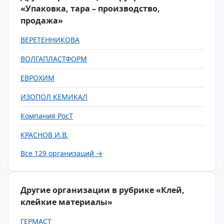
«Упаковка, тара – производство,
продажа»
ВЕРЕТЕННИКОВА
ВОЛГАПЛАСТФОРМ
ЕВРОХИМ
ИЗОПОЛ КЕМИКАЛ
Компания РосТ
КРАСНОВ И.В.
Все 129 организаций →
Другие организации в рубрике «Клей,
клейкие материалы»
ГЕРМАСТ