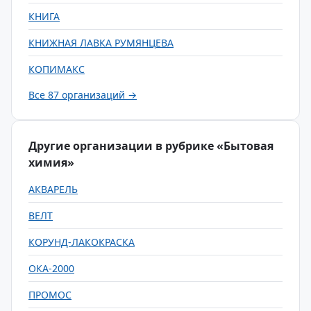
КНИГА
КНИЖНАЯ ЛАВКА РУМЯНЦЕВА
КОПИМАКС
Все 87 организаций →
Другие организации в рубрике «Бытовая
химия»
АКВАРЕЛЬ
ВЕЛТ
КОРУНД-ЛАКОКРАСКА
ОКА-2000
ПРОМОС