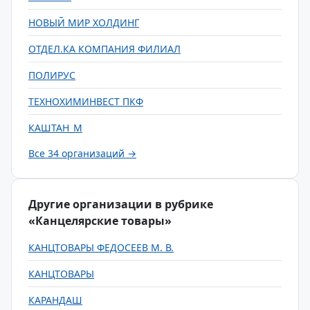
НОВЫЙ МИР ХОЛДИНГ
ОТДЕЛ.КА КОМПАНИЯ ФИЛИАЛ
ПОЛИРУС
ТЕХНОХИМИНВЕСТ ПКФ
КАШТАН_М
Все 34 организаций →
Другие организации в рубрике
«Канцелярские товары»
КАНЦТОВАРЫ ФЕДОСЕЕВ М. В.
КАНЦТОВАРЫ
КАРАНДАШ