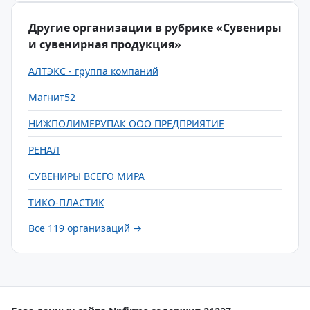
Другие организации в рубрике «Сувениры
и сувенирная продукция»
АЛТЭКС - группа компаний
Магнит52
НИЖПОЛИМЕРУПАК ООО ПРЕДПРИЯТИЕ
РЕНАЛ
СУВЕНИРЫ ВСЕГО МИРА
ТИКО-ПЛАСТИК
Все 119 организаций →