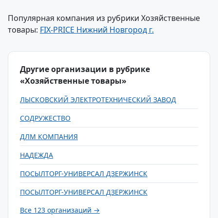
Популярная компания из рубрики Хозяйственные
товары:
FIX-PRICE Нижний Новгород г.
Другие организации в рубрике
«Хозяйственные товары»
ЛЫСКОВСКИЙ ЭЛЕКТРОТЕХНИЧЕСКИЙ ЗАВОД
СОДРУЖЕСТВО
ДЛМ КОМПАНИЯ
НАДЕЖДА
ПОСЫЛТОРГ-УНИВЕРСАЛ ДЗЕРЖИНСК
ПОСЫЛТОРГ-УНИВЕРСАЛ ДЗЕРЖИНСК
Все 123 организаций →