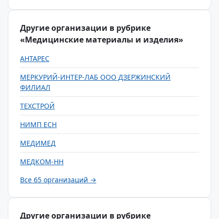
Другие организации в рубрике
«Медицинские материалы и изделия»
АНТАРЕС
МЕРКУРИЙ-ИНТЕР-ЛАБ ООО ДЗЕРЖИНСКИЙ
ФИЛИАЛ
ТЕХСТРОЙ
НИМП ЕСН
МЕДИМЕД
МЕДКОМ-НН
Все 65 организаций →
Другие организации в рубрике