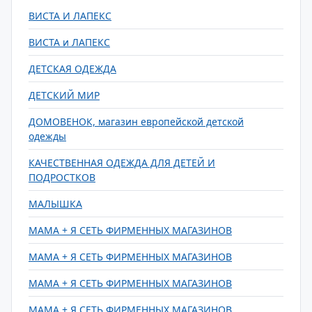
ВИСТА И ЛАПЕКС
ВИСТА и ЛАПЕКС
ДЕТСКАЯ ОДЕЖДА
ДЕТСКИЙ МИР
ДОМОВЕНОК, магазин европейской детской
одежды
КАЧЕСТВЕННАЯ ОДЕЖДА ДЛЯ ДЕТЕЙ И
ПОДРОСТКОВ
МАЛЫШКА
МАМА + Я СЕТЬ ФИРМЕННЫХ МАГАЗИНОВ
МАМА + Я СЕТЬ ФИРМЕННЫХ МАГАЗИНОВ
МАМА + Я СЕТЬ ФИРМЕННЫХ МАГАЗИНОВ
МАМА + Я СЕТЬ ФИРМЕННЫХ МАГАЗИНОВ