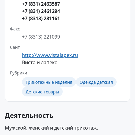
+7 (831) 2463587
+7 (831) 2461294
+7 (8313) 281161
Факс
+7 (8313) 221099
Сайт
http://www.vistalapex.ru
Виста и лапекс
Рубрики
Трикотажные изделия
Одежда детская
Детские товары
Деятельность
Мужской, женский и детский трикотаж.