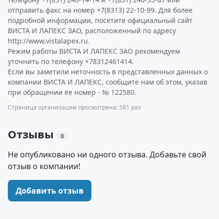
отправить факс на номер +7(8313) 22-10-99. Для более
подробной информации, посетите официальный сайт
ВИСТА И ЛАПЕКС ЗАО, расположенный по адресу
http://www.vistalapex.ru.
Режим работы ВИСТА И ЛАПЕКС ЗАО рекомендуем
уточнить по телефону +78312461414.
Если вы заметили неточность в представленных данных о
компании ВИСТА И ЛАПЕКС, сообщите нам об этом, указав
при обращении ее номер - № 122580.
Страница организации просмотрена: 581 раз
Отзывы
0
Не опубликовано ни одного отзыва. Добавьте свой
отзыв о компании!
Добавить отзыв