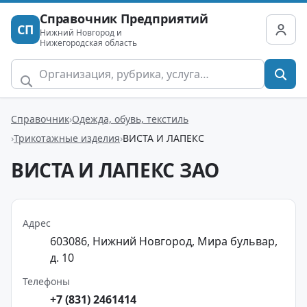
Справочник Предприятий
СП
Нижний Новгород и
Нижегородская область
Справочник
Одежда, обувь, текстиль
Трикотажные изделия
ВИСТА И ЛАПЕКС
ВИСТА И ЛАПЕКС ЗАО
Адрес
603086, Нижний Новгород, Мира бульвар,
д. 10
Телефоны
+7 (831) 2461414