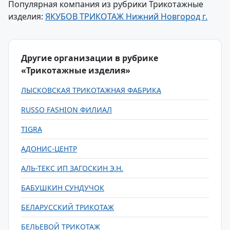
Популярная компания из рубрики Трикотажные
изделия:
ЯКУБОВ ТРИКОТАЖ Нижний Новгород г.
Другие организации в рубрике
«Трикотажные изделия»
ЛЫСКОВСКАЯ ТРИКОТАЖНАЯ ФАБРИКА
RUSSO FASHION ФИЛИАЛ
TIGRA
АДОНИС-ЦЕНТР
АЛЬ-ТЕКС ИП ЗАГОСКИН Э.Н.
БАБУШКИН СУНДУЧОК
БЕЛАРУССКИЙ ТРИКОТАЖ
БЕЛЬЕВОЙ ТРИКОТАЖ