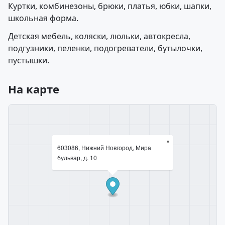
Куртки, комбинезоны, брюки, платья, юбки, шапки,
школьная форма.
Детская мебель, коляски, люльки, автокресла,
подгузники, пеленки, подогреватели, бутылочки,
пустышки.
На карте
×
603086, Нижний Новгород, Мира
бульвар, д. 10