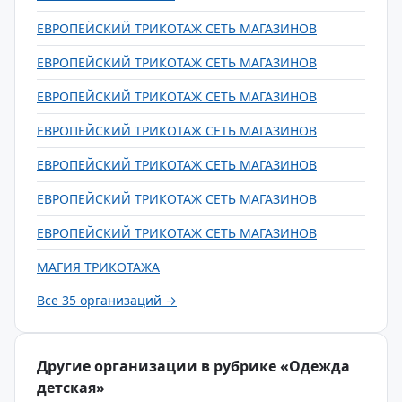
ЕВРОПЕЙСКИЙ ТРИКОТАЖ СЕТЬ МАГАЗИНОВ
ЕВРОПЕЙСКИЙ ТРИКОТАЖ СЕТЬ МАГАЗИНОВ
ЕВРОПЕЙСКИЙ ТРИКОТАЖ СЕТЬ МАГАЗИНОВ
ЕВРОПЕЙСКИЙ ТРИКОТАЖ СЕТЬ МАГАЗИНОВ
ЕВРОПЕЙСКИЙ ТРИКОТАЖ СЕТЬ МАГАЗИНОВ
ЕВРОПЕЙСКИЙ ТРИКОТАЖ СЕТЬ МАГАЗИНОВ
ЕВРОПЕЙСКИЙ ТРИКОТАЖ СЕТЬ МАГАЗИНОВ
МАГИЯ ТРИКОТАЖА
Все 35 организаций →
Другие организации в рубрике «Одежда
детская»