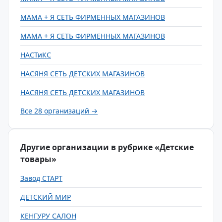
МАМА + Я СЕТЬ ФИРМЕННЫХ МАГАЗИНОВ
МАМА + Я СЕТЬ ФИРМЕННЫХ МАГАЗИНОВ
НАСТиКС
НАСЯНЯ СЕТЬ ДЕТСКИХ МАГАЗИНОВ
НАСЯНЯ СЕТЬ ДЕТСКИХ МАГАЗИНОВ
Все 28 организаций →
Другие организации в рубрике «Детские
товары»
Завод СТАРТ
ДЕТСКИЙ МИР
КЕНГУРУ САЛОН