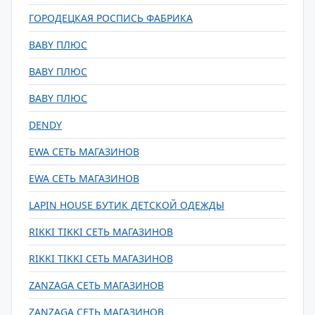
ГОРОДЕЦКАЯ РОСПИСЬ ФАБРИКА
BABY ПЛЮС
BABY ПЛЮС
BABY ПЛЮС
DENDY
EWA СЕТЬ МАГАЗИНОВ
EWA СЕТЬ МАГАЗИНОВ
LAPIN HOUSE БУТИК ДЕТСКОЙ ОДЕЖДЫ
RIKKI TIKKI СЕТЬ МАГАЗИНОВ
RIKKI TIKKI СЕТЬ МАГАЗИНОВ
ZANZAGA СЕТЬ МАГАЗИНОВ
ZANZAGA СЕТЬ МАГАЗИНОВ