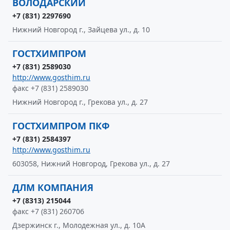
ВОЛОДАРСКИЙ
+7 (831) 2297690
Нижний Новгород г., Зайцева ул., д. 10
ГОСТХИМПРОМ
+7 (831) 2589030
http://www.gosthim.ru
факс +7 (831) 2589030
Нижний Новгород г., Грекова ул., д. 27
ГОСТХИМПРОМ ПКФ
+7 (831) 2584397
http://www.gosthim.ru
603058, Нижний Новгород, Грекова ул., д. 27
ДЛМ КОМПАНИЯ
+7 (8313) 215044
факс +7 (831) 260706
Дзержинск г., Молодежная ул., д. 10А