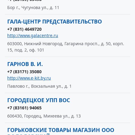
Бор г., Чугунова ул., д. 11
ГАЛА-ЦЕНТР ПРЕДСТАВИТЕЛЬСТВО
+7 (831) 4649720
http://www.galacentre.ru
603000, Нижний Новгород, Гагарина просп., д. 50, корп.
15, под. 2, оф. 101
ГАРНОВ В. И.
+7 (83171) 35080
http://www.e-kit.by.ru
Павлово г., Вокзальная ул., д. 1
ГОРОДЕЦКОЕ УПП ВОС
+7 (83161) 94065
606430, Городец, Михеева ул., д. 13
ГОРЬКОВСКИЕ ТОВАРЫ МАГАЗИН ООО