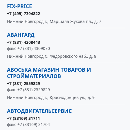
FIX-PRICE
+7 (495) 7394822
Нижний Новгород г., Маршала Жукова пл., д. 7
АВАНГАРД
+7 (831) 4308443
факс +7 (831) 4309070
Нижний Новгород г., Федоровского наб., д. 8
АВОСЬКА МАГАЗИН ТОВАРОВ И
СТРОЙМАТЕРИАЛОВ
+7 (831) 2559829
факс +7 (831) 2559829
Нижний Новгород г., Краснодонцев ул., д. 9
АВТОДВИГАТЕЛЬСЕРВИС
+7 (83169) 31711
факс +7 (83169) 31704