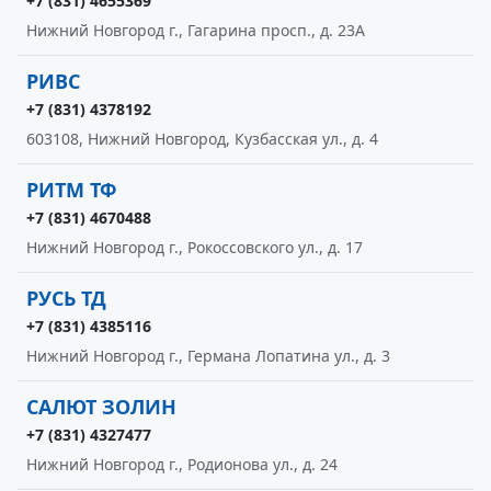
+7 (831) 4655369
Нижний Новгород г., Гагарина просп., д. 23А
РИВС
+7 (831) 4378192
603108, Нижний Новгород, Кузбасская ул., д. 4
РИТМ ТФ
+7 (831) 4670488
Нижний Новгород г., Рокоссовского ул., д. 17
РУСЬ ТД
+7 (831) 4385116
Нижний Новгород г., Германа Лопатина ул., д. 3
САЛЮТ ЗОЛИН
+7 (831) 4327477
Нижний Новгород г., Родионова ул., д. 24