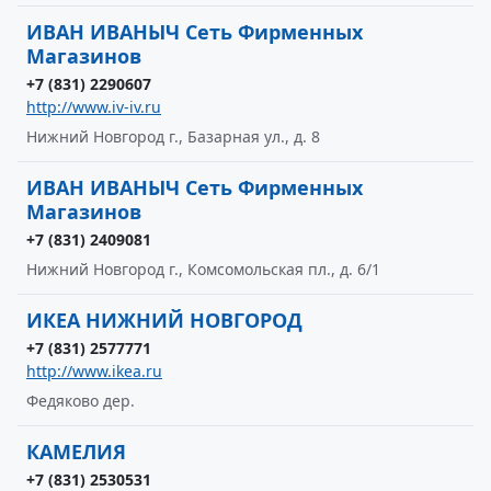
ИВАН ИВАНЫЧ Сеть Фирменных
Магазинов
+7 (831) 2290607
http://www.iv-iv.ru
Нижний Новгород г., Базарная ул., д. 8
ИВАН ИВАНЫЧ Сеть Фирменных
Магазинов
+7 (831) 2409081
Нижний Новгород г., Комсомольская пл., д. 6/1
ИКЕА НИЖНИЙ НОВГОРОД
+7 (831) 2577771
http://www.ikea.ru
Федяково дер.
КАМЕЛИЯ
+7 (831) 2530531