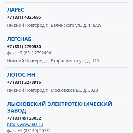
ЛАРЕС
+7 (831) 4325695
Нижний Новгород г., Белинского ул., д. 118/29
ЛЕГСНАБ
+7 (831) 2790580
факс +7 (831) 2792404
Нижний Новгород г., Вторчермета ул., д. 119
ЛОТОС-НН
+7 (831) 2278916
Нижний Новгород г., Московское ш., д. 302В
ЛЫСКОВСКИЙ ЭЛЕКТРОТЕХНИЧЕСКИЙ
ЗАВОД
+7 (83149) 23032
http://www.letz.ru
факс +7 (83149) 20781