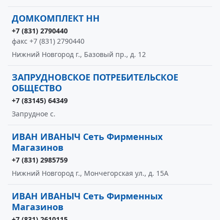
ДОМКОМПЛЕКТ НН
+7 (831) 2790440
факс +7 (831) 2790440
Нижний Новгород г., Базовый пр., д. 12
ЗАПРУДНОВСКОЕ ПОТРЕБИТЕЛЬСКОЕ
ОБЩЕСТВО
+7 (83145) 64349
Запрудное с.
ИВАН ИВАНЫЧ Сеть Фирменных
Магазинов
+7 (831) 2985759
Нижний Новгород г., Мончегорская ул., д. 15А
ИВАН ИВАНЫЧ Сеть Фирменных
Магазинов
+7 (831) 2610115