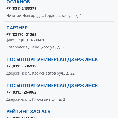
ОСЛАНОВ
+7 (831) 2433379
Нижний Новгород г., Гордеевская ул., д. 1
ПАРТНЕР
+7 (83170) 21268
факс +7 (831) 4638420
Богородск г., Венецкого ул., д. 5
ПОСЫЛТОРГ-УНИВЕРСАЛ ДЗЕРЖИНСК
+7 (8313) 536939
Дзержинск г., Космонавтов бул., д. 22
ПОСЫЛТОРГ-УНИВЕРСАЛ ДЗЕРЖИНСК
+7 (8313) 264062
Дзержинск г., Клюквина ул., д. 2
РЕЙТИНГ ЗАО АСБ