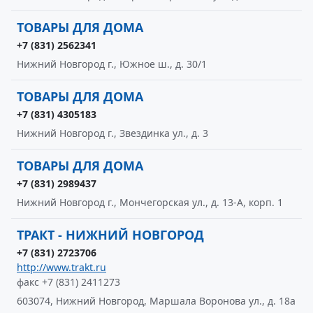
ТОВАРЫ ДЛЯ ДОМА
+7 (831) 2562341
Нижний Новгород г., Южное ш., д. 30/1
ТОВАРЫ ДЛЯ ДОМА
+7 (831) 4305183
Нижний Новгород г., Звездинка ул., д. 3
ТОВАРЫ ДЛЯ ДОМА
+7 (831) 2989437
Нижний Новгород г., Мончегорская ул., д. 13-А, корп. 1
ТРАКТ - НИЖНИЙ НОВГОРОД
+7 (831) 2723706
http://www.trakt.ru
факс +7 (831) 2411273
603074, Нижний Новгород, Маршала Воронова ул., д. 18а