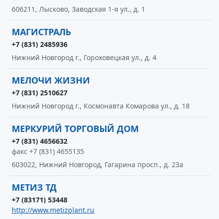
606211, Лысково, Заводская 1-я ул., д. 1
МАГИСТРАЛЬ
+7 (831) 2485936
Нижний Новгород г., Гороховецкая ул., д. 4
МЕЛОЧИ ЖИЗНИ
+7 (831) 2510627
Нижний Новгород г., Космонавта Комарова ул., д. 18
МЕРКУРИЙ ТОРГОВЫЙ ДОМ
+7 (831) 4656632
факс +7 (831) 4655135
603022, Нижний Новгород, Гагарина просп., д. 23а
МЕТИЗ ТД
+7 (83171) 53448
http://www.metizplant.ru