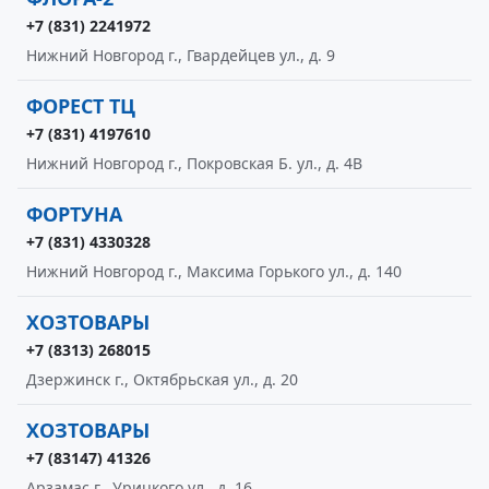
+7 (831) 2241972
Нижний Новгород г., Гвардейцев ул., д. 9
ФОРЕСТ ТЦ
+7 (831) 4197610
Нижний Новгород г., Покровская Б. ул., д. 4В
ФОРТУНА
+7 (831) 4330328
Нижний Новгород г., Максима Горького ул., д. 140
ХОЗТОВАРЫ
+7 (8313) 268015
Дзержинск г., Октябрьская ул., д. 20
ХОЗТОВАРЫ
+7 (83147) 41326
Арзамас г., Урицкого ул., д. 16