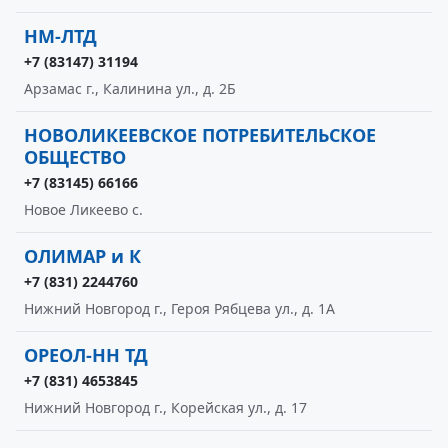
НМ-ЛТД
+7 (83147) 31194
Арзамас г., Калинина ул., д. 2Б
НОВОЛИКЕЕВСКОЕ ПОТРЕБИТЕЛЬСКОЕ
ОБЩЕСТВО
+7 (83145) 66166
Новое Ликеево с.
ОЛИМАР и К
+7 (831) 2244760
Нижний Новгород г., Героя Рябцева ул., д. 1A
ОРЕОЛ-НН ТД
+7 (831) 4653845
Нижний Новгород г., Корейская ул., д. 17