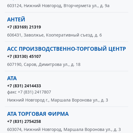
603124, Нижний Новгород, Вторчермета ул., д. 9а
АНТЕЙ
+7 (83169) 21319
606431, Заволжье, Кооперативный съезд, д. 6
АСС ПРОИЗВОДСТВЕННО-ТОРГОВЫЙ ЦЕНТР
+7 (83130) 45107
607190, Саров, Димитрова ул., д. 18
АТА
+7 (831) 2414433
факс +7 (831) 2417807
Нижний Новгород г., Маршала Воронова ул., д. 3
АТА ТОРГОВАЯ ФИРМА
+7 (831) 2754258
603074, Нижний Новгород, Маршала Воронова ул., д. 3