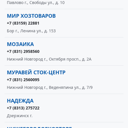
Павлово г., Свободы ул., д. 10
МИР ХОЗТОВАРОВ
+7 (83159) 22881
Бор г., Ленина ул., д. 153
МОЗАИКА
+7 (831) 2958560
Нижний Новгород г., Октября просп., д. 2А
МУРАВЕЙ СТОК-ЦЕНТР
+7 (831) 2560095
Нижний Новгород г., Веденяпина ул., д. 7/9
НАДЕЖДА
+7 (8313) 275722
Дзержинск г.