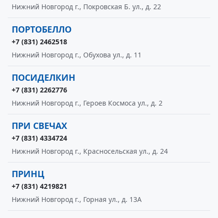
Нижний Новгород г., Покровская Б. ул., д. 22
ПОРТОБЕЛЛО
+7 (831) 2462518
Нижний Новгород г., Обухова ул., д. 11
ПОСИДЕЛКИН
+7 (831) 2262776
Нижний Новгород г., Героев Космоса ул., д. 2
ПРИ СВЕЧАХ
+7 (831) 4334724
Нижний Новгород г., Красносельская ул., д. 24
ПРИНЦ
+7 (831) 4219821
Нижний Новгород г., Горная ул., д. 13А