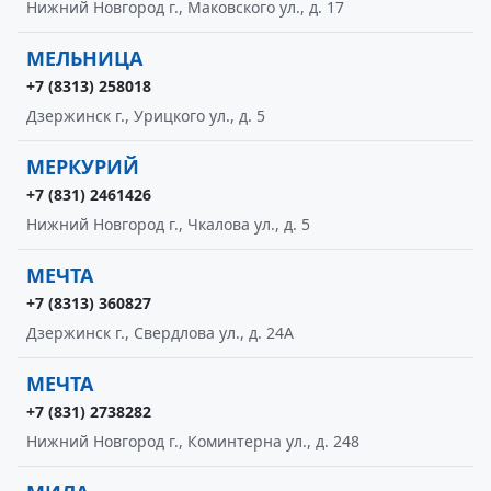
Нижний Новгород г., Маковского ул., д. 17
МЕЛЬНИЦА
+7 (8313) 258018
Дзержинск г., Урицкого ул., д. 5
МЕРКУРИЙ
+7 (831) 2461426
Нижний Новгород г., Чкалова ул., д. 5
МЕЧТА
+7 (8313) 360827
Дзержинск г., Свердлова ул., д. 24А
МЕЧТА
+7 (831) 2738282
Нижний Новгород г., Коминтерна ул., д. 248