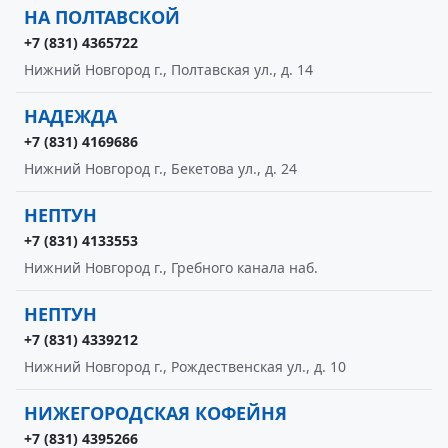
НА ПОЛТАВСКОЙ
+7 (831) 4365722
Нижний Новгород г., Полтавская ул., д. 14
НАДЕЖДА
+7 (831) 4169686
Нижний Новгород г., Бекетова ул., д. 24
НЕПТУН
+7 (831) 4133553
Нижний Новгород г., Гребного канала наб.
НЕПТУН
+7 (831) 4339212
Нижний Новгород г., Рождественская ул., д. 10
НИЖЕГОРОДСКАЯ КОФЕЙНЯ
+7 (831) 4395266