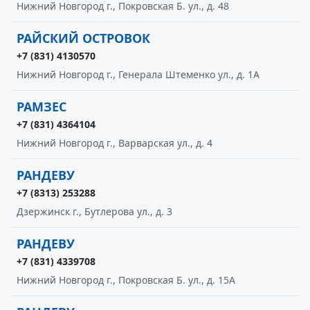
Нижний Новгород г., Покровская Б. ул., д. 48
РАЙСКИЙ ОСТРОВОК
+7 (831) 4130570
Нижний Новгород г., Генерала Штеменко ул., д. 1А
РАМЗЕС
+7 (831) 4364104
Нижний Новгород г., Варварская ул., д. 4
РАНДЕВУ
+7 (8313) 253288
Дзержинск г., Бутлерова ул., д. 3
РАНДЕВУ
+7 (831) 4339708
Нижний Новгород г., Покровская Б. ул., д. 15А