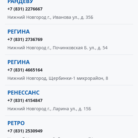
РАНДЕВУ
+7 (831) 2276667
Нижний Новгород г., Иванова ул., д. 35Б
РЕГИНА
+7 (831) 2736769
Нижний Новгород г., Починковская Б. ул., д. 54
РЕГИНА
+7 (831) 4665164
Нижний Новгород, Щербинки-1 микрорайон, 8
РЕНЕССАНС
+7 (831) 4154847
Нижний Новгород г., Ларина ул., д. 15Б
РЕТРО
+7 (831) 2530949