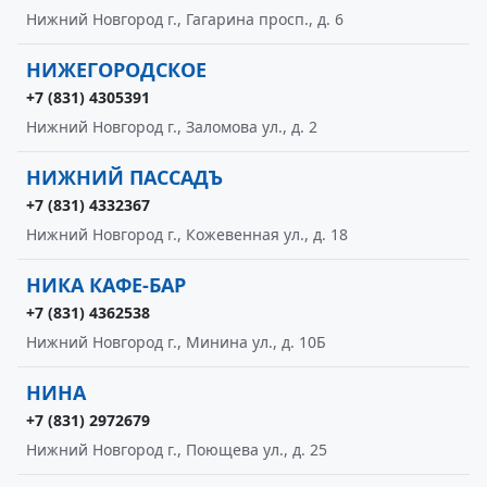
Нижний Новгород г., Гагарина просп., д. 6
НИЖЕГОРОДСКОЕ
+7 (831) 4305391
Нижний Новгород г., Заломова ул., д. 2
НИЖНИЙ ПАССАДЪ
+7 (831) 4332367
Нижний Новгород г., Кожевенная ул., д. 18
НИКА КАФЕ-БАР
+7 (831) 4362538
Нижний Новгород г., Минина ул., д. 10Б
НИНА
+7 (831) 2972679
Нижний Новгород г., Поющева ул., д. 25