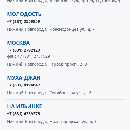
Нижний Новгород г., Белинского ул., д. 124, ТЦ Шоколад
МОЛОДОСТЬ
+7 (831) 2559859
Нижний Новгород г., Краснодонцев ул., д. 7
МОСКВА
+7 (831) 2792123
факс +7 (831) 2751529
Нижний Новгород г., Героев просп., д. 3
МУХА-ДЖАН
+7 (831) 4194642
Нижний Новгород г., Октябрьская ул., д. 6
НА ИЛЬИНКЕ
+7 (831) 4339375
Нижний Новгород г., Нижегородская ул., д. 3