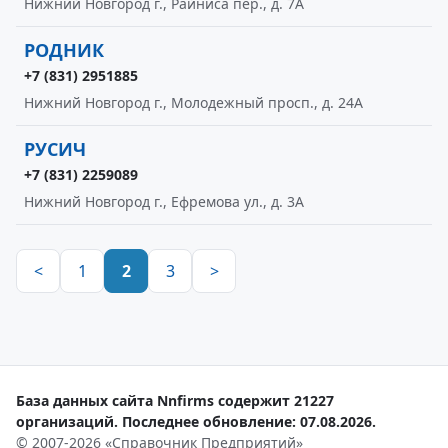
Нижний Новгород г., Райниса пер., д. 7А
РОДНИК
+7 (831) 2951885
Нижний Новгород г., Молодежный просп., д. 24А
РУСИЧ
+7 (831) 2259089
Нижний Новгород г., Ефремова ул., д. 3А
<
1
2
3
>
База данных сайта Nnfirms содержит 21227
организаций. Последнее обновление: 07.08.2026.
© 2007-2026 «Справочник Предприятий»