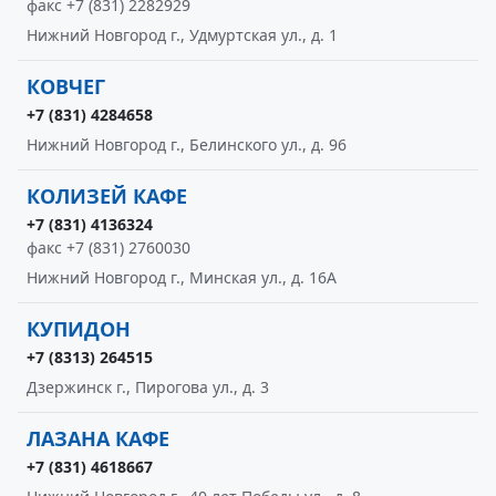
факс +7 (831) 2282929
Нижний Новгород г., Удмуртская ул., д. 1
КОВЧЕГ
+7 (831) 4284658
Нижний Новгород г., Белинского ул., д. 96
КОЛИЗЕЙ КАФЕ
+7 (831) 4136324
факс +7 (831) 2760030
Нижний Новгород г., Минская ул., д. 16А
КУПИДОН
+7 (8313) 264515
Дзержинск г., Пирогова ул., д. 3
ЛАЗАНА КАФЕ
+7 (831) 4618667