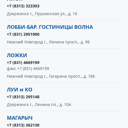
+7 (8313) 323303
Дзержинск г., Пушкинская ул., д. 16
ЛОББИ-БАР. ГОСТИНИЦЫ ВОЛНА
+7 (831) 2951900
Нижний Новгород г., Ленина просп., д. 98
ЛОЖКИ
+7 (831) 4669199
факс +7 (831) 4669199
Нижний Новгород г., Гагарина просп., д. 186
ЛУИ и КО
+7 (8313) 295148
Дзержинск г., Ленина пл., д. 10А
МАГАРЫЧ
+7 (8313) 362130