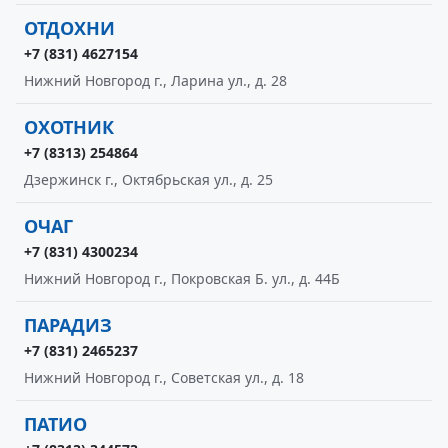
ОТДОХНИ
+7 (831) 4627154
Нижний Новгород г., Ларина ул., д. 28
ОХОТНИК
+7 (8313) 254864
Дзержинск г., Октябрьская ул., д. 25
ОЧАГ
+7 (831) 4300234
Нижний Новгород г., Покровская Б. ул., д. 44Б
ПАРАДИЗ
+7 (831) 2465237
Нижний Новгород г., Советская ул., д. 18
ПАТИО