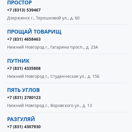
ПРОСТОР
+7 (8313) 539467
Дзержинск г., Терешковой ул., д. 60
ПРОЩАЙ ТОВАРИЩ
+7 (831) 4658463
Нижний Новгород г., Гагарина просп., д. 23А
ПУТНИК
+7 (831) 4335808
Нижний Новгород г., Студенческая ул., д. 15Б
ПЯТЬ УГЛОВ
+7 (831) 2780123
Нижний Новгород г., Воровского ул., д. 13
РАЗГУЛЯЙ
+7 (831) 4307930