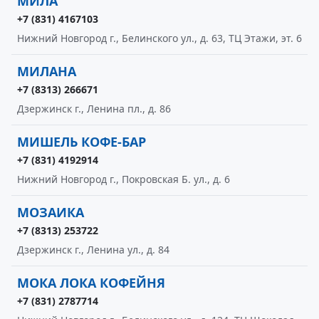
МИЛА
+7 (831) 4167103
Нижний Новгород г., Белинского ул., д. 63, ТЦ Этажи, эт. 6
МИЛАНА
+7 (8313) 266671
Дзержинск г., Ленина пл., д. 86
МИШЕЛЬ КОФЕ-БАР
+7 (831) 4192914
Нижний Новгород г., Покровская Б. ул., д. 6
МОЗАИКА
+7 (8313) 253722
Дзержинск г., Ленина ул., д. 84
МОКА ЛОКА КОФЕЙНЯ
+7 (831) 2787714