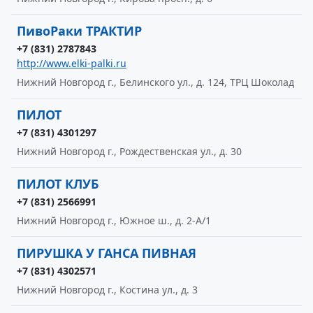
ПивоРаки ТРАКТИР
+7 (831) 2787843
http://www.elki-palki.ru
Нижний Новгород г., Белинского ул., д. 124, ТРЦ Шоколад
ПИЛОТ
+7 (831) 4301297
Нижний Новгород г., Рождественская ул., д. 30
ПИЛОТ КЛУБ
+7 (831) 2566991
Нижний Новгород г., Южное ш., д. 2-А/1
ПИРУШКА У ГАНСА ПИВНАЯ
+7 (831) 4302571
Нижний Новгород г., Костина ул., д. 3