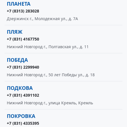
ПЛАНЕТА
+7 (8313) 283028
Дзержинск г., Молодежная ул., д. 7А
ПЛЯЖ
+7 (831) 4167750
Нижний Новгород г., Полтавская ул., д. 11
ПОБЕДА
+7 (831) 2299940
Нижний Новгород г., 50 лет Победы ул., д. 18
ПОДКОВА
+7 (831) 4391102
Нижний Новгород г., улица Кремль, Кремль
ПОКРОВКА
+7 (831) 4335395