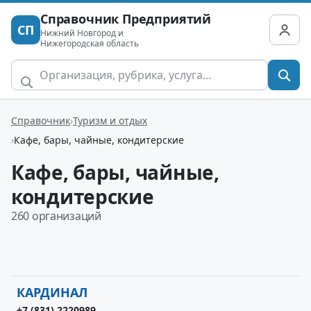
Справочник Предприятий
СП
Нижний Новгород и
Нижегородская область
Справочник
Туризм и отдых
Кафе, бары, чайные, кондитерские
Кафе, бары, чайные,
кондитерские
260 организаций
КАРДИНАЛ
+7 (831) 2220989