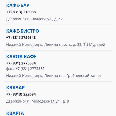
КАФЕ-БАР
+7 (8313) 218988
Дзержинск г., Чкалова ул., д. 52
КАФЕ-БИСТРО
+7 (831) 2759348
Нижний Новгород г., Ленина просп., д. 33, ТЦ Муравей
КАЮТА КАФЕ
+7 (831) 2775384
факс +7 (831) 2775385
Нижний Новгород г., Ленина пл., Гребневский канал
КВАЗАР
+7 (8313) 222694
Дзержинск г., Молодежная ул., д. 8
КВАРТА