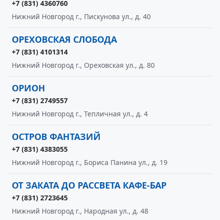
+7 (831) 4360760
Нижний Новгород г., Пискунова ул., д. 40
ОРЕХОВСКАЯ СЛОБОДА
+7 (831) 4101314
Нижний Новгород г., Ореховская ул., д. 80
ОРИОН
+7 (831) 2749557
Нижний Новгород г., Тепличная ул., д. 4
ОСТРОВ ФАНТАЗИЙ
+7 (831) 4383055
Нижний Новгород г., Бориса Панина ул., д. 19
ОТ ЗАКАТА ДО РАССВЕТА КАФЕ-БАР
+7 (831) 2723645
Нижний Новгород г., Народная ул., д. 48