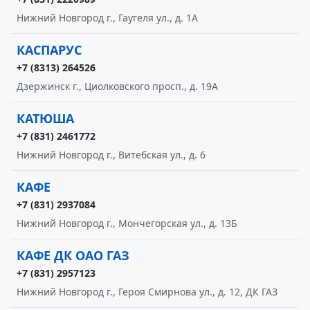
Нижний Новгород г., Гаугеля ул., д. 1А
КАСПАРУС
+7 (8313) 264526
Дзержинск г., Циолковского просп., д. 19А
КАТЮША
+7 (831) 2461772
Нижний Новгород г., Витебская ул., д. 6
КАФЕ
+7 (831) 2937084
Нижний Новгород г., Мончегорская ул., д. 13Б
КАФЕ ДК ОАО ГАЗ
+7 (831) 2957123
Нижний Новгород г., Героя Смирнова ул., д. 12, ДК ГАЗ