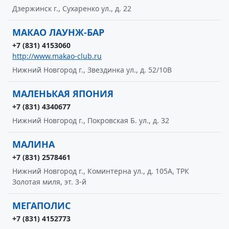
Дзержинск г., Сухаренко ул., д. 22
МАКАО ЛАУНЖ-БАР
+7 (831) 4153060
http://www.makao-club.ru
Нижний Новгород г., Звездинка ул., д. 52/10В
МАЛЕНЬКАЯ ЯПОНИЯ
+7 (831) 4340677
Нижний Новгород г., Покровская Б. ул., д. 32
МАЛИНА
+7 (831) 2578461
Нижний Новгород г., Коминтерна ул., д. 105А, ТРК
Золотая миля, эт. 3-й
МЕГАПОЛИС
+7 (831) 4152773