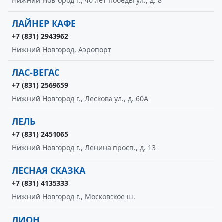
Нижний Новгород г., 40 лет Победы ул., д. 8
ЛАЙНЕР КАФЕ
+7 (831) 2943962
Нижний Новгород, Аэропорт
ЛАС-ВЕГАС
+7 (831) 2569659
Нижний Новгород г., Лескова ул., д. 60А
ЛЕЛЬ
+7 (831) 2451065
Нижний Новгород г., Ленина просп., д. 13
ЛЕСНАЯ СКАЗКА
+7 (831) 4135333
Нижний Новгород г., Московское ш.
ЛИОН