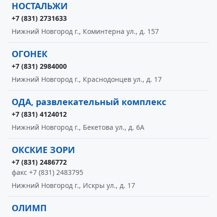
НОСТАЛЬЖИ
+7 (831) 2731633
Нижний Новгород г., Коминтерна ул., д. 157
ОГОНЕК
+7 (831) 2984000
Нижний Новгород г., Краснодонцев ул., д. 17
ОДА, развлекательный комплекс
+7 (831) 4124012
Нижний Новгород г., Бекетова ул., д. 6А
ОКСКИЕ ЗОРИ
+7 (831) 2486772
факс +7 (831) 2483795
Нижний Новгород г., Искры ул., д. 17
ОЛИМП