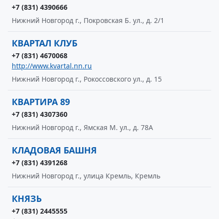
+7 (831) 4390666
Нижний Новгород г., Покровская Б. ул., д. 2/1
КВАРТАЛ КЛУБ
+7 (831) 4670068
http://www.kvartal.nn.ru
Нижний Новгород г., Рокоссовского ул., д. 15
КВАРТИРА 89
+7 (831) 4307360
Нижний Новгород г., Ямская М. ул., д. 78А
КЛАДОВАЯ БАШНЯ
+7 (831) 4391268
Нижний Новгород г., улица Кремль, Кремль
КНЯЗЬ
+7 (831) 2445555