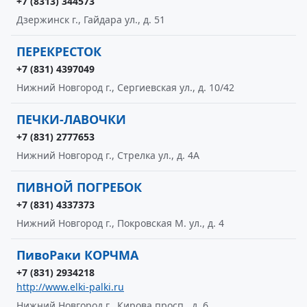
+7 (8313) 344573
Дзержинск г., Гайдара ул., д. 51
ПЕРЕКРЕСТОК
+7 (831) 4397049
Нижний Новгород г., Сергиевская ул., д. 10/42
ПЕЧКИ-ЛАВОЧКИ
+7 (831) 2777653
Нижний Новгород г., Стрелка ул., д. 4А
ПИВНОЙ ПОГРЕБОК
+7 (831) 4337373
Нижний Новгород г., Покровская М. ул., д. 4
ПивоРаки КОРЧМА
+7 (831) 2934218
http://www.elki-palki.ru
Нижний Новгород г., Кирова просп., д. 6