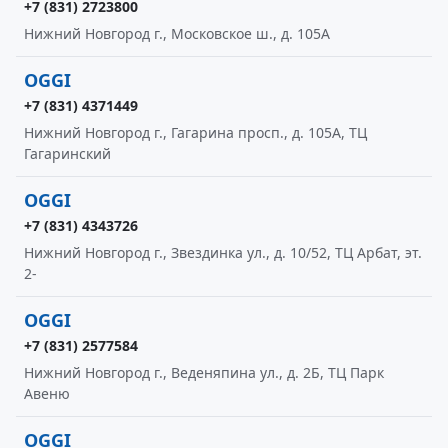
+7 (831) 2723800
Нижний Новгород г., Московское ш., д. 105А
OGGI
+7 (831) 4371449
Нижний Новгород г., Гагарина просп., д. 105А, ТЦ
Гагаринский
OGGI
+7 (831) 4343726
Нижний Новгород г., Звездинка ул., д. 10/52, ТЦ Арбат, эт.
2-
OGGI
+7 (831) 2577584
Нижний Новгород г., Веденяпина ул., д. 2Б, ТЦ Парк
Авеню
OGGI