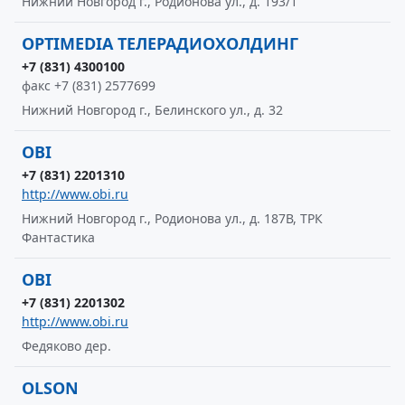
Нижний Новгород г., Родионова ул., д. 193/1
OPTIMEDIA ТЕЛЕРАДИОХОЛДИНГ
+7 (831) 4300100
факс +7 (831) 2577699
Нижний Новгород г., Белинского ул., д. 32
OBI
+7 (831) 2201310
http://www.obi.ru
Нижний Новгород г., Родионова ул., д. 187В, ТРК
Фантастика
OBI
+7 (831) 2201302
http://www.obi.ru
Федяково дер.
OLSON