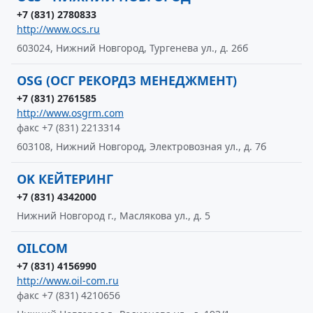
+7 (831) 2780833
http://www.ocs.ru
603024, Нижний Новгород, Тургенева ул., д. 26б
OSG (ОСГ РЕКОРДЗ МЕНЕДЖМЕНТ)
+7 (831) 2761585
http://www.osgrm.com
факс +7 (831) 2213314
603108, Нижний Новгород, Электровозная ул., д. 7б
OK КЕЙТЕРИНГ
+7 (831) 4342000
Нижний Новгород г., Маслякова ул., д. 5
OILCOM
+7 (831) 4156990
http://www.oil-com.ru
факс +7 (831) 4210656