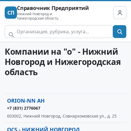
Справочник Предприятий
СП
Нижний Новгород и
Нижегородская область
Компании на "o" - Нижний
Новгород и Нижегородская
область
ORION-NN АН
+7 (831) 2776067
603002, Нижний Новгород, Совнаркомовская ул., д. 25
OCS - НИЖНИЙ НОВГОРОД