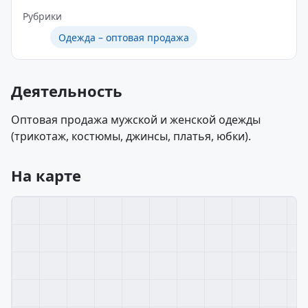
Рубрики
Одежда – оптовая продажа
Деятельность
Оптовая продажа мужской и женской одежды
(трикотаж, костюмы, джинсы, платья, юбки).
На карте