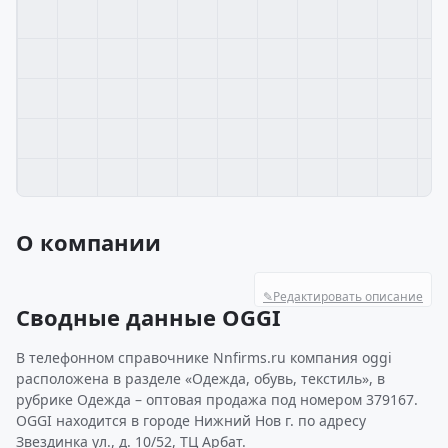
О компании
✎
Редактировать описание
Сводные данные OGGI
В телефонном справочнике Nnfirms.ru компания oggi
расположена в разделе «Одежда, обувь, текстиль», в
рубрике Одежда – оптовая продажа под номером 379167.
OGGI находится в городе Нижний Нов г. по адресу
Звездинка ул., д. 10/52, ТЦ Арбат.