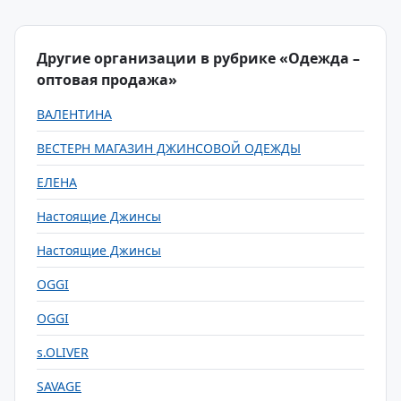
Другие организации в рубрике «Одежда –
оптовая продажа»
ВАЛЕНТИНА
ВЕСТЕРН МАГАЗИН ДЖИНСОВОЙ ОДЕЖДЫ
ЕЛЕНА
Настоящие Джинсы
Настоящие Джинсы
OGGI
OGGI
s.OLIVER
SAVAGE