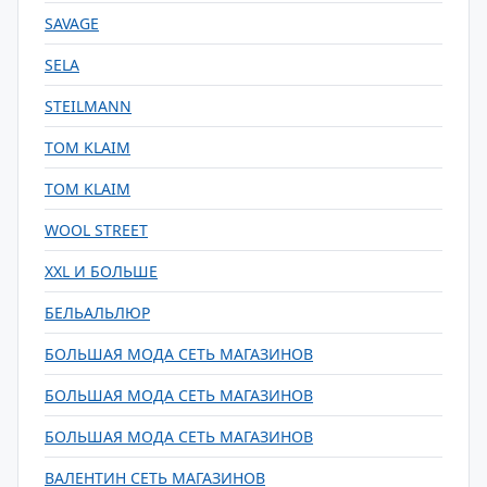
SAVAGE
SELA
STEILMANN
TOM KLAIM
TOM KLAIM
WOOL STREET
XXL И БОЛЬШЕ
БЕЛЬАЛЬЛЮР
БОЛЬШАЯ МОДА СЕТЬ МАГАЗИНОВ
БОЛЬШАЯ МОДА СЕТЬ МАГАЗИНОВ
БОЛЬШАЯ МОДА СЕТЬ МАГАЗИНОВ
ВАЛЕНТИН СЕТЬ МАГАЗИНОВ