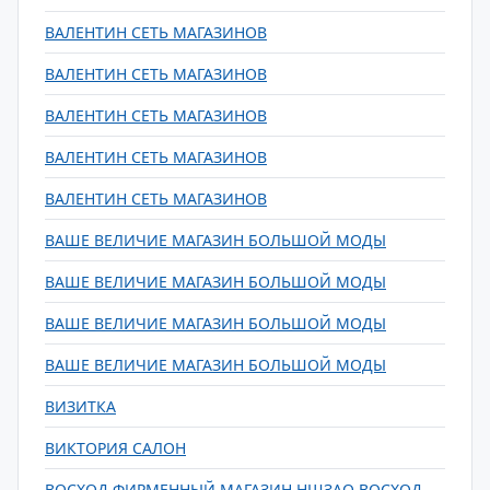
ВАЛЕНТИН СЕТЬ МАГАЗИНОВ
ВАЛЕНТИН СЕТЬ МАГАЗИНОВ
ВАЛЕНТИН СЕТЬ МАГАЗИНОВ
ВАЛЕНТИН СЕТЬ МАГАЗИНОВ
ВАЛЕНТИН СЕТЬ МАГАЗИНОВ
ВАШЕ ВЕЛИЧИЕ МАГАЗИН БОЛЬШОЙ МОДЫ
ВАШЕ ВЕЛИЧИЕ МАГАЗИН БОЛЬШОЙ МОДЫ
ВАШЕ ВЕЛИЧИЕ МАГАЗИН БОЛЬШОЙ МОДЫ
ВАШЕ ВЕЛИЧИЕ МАГАЗИН БОЛЬШОЙ МОДЫ
ВИЗИТКА
ВИКТОРИЯ САЛОН
ВОСХОД ФИРМЕННЫЙ МАГАЗИН НШЗАО ВОСХОД