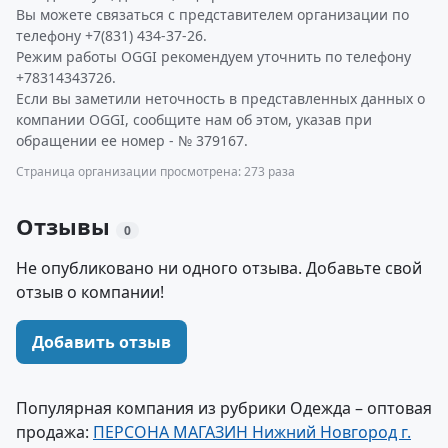
Вы можете связаться с представителем организации по
телефону +7(831) 434-37-26.
Режим работы OGGI рекомендуем уточнить по телефону
+78314343726.
Если вы заметили неточность в представленных данных о
компании OGGI, сообщите нам об этом, указав при
обращении ее номер - № 379167.
Страница организации просмотрена: 273 раза
Отзывы
0
Не опубликовано ни одного отзыва. Добавьте свой
отзыв о компании!
Добавить отзыв
Популярная компания из рубрики Одежда – оптовая
продажа:
ПЕРСОНА МАГАЗИН Нижний Новгород г.