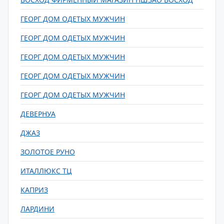
ГЕОРГ ДОМ ОДЕТЫХ МУЖЧИН
ГЕОРГ ДОМ ОДЕТЫХ МУЖЧИН
ГЕОРГ ДОМ ОДЕТЫХ МУЖЧИН
ГЕОРГ ДОМ ОДЕТЫХ МУЖЧИН
ГЕОРГ ДОМ ОДЕТЫХ МУЖЧИН
ДЕВЕРНУА
ДЖАЗ
ЗОЛОТОЕ РУНО
ИТАЛЛЮКС ТЦ
КАПРИЗ
ЛАРДИНИ