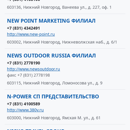
603136, Нижний Новгород, Ванеева ул., д. 227, оф. 1
NEW POINT MARKETING ФИЛИАЛ
+7 (831) 4342491
http://www.new-point.ru
603002, Нижний Новгород, Нижневолжская наб., д. 6/1
NEWS OUTDOOR RUSSIA ФИЛИАЛ
+7 (831) 2778190
http://www.newsoutdoor.ru
факс +7 (831) 2778198
603115, Нижний Новгород, Ломоносова ул., д. 9
N-POWER СП ПРЕДСТАВИТЕЛЬСТВО
+7 (831) 4100589
http://www.380v.ru
603000, Нижний Новгород, Ямская М. ул., д. 61