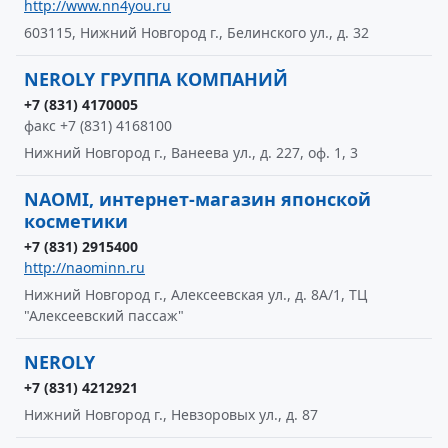
http://www.nn4you.ru
603115, Нижний Новгород г., Белинского ул., д. 32
NEROLY ГРУППА КОМПАНИЙ
+7 (831) 4170005
факс +7 (831) 4168100
Нижний Новгород г., Ванеева ул., д. 227, оф. 1, 3
NAOMI, интернет-магазин японской
косметики
+7 (831) 2915400
http://naominn.ru
Нижний Новгород г., Алексеевская ул., д. 8А/1, ТЦ
"Алексеевский пассаж"
NEROLY
+7 (831) 4212921
Нижний Новгород г., Невзоровых ул., д. 87