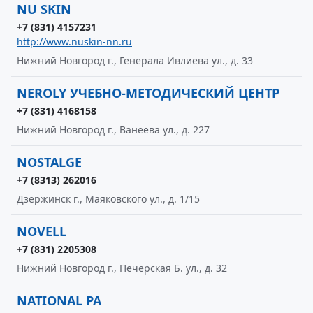
NU SKIN
+7 (831) 4157231
http://www.nuskin-nn.ru
Нижний Новгород г., Генерала Ивлиева ул., д. 33
NEROLY УЧЕБНО-МЕТОДИЧЕСКИЙ ЦЕНТР
+7 (831) 4168158
Нижний Новгород г., Ванеева ул., д. 227
NOSTALGE
+7 (8313) 262016
Дзержинск г., Маяковского ул., д. 1/15
NOVELL
+7 (831) 2205308
Нижний Новгород г., Печерская Б. ул., д. 32
NATIONAL РА