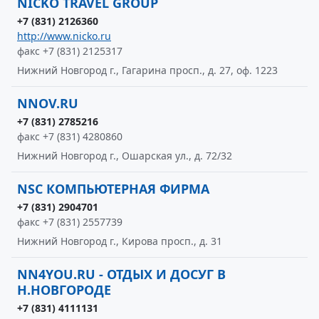
NICKO TRAVEL GROUP
+7 (831) 2126360
http://www.nicko.ru
факс +7 (831) 2125317
Нижний Новгород г., Гагарина просп., д. 27, оф. 1223
NNOV.RU
+7 (831) 2785216
факс +7 (831) 4280860
Нижний Новгород г., Ошарская ул., д. 72/32
NSC КОМПЬЮТЕРНАЯ ФИРМА
+7 (831) 2904701
факс +7 (831) 2557739
Нижний Новгород г., Кирова просп., д. 31
NN4YOU.RU - ОТДЫХ И ДОСУГ В
Н.НОВГОРОДЕ
+7 (831) 4111131