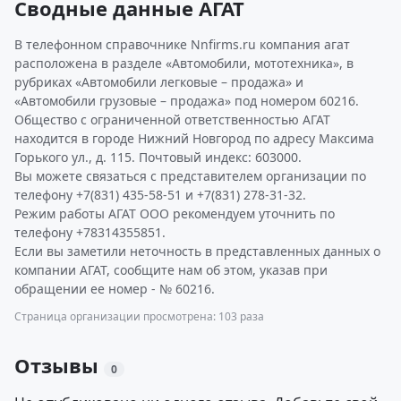
Сводные данные АГАТ
В телефонном справочнике Nnfirms.ru компания агат
расположена в разделе «Автомобили, мототехника», в
рубриках «Автомобили легковые – продажа» и
«Автомобили грузовые – продажа» под номером 60216.
Общество с ограниченной ответственностью АГАТ
находится в городе Нижний Новгород по адресу Максима
Горького ул., д. 115. Почтовый индекс: 603000.
Вы можете связаться с представителем организации по
телефону +7(831) 435-58-51 и +7(831) 278-31-32.
Режим работы АГАТ ООО рекомендуем уточнить по
телефону +78314355851.
Если вы заметили неточность в представленных данных о
компании АГАТ, сообщите нам об этом, указав при
обращении ее номер - № 60216.
Страница организации просмотрена: 103 раза
Отзывы
0