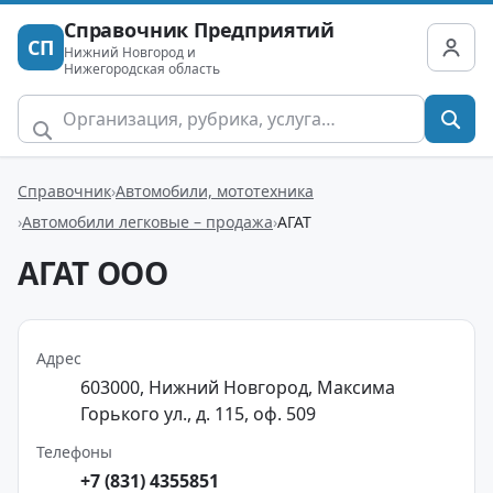
Справочник Предприятий
СП
Нижний Новгород и
Нижегородская область
Справочник
Автомобили, мототехника
Автомобили легковые – продажа
АГАТ
АГАТ ООО
Адрес
603000, Нижний Новгород, Максима
Горького ул., д. 115, оф. 509
Телефоны
+7 (831) 4355851