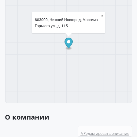
×
603000, Нижний Новгород, Максима
Горького ул., д. 115
О компании
✎
Редактировать описание