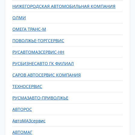
НИЖЕГОРОДСКАЯ АВТОМОБИЛЬНАЯ КОМПАНИЯ
ОЛМИ
ОМЕГА ТРАНС-М
ПОВОЛЖЬЕ-ТОРГСЕРВИС
РУСАВТОМАЗСЕРВИС-НН
РУСБИЗНЕСАВТО ГК ФИЛИАЛ
САРОВ АВТОСЕРВИС КОМПАНИЯ
ТЕХНОСЕРВИС
РУСМАЗАВТО-ПРИВОЛЖЬЕ
АВТОРОС
АвтоМАЗсервис
АВТОМАГ