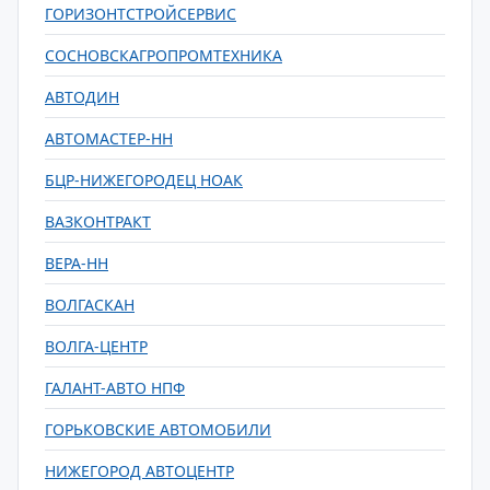
ГОРИЗОНТСТРОЙСЕРВИС
СОСНОВСКАГРОПРОМТЕХНИКА
АВТОДИН
АВТОМАСТЕР-НН
БЦР-НИЖЕГОРОДЕЦ НОАК
ВАЗКОНТРАКТ
ВЕРА-НН
ВОЛГАСКАН
ВОЛГА-ЦЕНТР
ГАЛАНТ-АВТО НПФ
ГОРЬКОВСКИЕ АВТОМОБИЛИ
НИЖЕГОРОД АВТОЦЕНТР