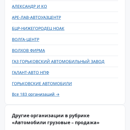
АЛЕКСАНДР И КО
АРЕ-ЛАВ-АВТОУАЗЦЕНТР
БЦР-НИЖЕГОРОДЕЦ НОАК
ВОЛГА-ЦЕНТР
ВОЛХОВ ФИРМА
ГАЗ ГОРЬКОВСКИЙ АВТОМОБИЛЬНЫЙ ЗАВОД
ГАЛАНТ-АВТО НПФ
ГОРЬКОВСКИЕ АВТОМОБИЛИ
Все 183 организаций →
Другие организации в рубрике
«Автомобили грузовые – продажа»