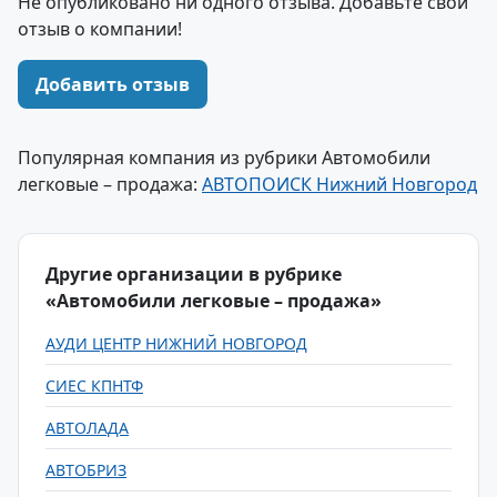
Не опубликовано ни одного отзыва. Добавьте свой
отзыв о компании!
Добавить отзыв
Популярная компания из рубрики Автомобили
легковые – продажа:
АВТОПОИСК Нижний Новгород
Другие организации в рубрике
«Автомобили легковые – продажа»
АУДИ ЦЕНТР НИЖНИЙ НОВГОРОД
СИЕС КПНТФ
АВТОЛАДА
АВТОБРИЗ