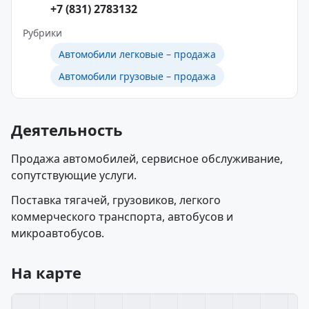
+7 (831) 2783132
Рубрики
Автомобили легковые – продажа
Автомобили грузовые – продажа
Деятельность
Продажа автомобилей, сервисное обслуживание,
сопутствующие услуги.
Поставка тягачей, грузовиков, легкого
коммерческого транспорта, автобусов и
микроавтобусов.
На карте