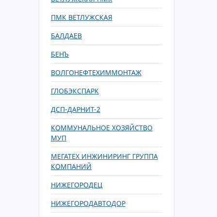
ПМК ВЕТЛУЖСКАЯ
БАЛДАЕВ
БЕНЪ
ВОЛГОНЕФТЕХИММОНТАЖ
ГЛОБЭКСПАРК
ДСП-ДАРНИТ-2
КОММУНАЛЬНОЕ ХОЗЯЙСТВО
МУП
МЕГАТЕХ ИНЖИНИРИНГ ГРУППА
КОМПАНИЙ
НИЖЕГОРОДЕЦ
НИЖЕГОРОДАВТОДОР