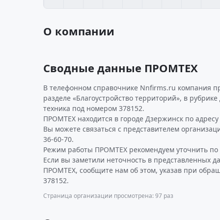
О компании
Сводные данные ПРОМТЕХ
В телефонном справочнике Nnfirms.ru компания п
разделе «Благоустройство территорий», в рубрик
техника под номером 378152.
ПРОМТЕХ находится в городе Дзержинск по адресу Л
Вы можете связаться с представителем организаци
36-60-70.
Режим работы ПРОМТЕХ рекомендуем уточнить по 
Если вы заметили неточность в представленных д
ПРОМТЕХ, сообщите нам об этом, указав при обра
378152.
Страница организации просмотрена: 97 раз