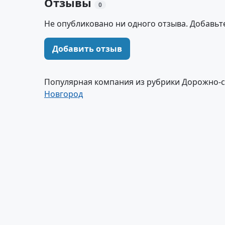
Отзывы
0
Не опубликовано ни одного отзыва. Добавьт
Добавить отзыв
Популярная компания из рубрики Дорожно-с
Новгород