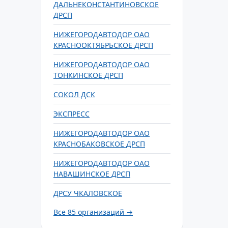
ДАЛЬНЕКОНСТАНТИНОВСКОЕ
ДРСП
НИЖЕГОРОДАВТОДОР ОАО
КРАСНООКТЯБРЬСКОЕ ДРСП
НИЖЕГОРОДАВТОДОР ОАО
ТОНКИНСКОЕ ДРСП
СОКОЛ ДСК
ЭКСПРЕСС
НИЖЕГОРОДАВТОДОР ОАО
КРАСНОБАКОВСКОЕ ДРСП
НИЖЕГОРОДАВТОДОР ОАО
НАВАШИНСКОЕ ДРСП
ДРСУ ЧКАЛОВСКОЕ
Все 85 организаций →