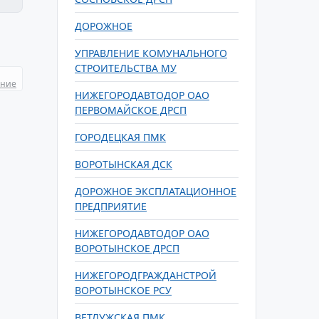
ДОРОЖНОЕ
УПРАВЛЕНИЕ КОМУНАЛЬНОГО
СТРОИТЕЛЬСТВА МУ
ание
НИЖЕГОРОДАВТОДОР ОАО
ПЕРВОМАЙСКОЕ ДРСП
ГОРОДЕЦКАЯ ПМК
ВОРОТЫНСКАЯ ДСК
ДОРОЖНОЕ ЭКСПЛАТАЦИОННОЕ
ПРЕДПРИЯТИЕ
НИЖЕГОРОДАВТОДОР ОАО
ВОРОТЫНСКОЕ ДРСП
НИЖЕГОРОДГРАЖДАНСТРОЙ
ВОРОТЫНСКОЕ РСУ
ВЕТЛУЖСКАЯ ПМК