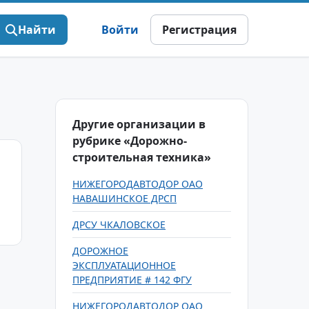
Найти
Войти
Регистрация
Другие организации в
рубрике «Дорожно-
строительная техника»
НИЖЕГОРОДАВТОДОР ОАО
НАВАШИНСКОЕ ДРСП
ДРСУ ЧКАЛОВСКОЕ
ДОРОЖНОЕ
ЭКСПЛУАТАЦИОННОЕ
ПРЕДПРИЯТИЕ # 142 ФГУ
НИЖЕГОРОДАВТОДОР ОАО