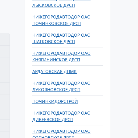
ЛЫСКОВСКОЕ ДРСП
НИЖЕГОРОДАВТОДОР ОАО
ПОЧИНКОВСКОЕ ДРСП
НИЖЕГОРОДАВТОДОР ОАО
ШАТКОВСКОЕ ДРСП
НИЖЕГОРОДАВТОДОР ОАО
КНЯГИНИНСКОЕ ДРСП
АРДАТОВСКАЯ ДПМК
НИЖЕГОРОДАВТОДОР ОАО
ЛУКОЯНОВСКОЕ ДРСП
ПОЧИНКИДОРСТРОЙ
НИЖЕГОРОДАВТОДОР ОАО
ДИВЕЕВСКОЕ ДРСП
НИЖЕГОРОДАВТОДОР ОАО
СОСНОВСКОЕ ДРСП