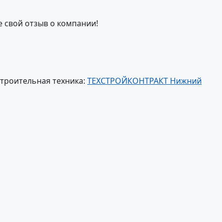
е свой отзыв о компании!
троительная техника:
ТЕХСТРОЙКОНТРАКТ Нижний