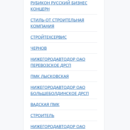
РУБИКОН РУССКИЙ БИЗНЕС
КОНЦЕРН
СТИЛЬ-ОТ СТРОИТЕЛЬНАЯ
КОМПАНИЯ
СТРОЙТЕХСЕРВИС
ЧЕРНОВ
НИЖЕГОРОДАВТОДОР ОАО
ПЕРЕВОЗСКОЕ ДРСП
ПМК ЛЫСКОВСКАЯ
НИЖЕГОРОДАВТОДОР ОАО
БОЛЬШЕБОЛДИНСКОЕ ДРСП
ВАДСКАЯ ПМК
СТРОИТЕЛЬ
НИЖЕГОРОДАВТОДОР ОАО