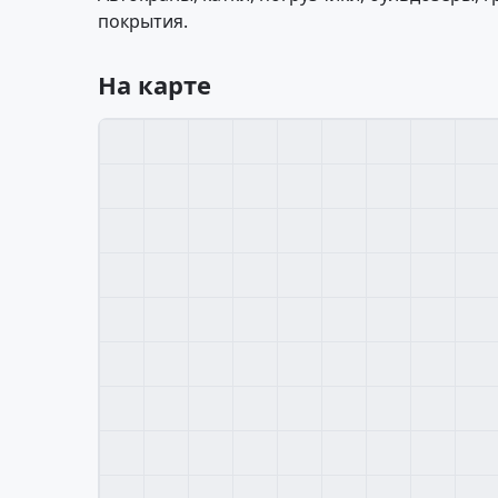
покрытия.
На карте