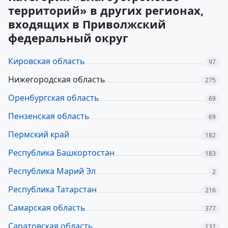
территорий» в других регионах,
входящих в Приволжский
федеральный округ
Кировская область
97
Нижегородская область
275
Оренбургская область
69
Пензенская область
69
Пермский край
182
Республика Башкортостан
183
Республика Марий Эл
2
Республика Татарстан
216
Самарская область
377
Саратовская область
132