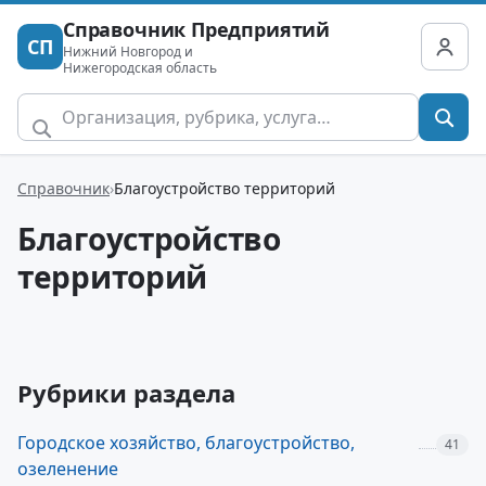
Справочник Предприятий
СП
Нижний Новгород и
Нижегородская область
Справочник
Благоустройство территорий
Благоустройство
территорий
Рубрики раздела
Городское хозяйство, благоустройство,
41
озеленение