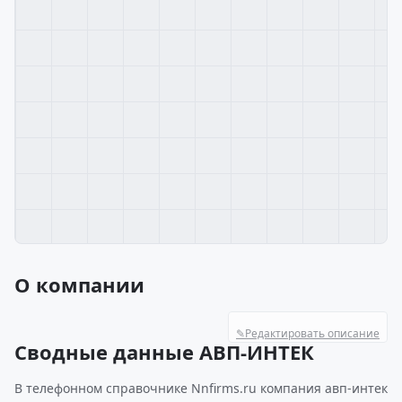
О компании
✎
Редактировать описание
Сводные данные АВП-ИНТЕК
В телефонном справочнике Nnfirms.ru компания авп-интек