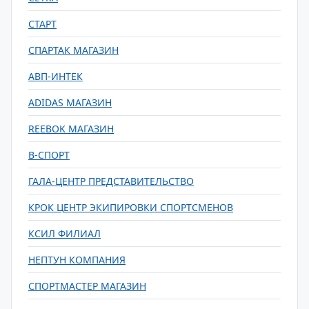
СТАРТ
СПАРТАК МАГАЗИН
АВП-ИНТЕК
ADIDAS МАГАЗИН
REEBOK МАГАЗИН
В-СПОРТ
ГАЛА-ЦЕНТР ПРЕДСТАВИТЕЛЬСТВО
КРОК ЦЕНТР ЭКИПИРОВКИ СПОРТСМЕНОВ
КСИЛ ФИЛИАЛ
НЕПТУН КОМПАНИЯ
СПОРТМАСТЕР МАГАЗИН