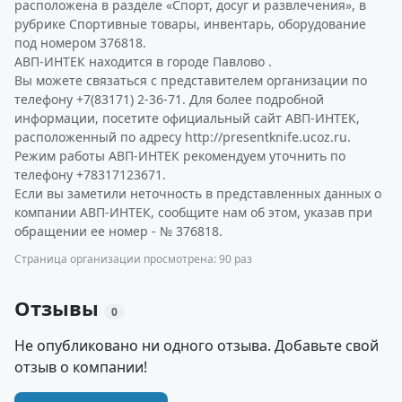
расположена в разделе «Спорт, досуг и развлечения», в
рубрике Спортивные товары, инвентарь, оборудование
под номером 376818.
АВП-ИНТЕК находится в городе Павлово .
Вы можете связаться с представителем организации по
телефону +7(83171) 2-36-71. Для более подробной
информации, посетите официальный сайт АВП-ИНТЕК,
расположенный по адресу http://presentknife.ucoz.ru.
Режим работы АВП-ИНТЕК рекомендуем уточнить по
телефону +78317123671.
Если вы заметили неточность в представленных данных о
компании АВП-ИНТЕК, сообщите нам об этом, указав при
обращении ее номер - № 376818.
Страница организации просмотрена: 90 раз
Отзывы
0
Не опубликовано ни одного отзыва. Добавьте свой
отзыв о компании!