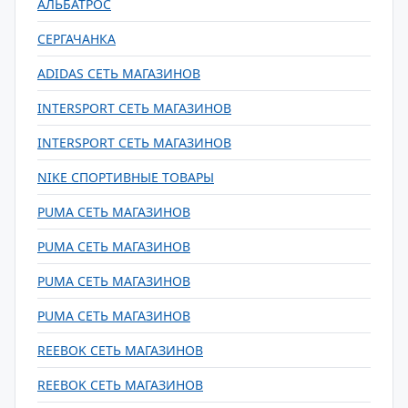
АЛЬБАТРОС
СЕРГАЧАНКА
ADIDAS СЕТЬ МАГАЗИНОВ
INTERSPORT СЕТЬ МАГАЗИНОВ
INTERSPORT СЕТЬ МАГАЗИНОВ
NIKE СПОРТИВНЫЕ ТОВАРЫ
PUMA СЕТЬ МАГАЗИНОВ
PUMA СЕТЬ МАГАЗИНОВ
PUMA СЕТЬ МАГАЗИНОВ
PUMA СЕТЬ МАГАЗИНОВ
REEBOK СЕТЬ МАГАЗИНОВ
REEBOK СЕТЬ МАГАЗИНОВ