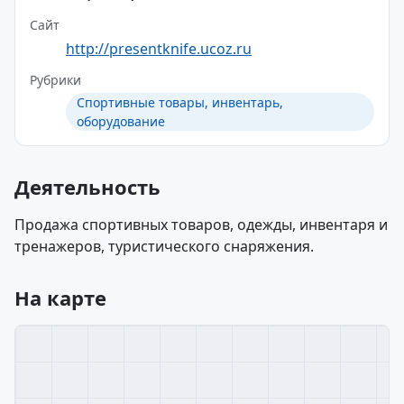
Сайт
http://presentknife.ucoz.ru
Рубрики
Спортивные товары, инвентарь,
оборудование
Деятельность
Продажа спортивных товаров, одежды, инвентаря и
тренажеров, туристического снаряжения.
На карте