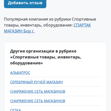
Добавить отзыв
Популярная компания из рубрики Спортивные
товары, инвентарь, оборудование:
СПАРТАК
МАГАЗИН Бор г.
Другие организации в рубрике
«Спортивные товары, инвентарь,
оборудование»
АЛЬБАТРОС
СЕРЕБРЯНЫЙ РУЧЕЙ МАГАЗИН
СНАРЯЖЕНИЕ СЕТЬ МАГАЗИНОВ
СНАРЯЖЕНИЕ СЕТЬ МАГАЗИНОВ
СЕТКА