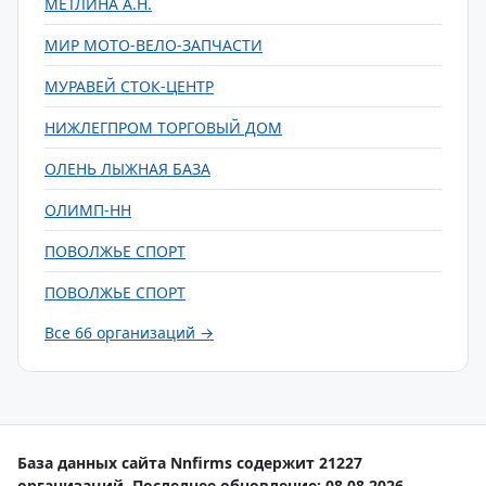
МЕТЛИНА А.Н.
МИР МОТО-ВЕЛО-ЗАПЧАСТИ
МУРАВЕЙ СТОК-ЦЕНТР
НИЖЛЕГПРОМ ТОРГОВЫЙ ДОМ
ОЛЕНЬ ЛЫЖНАЯ БАЗА
ОЛИМП-НН
ПОВОЛЖЬЕ СПОРТ
ПОВОЛЖЬЕ СПОРТ
Все 66 организаций →
База данных сайта Nnfirms содержит 21227
организаций. Последнее обновление: 08.08.2026.