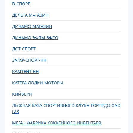
В-СПОРТ
ДЕЛЬТА МАГАЗИН
ДИНАМО МАГАЗИН
ДИНАМО ЭФЛМ ВФСО
ДОТ СПОРТ
ЗАГАР-СПОРТ-НН
КАМТЕНТ-НН
КАТЕРА ЛОДКИ МОТОРЫ
КИЙБЕРИ
ЛЫЖНАЯ БАЗА СПОРТИВНОГО КЛУБА ТОРПЕДО ОАО
ГАЗ
МЕГА - ФАБРИКА ХОККЕЙНОГО ИНВЕНТАРЯ