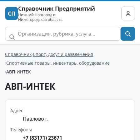
Справочник Предприятий
СП
Нижний Новгород и
Нижегородская область
Справочник
Спорт, досуг и развлечения
Спортивные товары, инвентарь, оборудование
АВП-ИНТЕК
АВП-ИНТЕК
Адрес
Павлово г.
Телефоны
+7 (83171) 23671